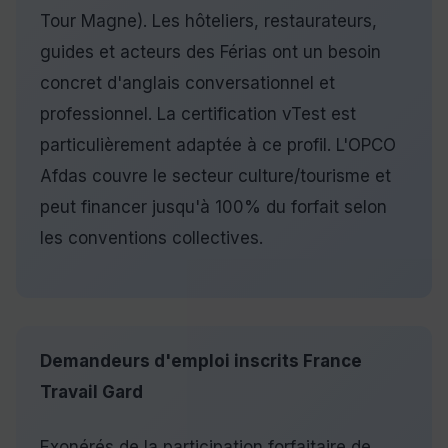
Tour Magne). Les hôteliers, restaurateurs,
guides et acteurs des Férias ont un besoin
concret d'anglais conversationnel et
professionnel. La certification vTest est
particulièrement adaptée à ce profil. L'OPCO
Afdas couvre le secteur culture/tourisme et
peut financer jusqu'à 100% du forfait selon
les conventions collectives.
Demandeurs d'emploi inscrits France
Travail Gard
Exonérés de la participation forfaitaire de