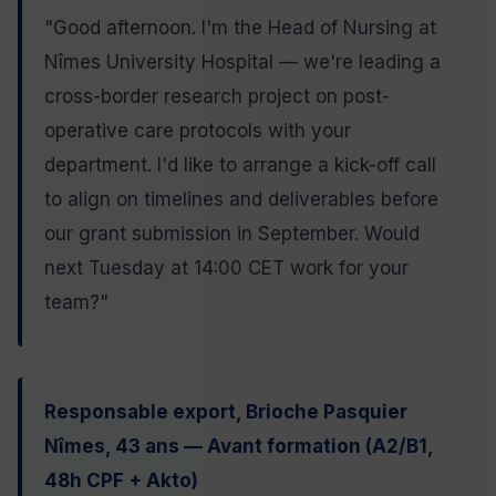
"Good afternoon. I'm the Head of Nursing at
Nîmes University Hospital — we're leading a
cross-border research project on post-
operative care protocols with your
department. I'd like to arrange a kick-off call
to align on timelines and deliverables before
our grant submission in September. Would
next Tuesday at 14:00 CET work for your
team?"
Responsable export, Brioche Pasquier
Nîmes, 43 ans — Avant formation (A2/B1,
48h CPF + Akto)