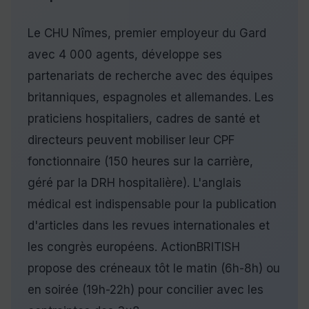
Le CHU Nîmes, premier employeur du Gard
avec 4 000 agents, développe ses
partenariats de recherche avec des équipes
britanniques, espagnoles et allemandes. Les
praticiens hospitaliers, cadres de santé et
directeurs peuvent mobiliser leur CPF
fonctionnaire (150 heures sur la carrière,
géré par la DRH hospitalière). L'anglais
médical est indispensable pour la publication
d'articles dans les revues internationales et
les congrès européens. ActionBRITISH
propose des créneaux tôt le matin (6h-8h) ou
en soirée (19h-22h) pour concilier avec les