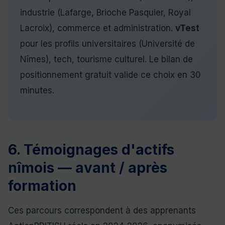
industrie (Lafarge, Brioche Pasquier, Royal
Lacroix), commerce et administration.
vTest
pour les profils universitaires (Université de
Nîmes), tech, tourisme culturel. Le bilan de
positionnement gratuit valide ce choix en 30
minutes.
6. Témoignages d'actifs
nîmois — avant / après
formation
Ces parcours correspondent à des apprenants