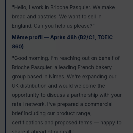
"Hello, I work in Brioche Pasquier. We make
bread and pastries. We want to sell in
England. Can you help us please?"
Même profil — Après 48h (B2/C1, TOEIC
860)
"Good morning. I'm reaching out on behalf of
Brioche Pasquier, a leading French bakery
group based in Nîmes. We're expanding our
UK distribution and would welcome the
opportunity to discuss a partnership with your
retail network. I've prepared a commercial
brief including our product range,
certifications and proposed terms — happy to
share it ahead of our call."