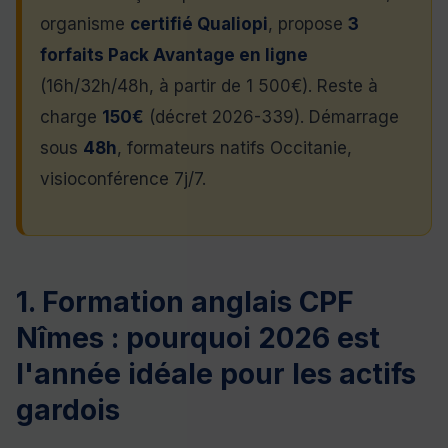
organisme
certifié Qualiopi
, propose
3
forfaits Pack Avantage en ligne
(16h/32h/48h, à partir de 1 500€). Reste à
charge
150€
(décret 2026-339). Démarrage
sous
48h
, formateurs natifs Occitanie,
visioconférence 7j/7.
1. Formation anglais CPF
Nîmes : pourquoi 2026 est
l'année idéale pour les actifs
gardois