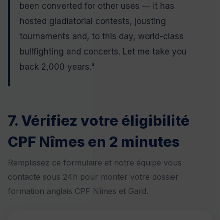
been converted for other uses — it has
hosted gladiatorial contests, jousting
tournaments and, to this day, world-class
bullfighting and concerts. Let me take you
back 2,000 years."
7. Vérifiez votre éligibilité
CPF Nîmes en 2 minutes
Remplissez ce formulaire et notre équipe vous
contacte sous 24h pour monter votre dossier
formation anglais CPF Nîmes et Gard.