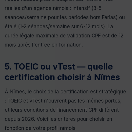
réelles d'un agenda nîmois : intensif (3-5
séances/semaine pour les périodes hors Férias) ou
étalé (1-2 séances/semaine sur 6-12 mois). La
durée légale maximale de validation CPF est de 12
mois après l'entrée en formation.
5. TOEIC ou vTest — quelle
certification choisir à Nîmes
À Nîmes, le choix de la certification est stratégique
: TOEIC et vTest n'ouvrent pas les mêmes portes,
et leurs conditions de financement CPF diffèrent
depuis 2026. Voici les critères pour choisir en
fonction de votre profil nîmois.