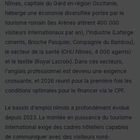
Nîmes, capitale du Gard en région Occitanie,
héberge une économie diversifiée portée par le
tourisme romain (les Arènes attirent 400 000
visiteurs internationaux par an), l'industrie (Lafarge
ciments, Brioche Pasquier, Compagnie du Bambou),
le secteur de la santé (CHU Nîmes, 4 000 agents)
et le textile (Royal Lacroix). Dans ces secteurs,
l'anglais professionnel est devenu une exigence
croissante, et 2026 réunit pour la première fois les
conditions optimales pour le financer via le CPF.
Le bassin d'emploi nîmois a profondément évolué
depuis 2023. La montée en puissance du tourisme
international exige des cadres hôteliers capables
de communiquer avec des visiteurs nord-