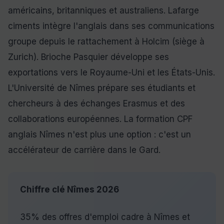
américains, britanniques et australiens. Lafarge
ciments intègre l'anglais dans ses communications
groupe depuis le rattachement à Holcim (siège à
Zurich). Brioche Pasquier développe ses
exportations vers le Royaume-Uni et les États-Unis.
L'Université de Nîmes prépare ses étudiants et
chercheurs à des échanges Erasmus et des
collaborations européennes. La formation CPF
anglais Nîmes n'est plus une option : c'est un
accélérateur de carrière dans le Gard.
Chiffre clé Nîmes 2026
35% des offres d'emploi cadre à Nîmes et