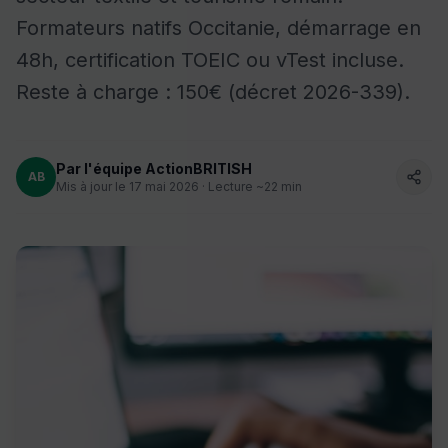
Formateurs natifs Occitanie, démarrage en
48h, certification TOEIC ou vTest incluse.
Reste à charge : 150€ (décret 2026-339).
Par l'équipe ActionBRITISH
AB
Mis à jour le 17 mai 2026 · Lecture ~22 min