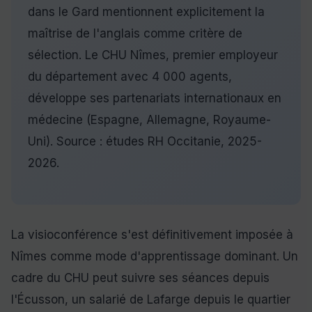
dans le Gard mentionnent explicitement la
maîtrise de l'anglais comme critère de
sélection. Le CHU Nîmes, premier employeur
du département avec 4 000 agents,
développe ses partenariats internationaux en
médecine (Espagne, Allemagne, Royaume-
Uni). Source : études RH Occitanie, 2025-
2026.
La visioconférence s'est définitivement imposée à
Nîmes comme mode d'apprentissage dominant. Un
cadre du CHU peut suivre ses séances depuis
l'Écusson, un salarié de Lafarge depuis le quartier