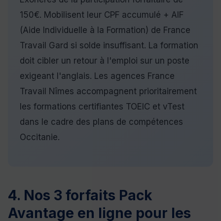
150€. Mobilisent leur CPF accumulé + AIF
(Aide Individuelle à la Formation) de France
Travail Gard si solde insuffisant. La formation
doit cibler un retour à l'emploi sur un poste
exigeant l'anglais. Les agences France
Travail Nîmes accompagnent prioritairement
les formations certifiantes TOEIC et vTest
dans le cadre des plans de compétences
Occitanie.
4. Nos 3 forfaits Pack
Avantage en ligne pour les