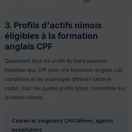
RH
3. Profils d'actifs nîmois
éligibles à la formation
anglais CPF
Quasiment tous les actifs du Gard peuvent
mobiliser leur CPF pour une formation anglais. Les
conditions et les avantages diffèrent selon le
statut. Voici les quatre profils types concentrés sur
le bassin nîmois.
Cadres et soignants CHU Nîmes, agents
hospitaliers