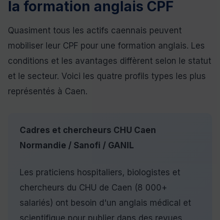
la formation anglais CPF
Quasiment tous les actifs caennais peuvent
mobiliser leur CPF pour une formation anglais. Les
conditions et les avantages diffèrent selon le statut
et le secteur. Voici les quatre profils types les plus
représentés à Caen.
Cadres et chercheurs CHU Caen
Normandie / Sanofi / GANIL
Les praticiens hospitaliers, biologistes et
chercheurs du CHU de Caen (8 000+
salariés) ont besoin d'un anglais médical et
scientifique pour publier dans des revues