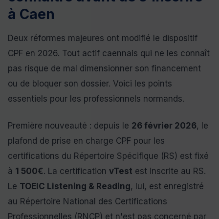
à Caen
Deux réformes majeures ont modifié le dispositif
CPF en 2026. Tout actif caennais qui ne les connaît
pas risque de mal dimensionner son financement
ou de bloquer son dossier. Voici les points
essentiels pour les professionnels normands.
Première nouveauté : depuis le
26 février 2026
, le
plafond de prise en charge CPF pour les
certifications du Répertoire Spécifique (RS) est fixé
à
1 500€
. La certification
vTest
est inscrite au RS.
Le
TOEIC Listening & Reading
, lui, est enregistré
au Répertoire National des Certifications
Professionnelles (RNCP) et n'est pas concerné par