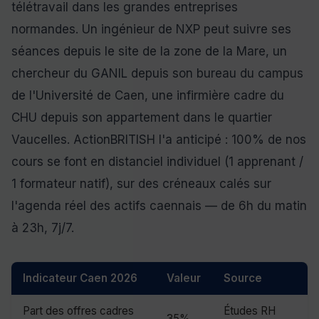
télétravail dans les grandes entreprises
normandes. Un ingénieur de NXP peut suivre ses
séances depuis le site de la zone de la Mare, un
chercheur du GANIL depuis son bureau du campus
de l'Université de Caen, une infirmière cadre du
CHU depuis son appartement dans le quartier
Vaucelles. ActionBRITISH l'a anticipé : 100% de nos
cours se font en distanciel individuel (1 apprenant /
1 formateur natif), sur des créneaux calés sur
l'agenda réel des actifs caennais — de 6h du matin
à 23h, 7j/7.
Indicateur Caen 2026
Valeur
Source
Part des offres cadres
Études RH
35%