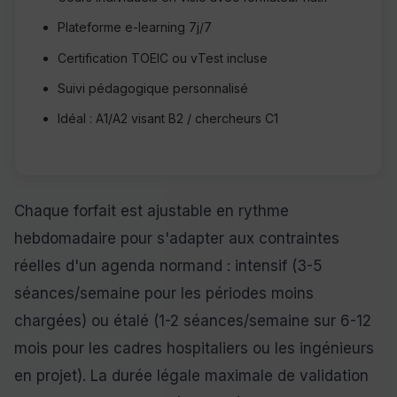
Plateforme e-learning 7j/7
Certification TOEIC ou vTest incluse
Suivi pédagogique personnalisé
Idéal : A1/A2 visant B2 / chercheurs C1
Chaque forfait est ajustable en rythme
hebdomadaire pour s'adapter aux contraintes
réelles d'un agenda normand : intensif (3-5
séances/semaine pour les périodes moins
chargées) ou étalé (1-2 séances/semaine sur 6-12
mois pour les cadres hospitaliers ou les ingénieurs
en projet). La durée légale maximale de validation