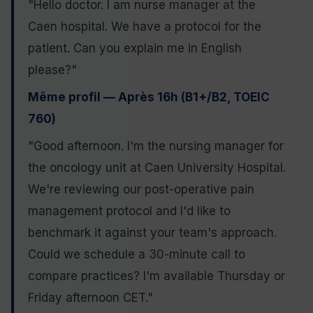
"Hello doctor. I am nurse manager at the
Caen hospital. We have a protocol for the
patient. Can you explain me in English
please?"
Même profil — Après 16h (B1+/B2, TOEIC
760)
"Good afternoon. I'm the nursing manager for
the oncology unit at Caen University Hospital.
We're reviewing our post-operative pain
management protocol and I'd like to
benchmark it against your team's approach.
Could we schedule a 30-minute call to
compare practices? I'm available Thursday or
Friday afternoon CET."