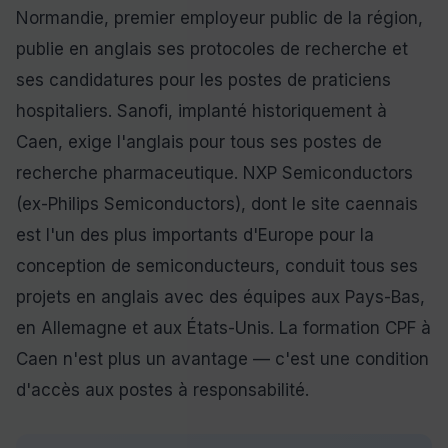
Normandie, premier employeur public de la région,
publie en anglais ses protocoles de recherche et
ses candidatures pour les postes de praticiens
hospitaliers. Sanofi, implanté historiquement à
Caen, exige l'anglais pour tous ses postes de
recherche pharmaceutique. NXP Semiconductors
(ex-Philips Semiconductors), dont le site caennais
est l'un des plus importants d'Europe pour la
conception de semiconducteurs, conduit tous ses
projets en anglais avec des équipes aux Pays-Bas,
en Allemagne et aux États-Unis. La formation CPF à
Caen n'est plus un avantage — c'est une condition
d'accès aux postes à responsabilité.