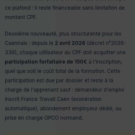
ce plafond : il reste financeable sans limitation de
montant CPF.
Deuxième nouveauté, plus structurante pour les
Caennais : depuis le
2 avril 2026
(décret n°2026-
339), chaque utilisateur du CPF doit acquitter une
participation forfaitaire de 150€
à l'inscription,
quel que soit le coût total de la formation. Cette
participation est due par dossier et reste à la
charge de l'apprenant sauf : demandeur d'emploi
inscrit France Travail Caen (exonération
automatique), abondement employeur dédié, ou
prise en charge OPCO normand.