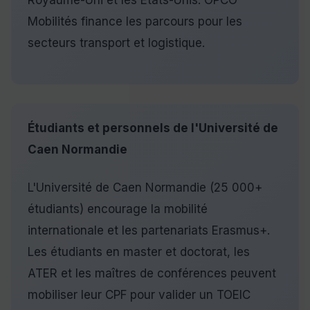
Royaume-Uni et les États-Unis. OPCO
Mobilités finance les parcours pour les
secteurs transport et logistique.
Étudiants et personnels de l'Université de
Caen Normandie
L'Université de Caen Normandie (25 000+
étudiants) encourage la mobilité
internationale et les partenariats Erasmus+.
Les étudiants en master et doctorat, les
ATER et les maîtres de conférences peuvent
mobiliser leur CPF pour valider un TOEIC