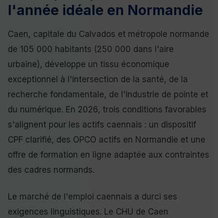
l'année idéale en Normandie
Caen, capitale du Calvados et métropole normande
de 105 000 habitants (250 000 dans l'aire
urbaine), développe un tissu économique
exceptionnel à l'intersection de la santé, de la
recherche fondamentale, de l'industrie de pointe et
du numérique. En 2026, trois conditions favorables
s'alignent pour les actifs caennais : un dispositif
CPF clarifié, des OPCO actifs en Normandie et une
offre de formation en ligne adaptée aux contraintes
des cadres normands.
Le marché de l'emploi caennais a durci ses
exigences linguistiques. Le CHU de Caen