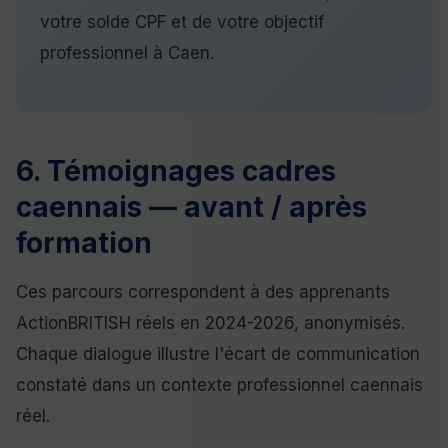
votre solde CPF et de votre objectif
professionnel à Caen.
6. Témoignages cadres
caennais — avant / après
formation
Ces parcours correspondent à des apprenants
ActionBRITISH réels en 2024-2026, anonymisés.
Chaque dialogue illustre l'écart de communication
constaté dans un contexte professionnel caennais
réel.