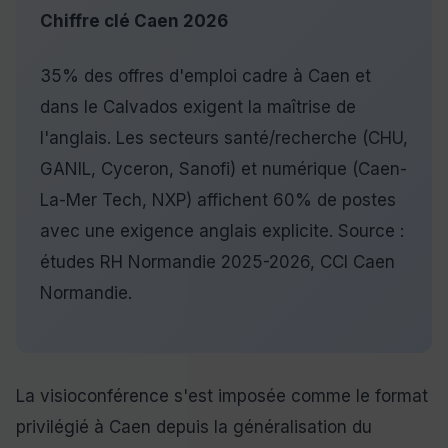
Chiffre clé Caen 2026
35% des offres d'emploi cadre à Caen et
dans le Calvados exigent la maîtrise de
l'anglais. Les secteurs santé/recherche (CHU,
GANIL, Cyceron, Sanofi) et numérique (Caen-
La-Mer Tech, NXP) affichent 60% de postes
avec une exigence anglais explicite. Source :
études RH Normandie 2025-2026, CCI Caen
Normandie.
La visioconférence s'est imposée comme le format
privilégié à Caen depuis la généralisation du