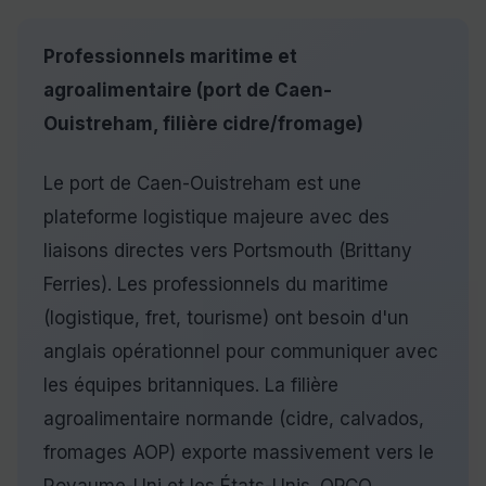
Professionnels maritime et
agroalimentaire (port de Caen-
Ouistreham, filière cidre/fromage)
Le port de Caen-Ouistreham est une
plateforme logistique majeure avec des
liaisons directes vers Portsmouth (Brittany
Ferries). Les professionnels du maritime
(logistique, fret, tourisme) ont besoin d'un
anglais opérationnel pour communiquer avec
les équipes britanniques. La filière
agroalimentaire normande (cidre, calvados,
fromages AOP) exporte massivement vers le