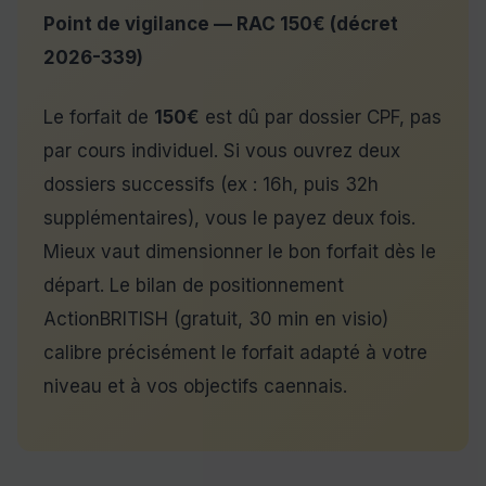
Point de vigilance — RAC 150€ (décret
2026-339)
Le forfait de
150€
est dû par dossier CPF, pas
par cours individuel. Si vous ouvrez deux
dossiers successifs (ex : 16h, puis 32h
supplémentaires), vous le payez deux fois.
Mieux vaut dimensionner le bon forfait dès le
départ. Le bilan de positionnement
ActionBRITISH (gratuit, 30 min en visio)
calibre précisément le forfait adapté à votre
niveau et à vos objectifs caennais.