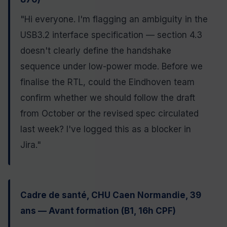
"Hi everyone. I'm flagging an ambiguity in the
USB3.2 interface specification — section 4.3
doesn't clearly define the handshake
sequence under low-power mode. Before we
finalise the RTL, could the Eindhoven team
confirm whether we should follow the draft
from October or the revised spec circulated
last week? I've logged this as a blocker in
Jira."
Cadre de santé, CHU Caen Normandie, 39
ans — Avant formation (B1, 16h CPF)