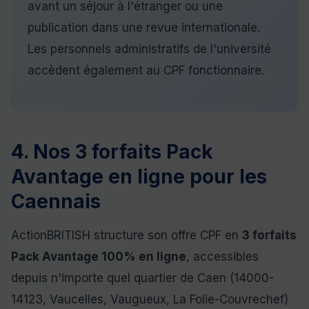
avant un séjour à l'étranger ou une
publication dans une revue internationale.
Les personnels administratifs de l'université
accèdent également au CPF fonctionnaire.
4. Nos 3 forfaits Pack
Avantage en ligne pour les
Caennais
ActionBRITISH structure son offre CPF en
3 forfaits
Pack Avantage 100% en ligne
, accessibles
depuis n'importe quel quartier de Caen (14000-
14123, Vaucelles, Vaugueux, La Folie-Couvrechef)