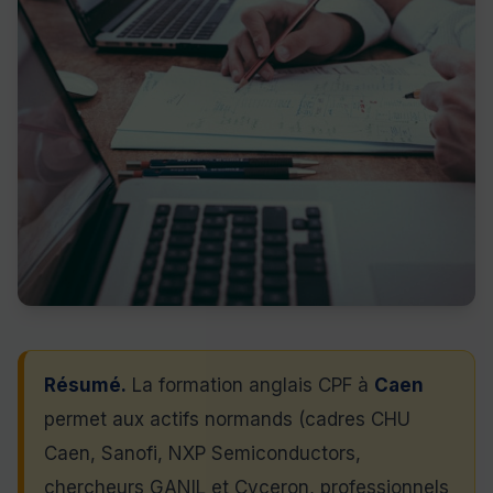
Résumé.
La formation anglais CPF à
Caen
permet aux actifs normands (cadres CHU
Caen, Sanofi, NXP Semiconductors,
chercheurs GANIL et Cyceron, professionnels