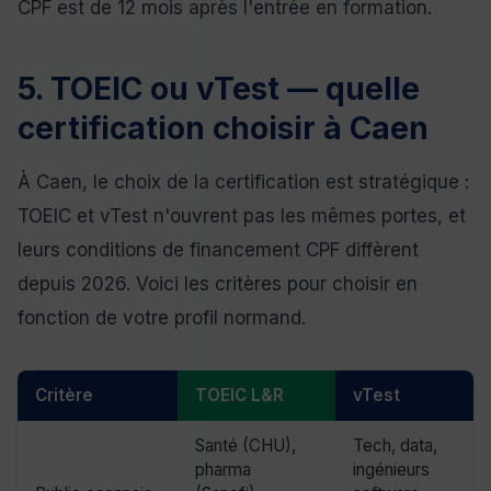
CPF est de 12 mois après l'entrée en formation.
5. TOEIC ou vTest — quelle
certification choisir à Caen
À Caen, le choix de la certification est stratégique :
TOEIC et vTest n'ouvrent pas les mêmes portes, et
leurs conditions de financement CPF diffèrent
depuis 2026. Voici les critères pour choisir en
fonction de votre profil normand.
Critère
TOEIC L&R
vTest
Santé (CHU),
Tech, data,
pharma
ingénieurs