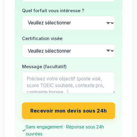
Quel forfait vous intéresse ?
Certification visée
Message (facultatif)
Recevoir mon devis sous 24h
Sans engagement · Réponse sous 24h
ouvrées