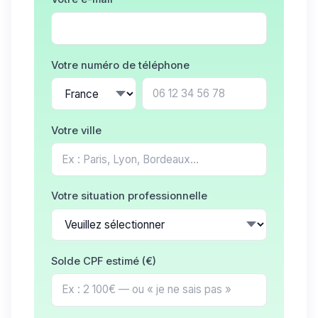
Votre numéro de téléphone
Votre ville
Votre situation professionnelle
Solde CPF estimé (€)