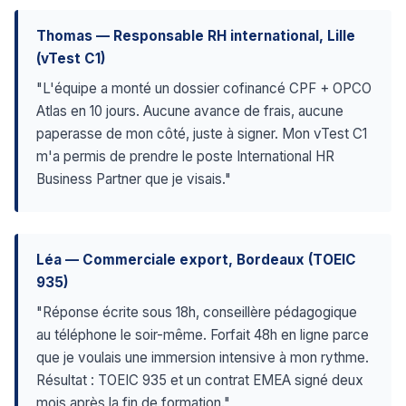
Thomas — Responsable RH international, Lille
(vTest C1)
"L'équipe a monté un dossier cofinancé CPF + OPCO
Atlas en 10 jours. Aucune avance de frais, aucune
paperasse de mon côté, juste à signer. Mon vTest C1
m'a permis de prendre le poste International HR
Business Partner que je visais."
Léa — Commerciale export, Bordeaux (TOEIC
935)
"Réponse écrite sous 18h, conseillère pédagogique
au téléphone le soir-même. Forfait 48h en ligne parce
que je voulais une immersion intensive à mon rythme.
Résultat : TOEIC 935 et un contrat EMEA signé deux
mois après la fin de formation."