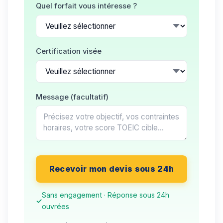
Quel forfait vous intéresse ?
Certification visée
Message (facultatif)
Recevoir mon devis sous 24h
Sans engagement · Réponse sous 24h
ouvrées