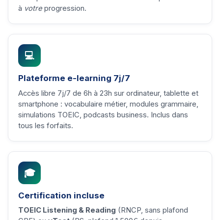
à
votre
progression.
💻
Plateforme e-learning 7j/7
Accès libre 7j/7 de 6h à 23h sur ordinateur, tablette et
smartphone : vocabulaire métier, modules grammaire,
simulations TOEIC, podcasts business. Inclus dans
tous les forfaits.
🎓
Certification incluse
TOEIC Listening & Reading
(RNCP, sans plafond