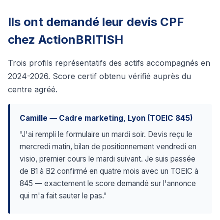
Ils ont demandé leur devis CPF
chez ActionBRITISH
Trois profils représentatifs des actifs accompagnés en
2024-2026. Score certif obtenu vérifié auprès du
centre agréé.
Camille — Cadre marketing, Lyon (TOEIC 845)
"J'ai rempli le formulaire un mardi soir. Devis reçu le
mercredi matin, bilan de positionnement vendredi en
visio, premier cours le mardi suivant. Je suis passée
de B1 à B2 confirmé en quatre mois avec un TOEIC à
845 — exactement le score demandé sur l'annonce
qui m'a fait sauter le pas."