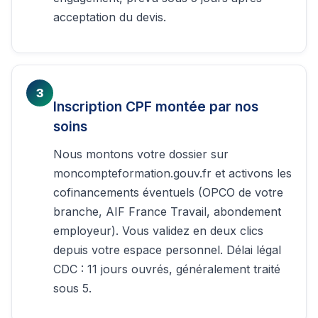
acceptation du devis.
3
Inscription CPF montée par nos
soins
Nous montons votre dossier sur
moncompteformation.gouv.fr et activons les
cofinancements éventuels (OPCO de votre
branche, AIF France Travail, abondement
employeur). Vous validez en deux clics
depuis votre espace personnel. Délai légal
CDC : 11 jours ouvrés, généralement traité
sous 5.