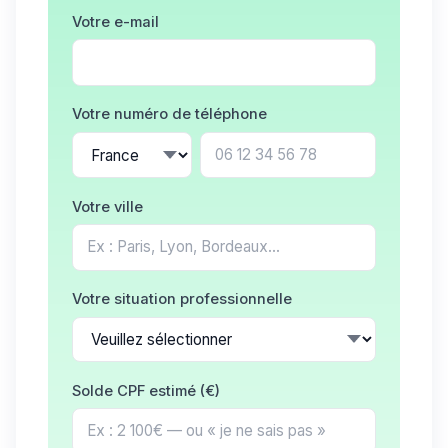
Votre e-mail
Votre numéro de téléphone
Votre ville
Votre situation professionnelle
Solde CPF estimé (€)