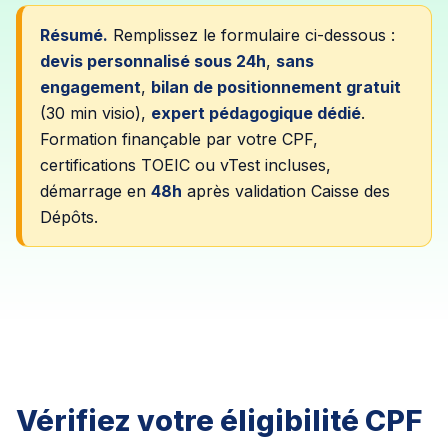
Résumé.
Remplissez le formulaire ci-dessous :
devis personnalisé sous 24h
,
sans
engagement
,
bilan de positionnement gratuit
(30 min visio),
expert pédagogique dédié
.
Formation finançable par votre CPF,
certifications TOEIC ou vTest incluses,
démarrage en
48h
après validation Caisse des
Dépôts.
Vérifiez votre éligibilité CPF