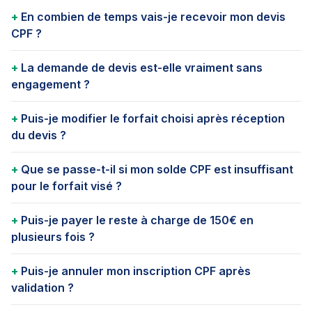
En combien de temps vais-je recevoir mon devis
CPF ?
La demande de devis est-elle vraiment sans
engagement ?
Puis-je modifier le forfait choisi après réception
du devis ?
Que se passe-t-il si mon solde CPF est insuffisant
pour le forfait visé ?
Puis-je payer le reste à charge de 150€ en
plusieurs fois ?
Puis-je annuler mon inscription CPF après
validation ?