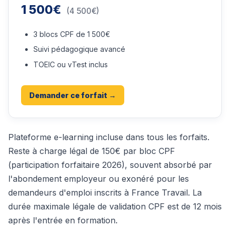
1 500€
(4 500€)
3 blocs CPF de 1 500€
Suivi pédagogique avancé
TOEIC ou vTest inclus
Demander ce forfait →
Plateforme e-learning incluse dans tous les forfaits.
Reste à charge légal de 150€ par bloc CPF
(participation forfaitaire 2026), souvent absorbé par
l'abondement employeur ou exonéré pour les
demandeurs d'emploi inscrits à France Travail. La
durée maximale légale de validation CPF est de 12 mois
après l'entrée en formation.