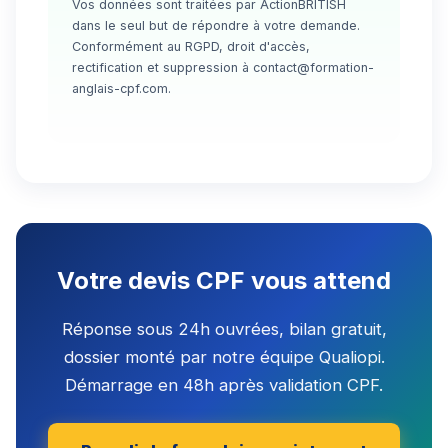
Vos données sont traitées par ActionBRITISH
dans le seul but de répondre à votre demande.
Conformément au RGPD, droit d'accès,
rectification et suppression à contact@formation-
anglais-cpf.com.
Votre devis CPF vous attend
Réponse sous 24h ouvrées, bilan gratuit,
dossier monté par notre équipe Qualiopi.
Démarrage en 48h après validation CPF.