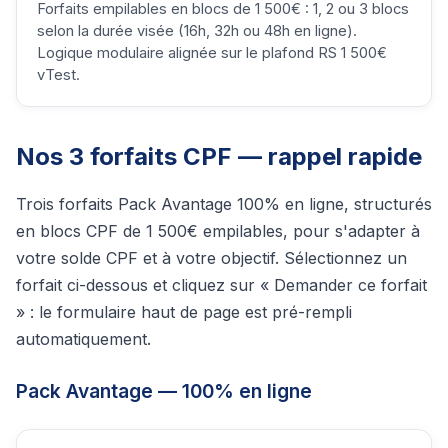
Forfaits empilables en blocs de 1 500€ : 1, 2 ou 3 blocs
selon la durée visée (16h, 32h ou 48h en ligne).
Logique modulaire alignée sur le plafond RS 1 500€
vTest.
Nos 3 forfaits CPF — rappel rapide
Trois forfaits Pack Avantage 100% en ligne, structurés
en blocs CPF de 1 500€ empilables, pour s'adapter à
votre solde CPF et à votre objectif. Sélectionnez un
forfait ci-dessous et cliquez sur « Demander ce forfait
» : le formulaire haut de page est pré-rempli
automatiquement.
Pack Avantage — 100% en ligne