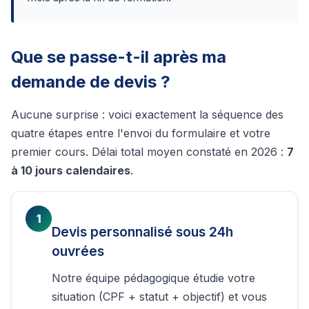
Que se passe-t-il après ma
demande de devis ?
Aucune surprise : voici exactement la séquence des
quatre étapes entre l'envoi du formulaire et votre
premier cours. Délai total moyen constaté en 2026 :
7
à 10 jours calendaires
.
1
Devis personnalisé sous 24h
ouvrées
Notre équipe pédagogique étudie votre
situation (CPF + statut + objectif) et vous