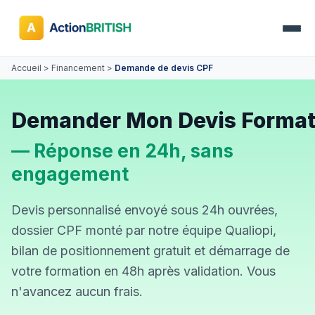
Accueil
>
Financement
>
Demande de devis CPF
Demander Mon Devis Format
— Réponse en 24h, sans
engagement
Devis personnalisé envoyé sous 24h ouvrées,
dossier CPF monté par notre équipe Qualiopi,
bilan de positionnement gratuit et démarrage de
votre formation en 48h après validation. Vous
n'avancez aucun frais.