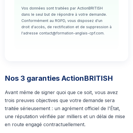
Vos données sont traitées par ActionBRITISH
dans le seul but de répondre à votre demande.
Conformément au RGPD, vous disposez d'un
droit d'accès, de rectification et de suppression à
l'adresse contact@formation-anglais-cpf.com.
Nos 3 garanties ActionBRITISH
Avant même de signer quoi que ce soit, vous avez
trois preuves objectives que votre demande sera
traitée sérieusement : un agrément officiel de l'État,
une réputation vérifiée par milliers et un délai de mise
en route engagé contractuellement.