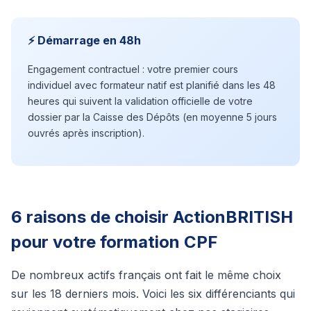
⚡ Démarrage en 48h
Engagement contractuel : votre premier cours
individuel avec formateur natif est planifié dans les 48
heures qui suivent la validation officielle de votre
dossier par la Caisse des Dépôts (en moyenne 5 jours
ouvrés après inscription).
6 raisons de choisir ActionBRITISH
pour votre formation CPF
De nombreux actifs français ont fait le même choix
sur les 18 derniers mois. Voici les six différenciants qui