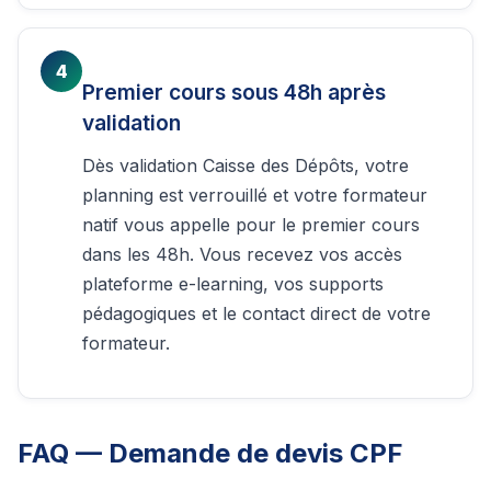
4
Premier cours sous 48h après
validation
Dès validation Caisse des Dépôts, votre
planning est verrouillé et votre formateur
natif vous appelle pour le premier cours
dans les 48h. Vous recevez vos accès
plateforme e-learning, vos supports
pédagogiques et le contact direct de votre
formateur.
FAQ — Demande de devis CPF