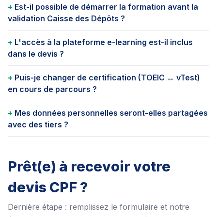
Est-il possible de démarrer la formation avant la
validation Caisse des Dépôts ?
L'accès à la plateforme e-learning est-il inclus
dans le devis ?
Puis-je changer de certification (TOEIC ↔ vTest)
en cours de parcours ?
Mes données personnelles seront-elles partagées
avec des tiers ?
Prêt(e) à recevoir votre
devis CPF ?
Dernière étape : remplissez le formulaire et notre