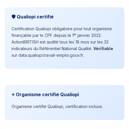
🛡️ Qualiopi certifié
Certification Qualiopi obligatoire pour tout organisme
er
finançable par le CPF depuis le 1
janvier 2022.
ActionBRITISH est audité tous les 18 mois sur les 32
indicateurs du Référentiel National Qualité.
Vérifiable
sur data.qualiopi.travail-emploi.gouv.fr.
⭐ Organisme certifié Qualiopi
Organisme certifié Qualiopi, certification incluse.