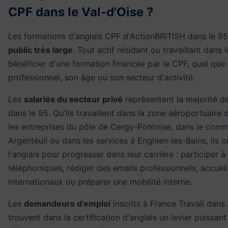
CPF dans le Val-d'Oise ?
Les formations d'anglais CPF d'ActionBRITISH dans le 95
public très large
. Tout actif résidant ou travaillant dans 
bénéficier d'une formation financée par le CPF, quel que 
professionnel, son âge ou son secteur d'activité.
Les
salariés du secteur privé
représentent la majorité d
dans le 95. Qu'ils travaillent dans la zone aéroportuaire 
les entreprises du pôle de Cergy-Pontoise, dans le com
Argenteuil ou dans les services à Enghien-les-Bains, ils 
l'anglais pour progresser dans leur carrière : participer 
téléphoniques, rédiger des emails professionnels, accueill
internationaux ou préparer une mobilité interne.
Les
demandeurs d'emploi
inscrits à France Travail dans 
trouvent dans la certification d'anglais un levier puissan