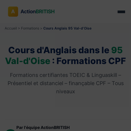
Accueil
>
Formations
>
Cours Anglais 95 Val-d'Oise
Cours d'Anglais dans le
95
Val-d'Oise
: Formations CPF
Formations certifiantes TOEIC & Linguaskill –
Présentiel et distanciel – finançable CPF – Tous
niveaux
Par l'équipe ActionBRITISH