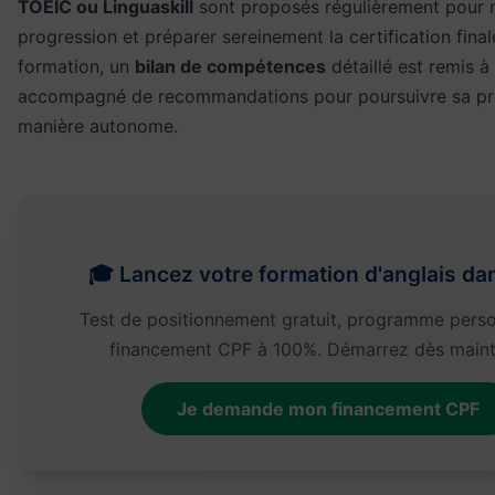
TOEIC ou Linguaskill
sont proposés régulièrement pour 
progression et préparer sereinement la certification final
formation, un
bilan de compétences
détaillé est remis à
accompagné de recommandations pour poursuivre sa pr
manière autonome.
🎓 Lancez votre formation d'anglais dan
Test de positionnement gratuit, programme perso
financement CPF à 100%. Démarrez dès maint
Je demande mon financement CPF