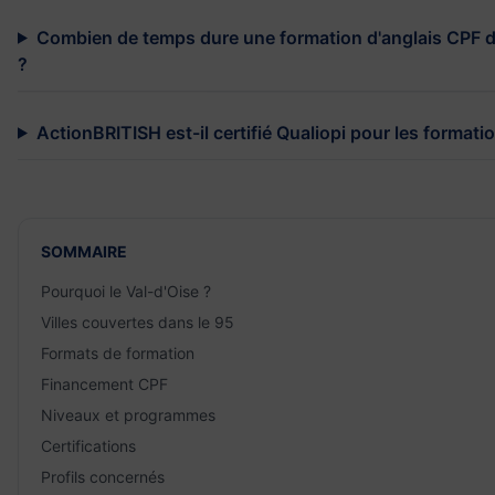
Combien de temps dure une formation d'anglais CPF d
?
ActionBRITISH est-il certifié Qualiopi pour les formati
SOMMAIRE
Pourquoi le Val-d'Oise ?
Villes couvertes dans le 95
Formats de formation
Financement CPF
Niveaux et programmes
Certifications
Profils concernés