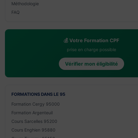
Méthodologie
FAQ
💰 Votre Formation CPF
prise en charge possible
Vérifier mon éligibilité
FORMATIONS DANS LE 95
Formation Cergy 95000
Formation Argenteuil
Cours Sarcelles 95200
Cours Enghien 95880