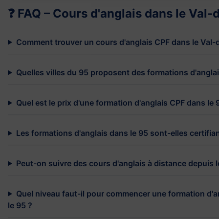
❓ FAQ – Cours d'anglais dans le Val-
Comment trouver un cours d'anglais CPF dans le Val-d
Quelles villes du 95 proposent des formations d'angla
Quel est le prix d'une formation d'anglais CPF dans le 
Les formations d'anglais dans le 95 sont-elles certifia
Peut-on suivre des cours d'anglais à distance depuis l
Quel niveau faut-il pour commencer une formation d'
le 95 ?