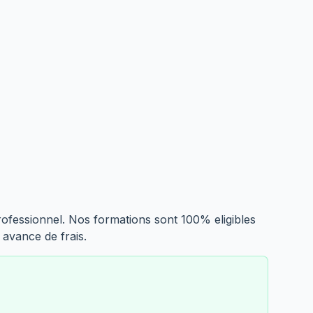
professionnel. Nos formations sont 100% eligibles
avance de frais.