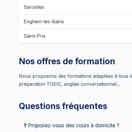
Sarcelles
Enghien-les-Bains
Saint-Prix
Nos offres de formation
Nous proposons des formations adaptées à tous les 
préparation TOEIC, anglais conversationnel...
Questions fréquentes
❓ Proposez-vous des cours à domicile ?