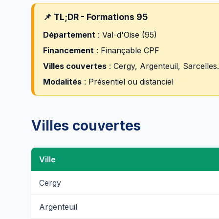
📌 TL;DR - Formations 95
Département
: Val-d'Oise (95)
Financement
: Finançable CPF
Villes couvertes
: Cergy, Argenteuil, Sarcelles.
Modalités
: Présentiel ou distanciel
Villes couvertes
Ville
Cergy
Argenteuil