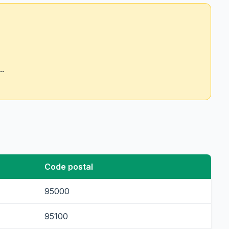
..
Code postal
95000
95100