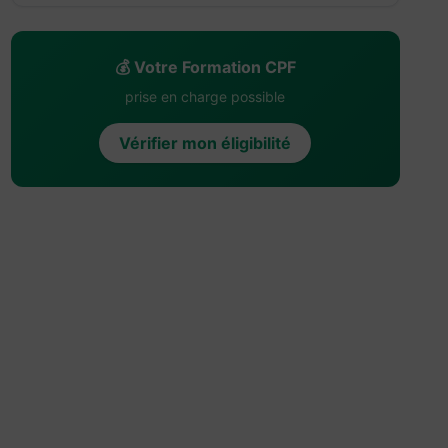
💰 Votre Formation CPF
prise en charge possible
Vérifier mon éligibilité