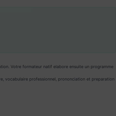
tion. Votre formateur natif elabore ensuite un programme
re, vocabulaire professionnel, prononciation et preparation