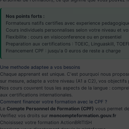
Nos points forts :
Formateurs natifs certifies avec experience pedagogiqu
Cours individuels personnalises selon votre niveau et vo
Flexibilite : cours en visioconference ou en presentiel
Preparation aux certifications : TOEIC, Linguaskill, TOEF
Financement CPF : jusqu'a 0 euros de reste a charge
Une methode adaptee a vos besoins
Chaque apprenant est unique. C'est pourquoi nous propo
sur mesure, adapte a votre niveau (A1 a C2), vos objectifs
Nos cours couvrent tous les aspects de la langue : compreh
aux certifications internationales.
Comment financer votre formation avec le CPF ?
Le
Compte Personnel de Formation (CPF)
vous permet de f
Verifiez vos droits sur
moncompteformation.gouv.fr
Choisissez votre formation ActionBRITISH