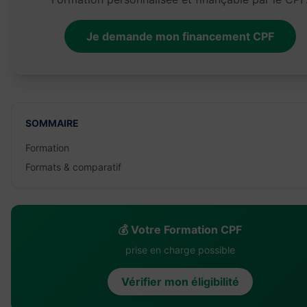
Je demande mon financement CPF
SOMMAIRE
Formation
Formats & comparatif
💰 Votre Formation CPF
prise en charge possible
Vérifier mon éligibilité