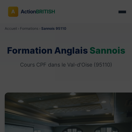
Accueil
›
Formations
›
Sannois 95110
Formation Anglais
Sannois
Cours CPF dans le Val-d'Oise (95110)