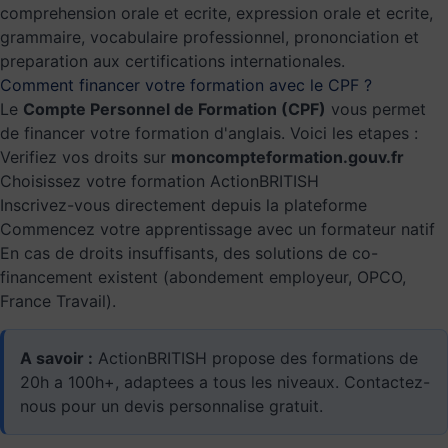
comprehension orale et ecrite, expression orale et ecrite,
grammaire, vocabulaire professionnel, prononciation et
preparation aux certifications internationales.
Comment financer votre formation avec le CPF ?
Le
Compte Personnel de Formation (CPF)
vous permet
de financer votre formation d'anglais. Voici les etapes :
Verifiez vos droits sur
moncompteformation.gouv.fr
Choisissez votre formation ActionBRITISH
Inscrivez-vous directement depuis la plateforme
Commencez votre apprentissage avec un formateur natif
En cas de droits insuffisants, des solutions de co-
financement existent (abondement employeur, OPCO,
France Travail).
A savoir :
ActionBRITISH propose des formations de
20h a 100h+, adaptees a tous les niveaux. Contactez-
nous pour un
devis personnalise gratuit
.