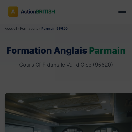
Accueil
›
Formations
›
Parmain 95620
Formation Anglais
Parmain
Cours CPF dans le Val-d'Oise (95620)