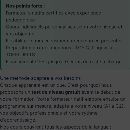
Nos points forts :
Formateurs natifs certifies avec experience
pedagogique
Cours individuels personnalises selon votre niveau et
vos objectifs
Flexibilite : cours en visioconference ou en presentiel
Preparation aux certifications : TOEIC, Linguaskill,
TOEFL, IELTS
Financement CPF : jusqu'a 0 euros de reste a charge
Une methode adaptee a vos besoins
Chaque apprenant est unique. C'est pourquoi nous
proposons un
test de niveau gratuit
avant le debut de
votre formation. Votre formateur natif elabore ensuite un
programme sur mesure, adapte a votre niveau (A1 a C2),
vos objectifs professionnels et votre rythme
d'apprentissage.
Nos cours couvrent tous les aspects de la langue :