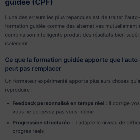
guidée (CPF)
L'une des erreurs les plus répandues est de traiter l'auto
formation guidée comme des alternatives mutuellement exc
combinaison intelligente produit des résultats bien supéri
isolément.
Ce que la formation guidée apporte que l'aut
peut pas remplacer
Un formateur expérimenté apporte plusieurs choses qu'a
reproduire :
Feedback personnalisé en temps réel
: il corrige vo
vous ne percevez pas vous-même
Progression structurée
: il adapte le niveau de diffi
progrès réels