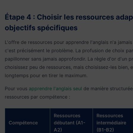
Étape 4 : Choisir les ressources adap
objectifs spécifiques
L'offre de ressources pour apprendre l'anglais n'a jamai
c'est précisément le problème. La profusion de choix pa
papillonner sans jamais approfondir. La règle d'or d'un 
choisissez peu de ressources, mais choisissez-les bien, 
longtemps pour en tirer le maximum.
Pour vous
apprendre l'anglais seul
de manière structurée,
ressources par compétence :
Ressources
Ressources
Compétence
débutant (A1-
intermédiaire
A2)
(B1-B2)