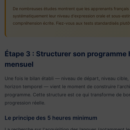
De nombreuses études montrent que les apprenants français 
systématiquement leur niveau d'expression orale et sous-esti
compréhension écrite. Fiez-vous aux tests standardisés plutôt
Étape 3 : Structurer son programme
mensuel
Une fois le bilan établi — niveau de départ, niveau cible,
horizon temporel — vient le moment de construire l'arch
programme. Cette structure est ce qui transforme de bon
progression réelle.
Le principe des 5 heures minimum
La recherche sur l'acquisition des langues (notamment l