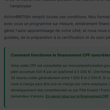
l'employeur
ActionBRITISH remplit toutes ces conditions. Nos format
avec vous un programme sur mesure, entièrement financ
gérez l'auto-apprentissage de votre côté, et nous nous
guidées, de la préparation à la certification et du suivi 
Comment fonctionne le financement CPF concrète
Votre solde CPF est consultable sur moncompteformation.gouv
plein accumule 500 € par an (plafonné à 5 000 €). Une formati
30 heures coûte généralement entre 1 000 € et 2 500 €. Si vot
reste à charge peut être pris en charge par votre employeur 
développement des compétences) ou par Pôle Emploi / France 
demandeur d'emploi.
En savoir plus sur le financement CPF