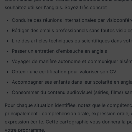
souhaitez utiliser l'anglais. Soyez très concret :
Conduire des réunions internationales par visioconfé
Rédiger des emails professionnels sans fautes visible
Lire des articles techniques ou scientifiques dans vo
Passer un entretien d'embauche en anglais
Voyager de manière autonome et communiquer aisé
Obtenir une certification pour valoriser son CV
Accompagner ses enfants dans leur scolarité en angla
Consommer du contenu audiovisuel (séries, films) san
Pour chaque situation identifiée, notez quelle compétence
principalement : compréhension orale, expression orale,
expression écrite. Cette cartographie vous donnera la po
votre programme.