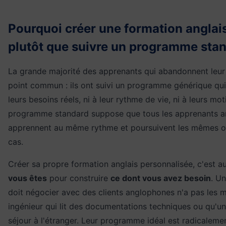
Pourquoi créer une formation anglai
plutôt que suivre un programme stan
La grande majorité des apprenants qui abandonnent leur 
point commun : ils ont suivi un programme générique qui
leurs besoins réels, ni à leur rythme de vie, ni à leurs m
programme standard suppose que tous les apprenants ar
apprennent au même rythme et poursuivent les mêmes obj
cas.
Créer sa propre formation anglais personnalisée, c'est au
vous êtes
pour construire
ce dont vous avez besoin
. U
doit négocier avec des clients anglophones n'a pas les 
ingénieur qui lit des documentations techniques ou qu'un
séjour à l'étranger. Leur programme idéal est radicalemen