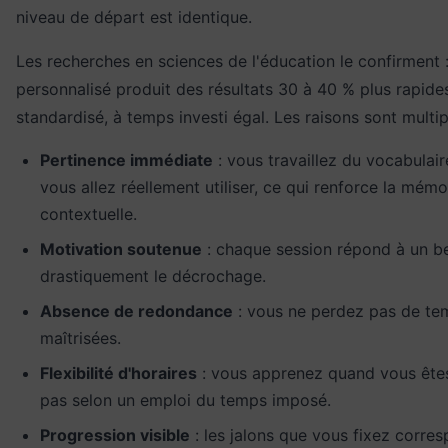
niveau de départ est identique.
Les recherches en sciences de l'éducation le confirment :
personnalisé produit des résultats 30 à 40 % plus rapide
standardisé, à temps investi égal. Les raisons sont multip
Pertinence immédiate
: vous travaillez du vocabulair
vous allez réellement utiliser, ce qui renforce la mémo
contextuelle.
Motivation soutenue
: chaque session répond à un be
drastiquement le décrochage.
Absence de redondance
: vous ne perdez pas de tem
maîtrisées.
Flexibilité d'horaires
: vous apprenez quand vous êtes 
pas selon un emploi du temps imposé.
Progression visible
: les jalons que vous fixez corre