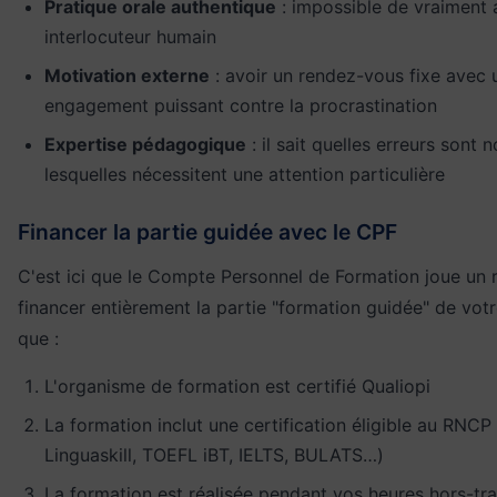
Pratique orale authentique
: impossible de vraiment 
interlocuteur humain
Motivation externe
: avoir un rendez-vous fixe avec 
engagement puissant contre la procrastination
Expertise pédagogique
: il sait quelles erreurs sont 
lesquelles nécessitent une attention particulière
Financer la partie guidée avec le CPF
C'est ici que le Compte Personnel de Formation joue un r
financer entièrement la partie "formation guidée" de vo
que :
L'organisme de formation est certifié Qualiopi
La formation inclut une certification éligible au RNC
Linguaskill, TOEFL iBT, IELTS, BULATS…)
La formation est réalisée pendant vos heures hors-tr