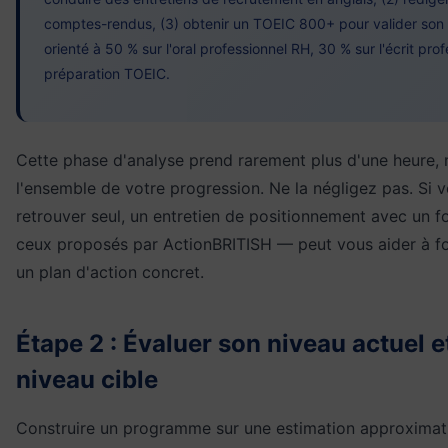
comptes-rendus, (3) obtenir un TOEIC 800+ pour valider so
orienté à 50 % sur l'oral professionnel RH, 30 % sur l'écrit prof
préparation TOEIC.
Cette phase d'analyse prend rarement plus d'une heure, 
l'ensemble de votre progression. Ne la négligez pas. Si 
retrouver seul, un entretien de positionnement avec un 
ceux proposés par ActionBRITISH — peut vous aider à for
un plan d'action concret.
Étape 2 : Évaluer son niveau actuel e
niveau cible
Construire un programme sur une estimation approximati