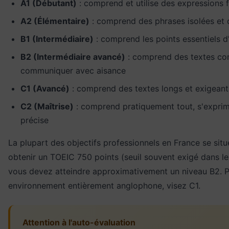
A1 (Débutant)
: comprend et utilise des expressions f
A2 (Élémentaire)
: comprend des phrases isolées et 
B1 (Intermédiaire)
: comprend les points essentiels 
B2 (Intermédiaire avancé)
: comprend des textes co
communiquer avec aisance
C1 (Avancé)
: comprend des textes longs et exigean
C2 (Maîtrise)
: comprend pratiquement tout, s'expri
précise
La plupart des objectifs professionnels en France se situ
obtenir un TOEIC 750 points (seuil souvent exigé dans le
vous devez atteindre approximativement un niveau B2. P
environnement entièrement anglophone, visez C1.
Attention à l'auto-évaluation