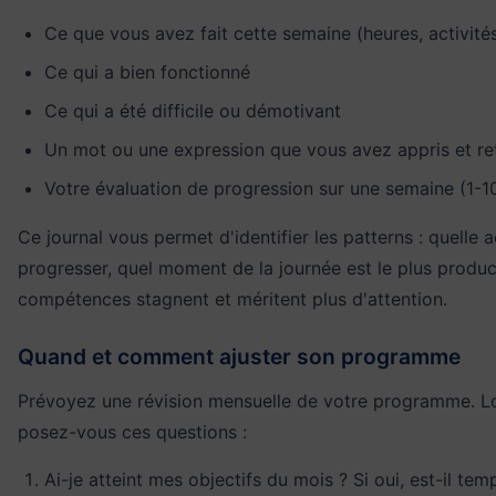
Ce que vous avez fait cette semaine (heures, activité
Ce qui a bien fonctionné
Ce qui a été difficile ou démotivant
Un mot ou une expression que vous avez appris et re
Votre évaluation de progression sur une semaine (1-1
Ce journal vous permet d'identifier les patterns : quelle a
progresser, quel moment de la journée est le plus produc
compétences stagnent et méritent plus d'attention.
Quand et comment ajuster son programme
Prévoyez une révision mensuelle de votre programme. Lor
posez-vous ces questions :
Ai-je atteint mes objectifs du mois ? Si oui, est-il te