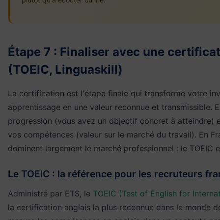
Étape 7 : Finaliser avec une certific
(TOEIC, Linguaskill)
La certification est l'étape finale qui transforme votre i
apprentissage en une valeur reconnue et transmissible. Ell
progression (vous avez un objectif concret à atteindre) 
vos compétences (valeur sur le marché du travail). En Fr
dominent largement le marché professionnel : le TOEIC et 
Le TOEIC : la référence pour les recruteurs fr
Administré par ETS, le
TOEIC (Test of English for Intern
la certification anglais la plus reconnue dans le monde de