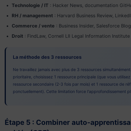
Technologie / IT
: Hacker News, documentation GitH
RH / management
: Harvard Business Review, Linked
Commerce / vente
: Business Insider, Salesforce Blo
Droit
: FindLaw, Cornell LII Legal Information Institute
La méthode des 3 ressources
Ne travaillez jamais avec plus de 3 ressources simultanéme
prioritaire, choisissez 1 ressource principale (que vous utilis
ressource secondaire (2-3 fois par mois) et 1 ressource de ré
ponctuellement). Cette limitation force l'approfondissement pl
Étape 5 : Combiner auto-apprentissa