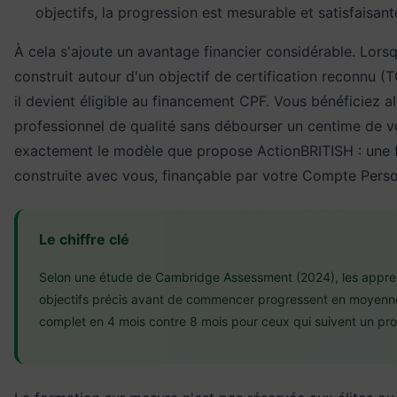
objectifs, la progression est mesurable et satisfaisant
À cela s'ajoute un avantage financier considérable. Lor
construit autour d'un objectif de certification reconnu (
il devient éligible au financement CPF. Vous bénéficiez
professionnel de qualité sans débourser un centime de v
exactement le modèle que propose ActionBRITISH : une 
construite avec vous, finançable par votre Compte Pers
Le chiffre clé
Selon une étude de Cambridge Assessment (2024), les appren
objectifs précis avant de commencer progressent en moyenn
complet en 4 mois contre 8 mois pour ceux qui suivent un pr