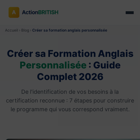
Accueil
›
Blog
›
Créer sa formation anglais personnalisée
Créer sa Formation Anglais
Personnalisée
: Guide
Complet 2026
De l'identification de vos besoins à la
certification reconnue : 7 étapes pour construire
le programme qui vous correspond vraiment.