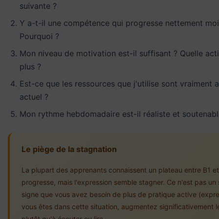
suivante ?
Y a-t-il une compétence qui progresse nettement moin
Pourquoi ?
Mon niveau de motivation est-il suffisant ? Quelle act
plus ?
Est-ce que les ressources que j'utilise sont vraiment
actuel ?
Mon rythme hebdomadaire est-il réaliste et soutenable
Le piège de la stagnation
La plupart des apprenants connaissent un plateau entre B1 e
progresse, mais l'expression semble stagner. Ce n'est pas un 
signe que vous avez besoin de plus de pratique active (expre
vous êtes dans cette situation, augmentez significativement 
plutôt qu'à écouter ou lire.