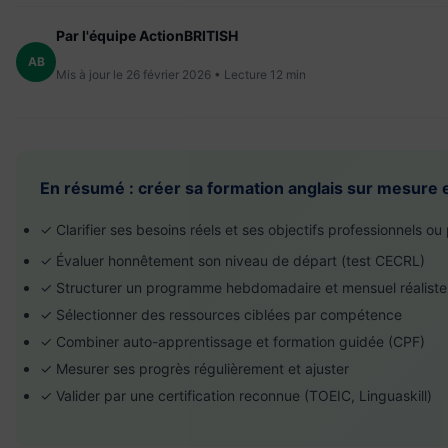
Par l'équipe ActionBRITISH
AB
Mis à jour le 26 février 2026 • Lecture 12 min
En résumé : créer sa formation anglais sur mesure 
✓ Clarifier ses besoins réels et ses objectifs professionnels ou
✓ Évaluer honnêtement son niveau de départ (test CECRL)
✓ Structurer un programme hebdomadaire et mensuel réaliste
✓ Sélectionner des ressources ciblées par compétence
✓ Combiner auto-apprentissage et formation guidée (CPF)
✓ Mesurer ses progrès régulièrement et ajuster
✓ Valider par une certification reconnue (TOEIC, Linguaskill)