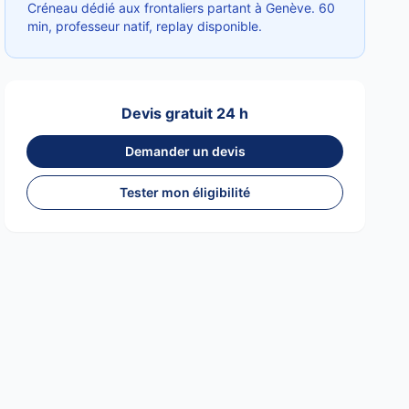
Créneau dédié aux frontaliers partant à Genève. 60
min, professeur natif, replay disponible.
Devis gratuit 24 h
Demander un devis
Tester mon éligibilité