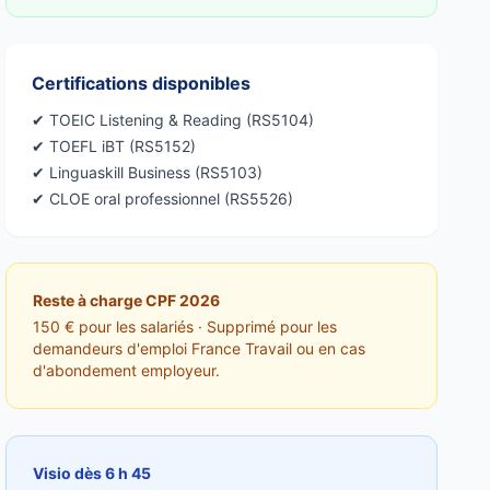
Certifications disponibles
✔ TOEIC Listening & Reading (RS5104)
✔ TOEFL iBT (RS5152)
✔ Linguaskill Business (RS5103)
✔ CLOE oral professionnel (RS5526)
Reste à charge CPF 2026
150 € pour les salariés · Supprimé pour les
demandeurs d'emploi France Travail ou en cas
d'abondement employeur.
Visio dès 6 h 45