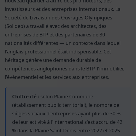
nouveau quartier a attiré des promoteurs, des
investisseurs et des entreprises internationaux. La
Société de Livraison des Ouvrages Olympiques
(Solideo) a travaillé avec des architectes, des
entreprises de BTP et des partenaires de 30
nationalités différentes — un contexte dans lequel
l'anglais professionnel était indispensable. Cet
héritage génère une demande durable de
compétences anglophones dans le BTP, l'immobilier,
l'événementiel et les services aux entreprises.
Chiffre clé :
selon Plaine Commune
(établissement public territorial), le nombre de
sièges sociaux d'entreprises ayant plus de 30 %
de leur activité à l'international s'est accru de 42
% dans la Plaine Saint-Denis entre 2022 et 2025