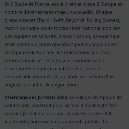
SNC Stade de France, est le premier stade d'Europe en
nombre d'événements majeurs accueillis. Chaque
grand concert (Taylor Swift, Beyoncé, Rolling Stones),
match de rugby ou de football international mobilise
des équipes de sécurité, d'organisation, de logistique
et de communication qui échangent en anglais avec
les équipes de tournée, les fédérations sportives
internationales et les diffuseurs mondiaux. Le
directeur technique, le chef de sécurité et le
responsable commercial du stade ont besoin d'un
anglais courant et de négociation.
L'héritage des JO Paris 2024.
Le Village Olympique de
Saint-Denis, construit pour accueillir 15 000 athlètes
lors des JO, est en cours de reconversion en 2 800
logements, bureaux et équipements publics. Ce