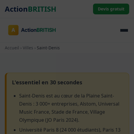
Action
BRITISH
Devis gratuit
Accueil
›
Villes
›
Saint-Denis
L'essentiel en 30 secondes
Saint-Denis est au cœur de la Plaine Saint-
Denis : 3 000+ entreprises, Alstom, Universal
Music France, Stade de France, Village
Olympique (JO Paris 2024).
Université Paris 8 (24 000 étudiants), Paris 13