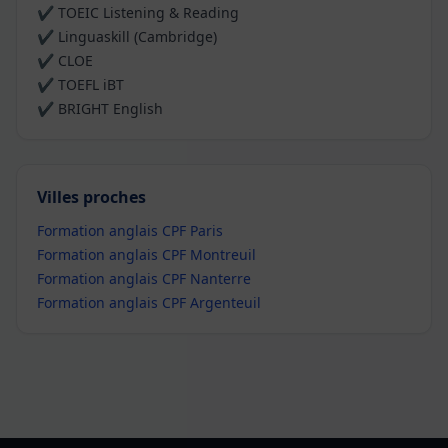
✔ TOEIC Listening & Reading
✔ Linguaskill (Cambridge)
✔ CLOE
✔ TOEFL iBT
✔ BRIGHT English
Villes proches
Formation anglais CPF Paris
Formation anglais CPF Montreuil
Formation anglais CPF Nanterre
Formation anglais CPF Argenteuil