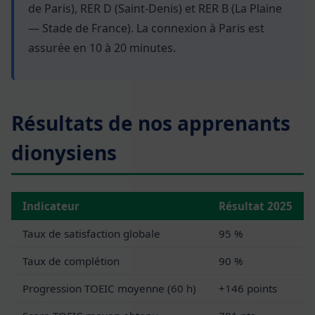
de Paris), RER D (Saint-Denis) et RER B (La Plaine
— Stade de France). La connexion à Paris est
assurée en 10 à 20 minutes.
Résultats de nos apprenants
dionysiens
Indicateur
Résultat 2025
Taux de satisfaction globale
95 %
Taux de complétion
90 %
Progression TOEIC moyenne (60 h)
+146 points