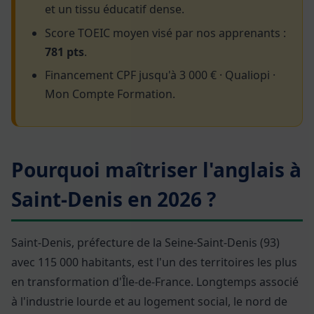
et un tissu éducatif dense.
Score TOEIC moyen visé par nos apprenants :
781 pts
.
Financement CPF jusqu'à 3 000 € · Qualiopi ·
Mon Compte Formation.
Pourquoi maîtriser l'anglais à
Saint-Denis en 2026 ?
Saint-Denis, préfecture de la Seine-Saint-Denis (93)
avec 115 000 habitants, est l'un des territoires les plus
en transformation d'Île-de-France. Longtemps associé
à l'industrie lourde et au logement social, le nord de