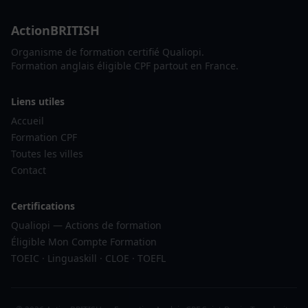
ActionBRITISH
Organisme de formation certifié Qualiopi.
Formation anglais éligible CPF partout en France.
Liens utiles
Accueil
Formation CPF
Toutes les villes
Contact
Certifications
Qualiopi — Actions de formation
Éligible Mon Compte Formation
TOEIC · Linguaskill · CLOE · TOEFL