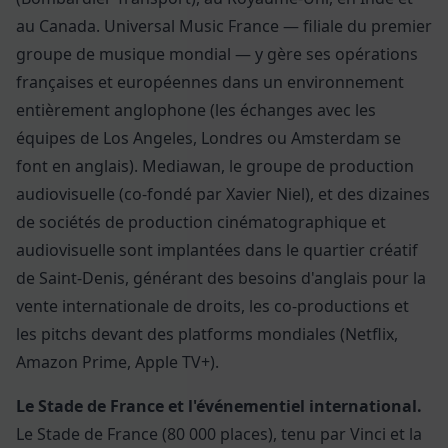
au Canada. Universal Music France — filiale du premier
groupe de musique mondial — y gère ses opérations
françaises et européennes dans un environnement
entièrement anglophone (les échanges avec les
équipes de Los Angeles, Londres ou Amsterdam se
font en anglais). Mediawan, le groupe de production
audiovisuelle (co-fondé par Xavier Niel), et des dizaines
de sociétés de production cinématographique et
audiovisuelle sont implantées dans le quartier créatif
de Saint-Denis, générant des besoins d'anglais pour la
vente internationale de droits, les co-productions et
les pitchs devant des platforms mondiales (Netflix,
Amazon Prime, Apple TV+).
Le Stade de France et l'événementiel international.
Le Stade de France (80 000 places), tenu par Vinci et la