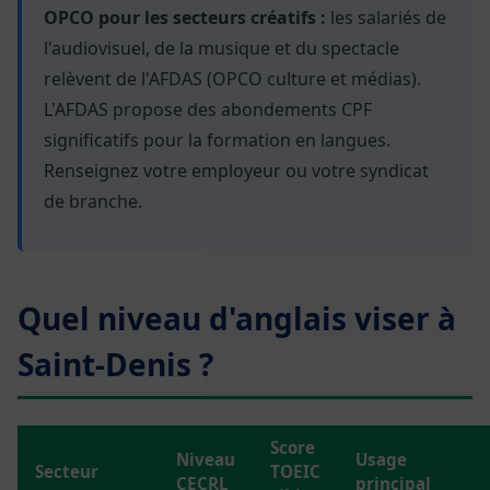
OPCO pour les secteurs créatifs :
les salariés de
l'audiovisuel, de la musique et du spectacle
relèvent de l'AFDAS (OPCO culture et médias).
L'AFDAS propose des abondements CPF
significatifs pour la formation en langues.
Renseignez votre employeur ou votre syndicat
de branche.
Quel niveau d'anglais viser à
Saint-Denis ?
Score
Niveau
Usage
Secteur
TOEIC
CECRL
principal