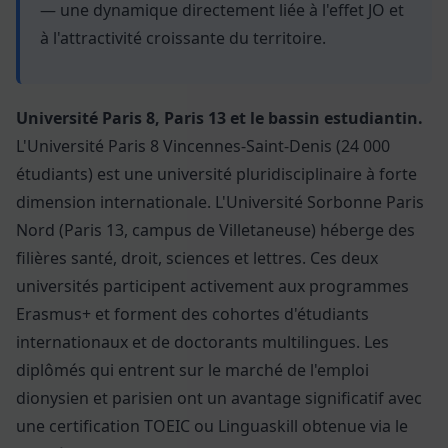
— une dynamique directement liée à l'effet JO et
à l'attractivité croissante du territoire.
Université Paris 8, Paris 13 et le bassin estudiantin.
L'Université Paris 8 Vincennes-Saint-Denis (24 000
étudiants) est une université pluridisciplinaire à forte
dimension internationale. L'Université Sorbonne Paris
Nord (Paris 13, campus de Villetaneuse) héberge des
filières santé, droit, sciences et lettres. Ces deux
universités participent activement aux programmes
Erasmus+ et forment des cohortes d'étudiants
internationaux et de doctorants multilingues. Les
diplômés qui entrent sur le marché de l'emploi
dionysien et parisien ont un avantage significatif avec
une certification TOEIC ou Linguaskill obtenue via le