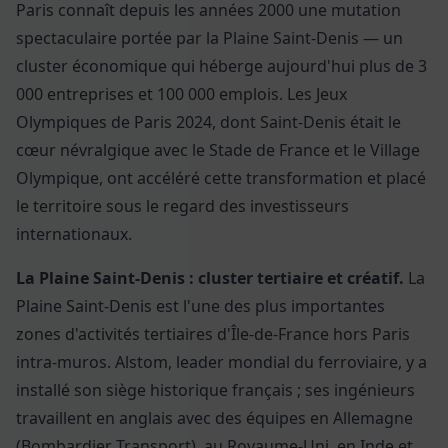
Paris connaît depuis les années 2000 une mutation
spectaculaire portée par la Plaine Saint-Denis — un
cluster économique qui héberge aujourd'hui plus de 3
000 entreprises et 100 000 emplois. Les Jeux
Olympiques de Paris 2024, dont Saint-Denis était le
cœur névralgique avec le Stade de France et le Village
Olympique, ont accéléré cette transformation et placé
le territoire sous le regard des investisseurs
internationaux.
La Plaine Saint-Denis : cluster tertiaire et créatif.
La
Plaine Saint-Denis est l'une des plus importantes
zones d'activités tertiaires d'Île-de-France hors Paris
intra-muros. Alstom, leader mondial du ferroviaire, y a
installé son siège historique français ; ses ingénieurs
travaillent en anglais avec des équipes en Allemagne
(Bombardier Transport), au Royaume-Uni, en Inde et