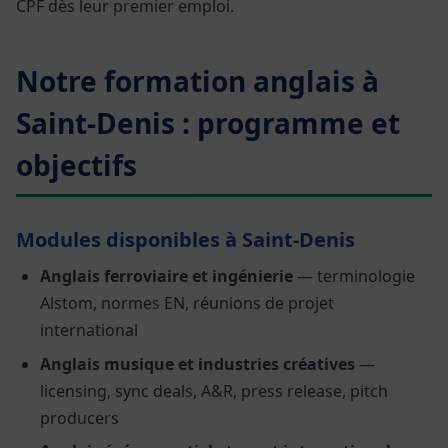
CPF dès leur premier emploi.
Notre formation anglais à
Saint-Denis : programme et
objectifs
Modules disponibles à Saint-Denis
Anglais ferroviaire et ingénierie
— terminologie
Alstom, normes EN, réunions de projet
international
Anglais musique et industries créatives
—
licensing, sync deals, A&R, press release, pitch
producers