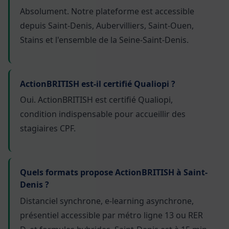
Absolument. Notre plateforme est accessible
depuis Saint-Denis, Aubervilliers, Saint-Ouen,
Stains et l'ensemble de la Seine-Saint-Denis.
ActionBRITISH est-il certifié Qualiopi ?
Oui. ActionBRITISH est certifié Qualiopi,
condition indispensable pour accueillir des
stagiaires CPF.
Quels formats propose ActionBRITISH à Saint-
Denis ?
Distanciel synchrone, e-learning asynchrone,
présentiel accessible par métro ligne 13 ou RER