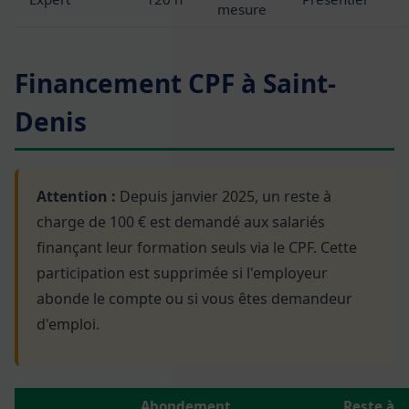
mesure
Financement CPF à Saint-
Denis
Attention :
Depuis janvier 2025, un reste à
charge de 100 € est demandé aux salariés
finançant leur formation seuls via le CPF. Cette
participation est supprimée si l'employeur
abonde le compte ou si vous êtes demandeur
d'emploi.
Abondement
Reste à