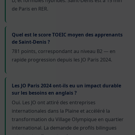
D, et formules hybrides. Saint-Denis est à 15 min
de Paris en RER.
Quel est le score TOEIC moyen des apprenants
de Saint-Denis ?
781 points, correspondant au niveau B2 — en
rapide progression depuis les JO Paris 2024.
Les JO Paris 2024 ont-ils eu un impact durable
sur les besoins en anglais ?
Oui. Les JO ont attiré des entreprises
internationales dans la Plaine et accéléré la
transformation du Village Olympique en quartier
international. La demande de profils bilingues