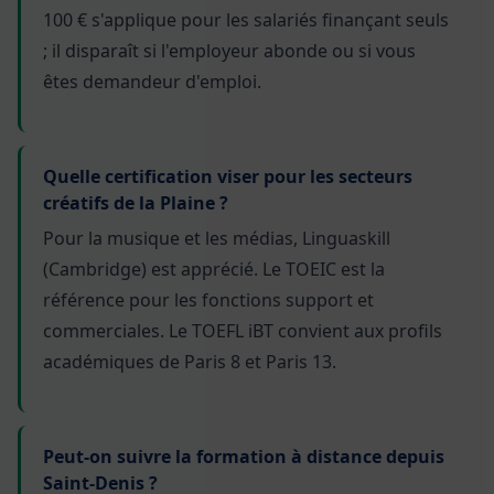
100 € s'applique pour les salariés finançant seuls
; il disparaît si l'employeur abonde ou si vous
êtes demandeur d'emploi.
Quelle certification viser pour les secteurs
créatifs de la Plaine ?
Pour la musique et les médias, Linguaskill
(Cambridge) est apprécié. Le TOEIC est la
référence pour les fonctions support et
commerciales. Le TOEFL iBT convient aux profils
académiques de Paris 8 et Paris 13.
Peut-on suivre la formation à distance depuis
Saint-Denis ?