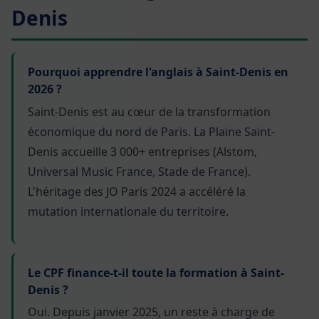
Denis
Pourquoi apprendre l'anglais à Saint-Denis en
2026 ?
Saint-Denis est au cœur de la transformation
économique du nord de Paris. La Plaine Saint-
Denis accueille 3 000+ entreprises (Alstom,
Universal Music France, Stade de France).
L'héritage des JO Paris 2024 a accéléré la
mutation internationale du territoire.
Le CPF finance-t-il toute la formation à Saint-
Denis ?
Oui. Depuis janvier 2025, un reste à charge de