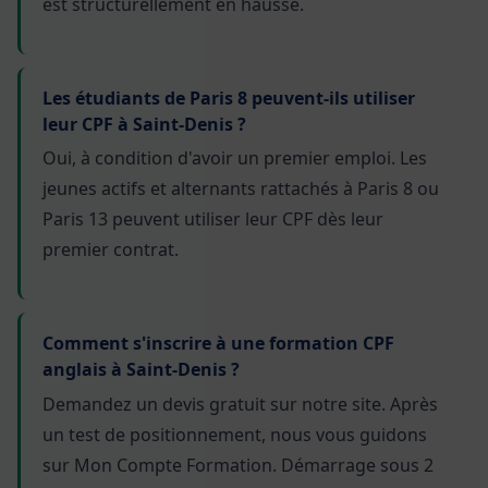
est structurellement en hausse.
Les étudiants de Paris 8 peuvent-ils utiliser
leur CPF à Saint-Denis ?
Oui, à condition d'avoir un premier emploi. Les
jeunes actifs et alternants rattachés à Paris 8 ou
Paris 13 peuvent utiliser leur CPF dès leur
premier contrat.
Comment s'inscrire à une formation CPF
anglais à Saint-Denis ?
Demandez un devis gratuit sur notre site. Après
un test de positionnement, nous vous guidons
sur Mon Compte Formation. Démarrage sous 2