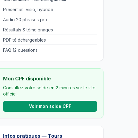
Présentiel, visio, hybride
Audio 20 phrases pro
Résultats & témoignages
PDF téléchargeables
FAQ 12 questions
Mon CPF disponible
Consultez votre solde en 2 minutes sur le site
officiel.
Voir mon solde CPF
Infos pratiques — Tours