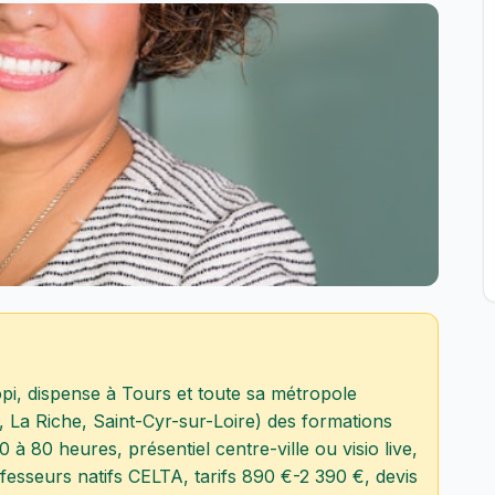
pi, dispense à Tours et toute sa métropole
 La Riche, Saint-Cyr-sur-Loire) des formations
0 à 80 heures, présentiel centre-ville ou visio live,
esseurs natifs CELTA, tarifs 890 €-2 390 €, devis