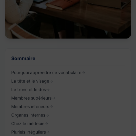
Sommaire
Pourquoi apprendre ce vocabulaire
→
La tête et le visage
→
Le tronc et le dos
→
Membres supérieurs
→
Membres inférieurs
→
Organes internes
→
Chez le médecin
→
Pluriels irréguliers
→