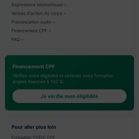
Expressions idiomatiques
→
Verbes d'action du corps
→
Prononciation audio
→
Financement CPF
→
FAQ
→
Financement CPF
Vérifiez votre éligibilité et obtenez votre formation
anglais financée à 100 %.
Je vérifie mon éligibilité
Pour aller plus loin
Formation TOEIC CPF