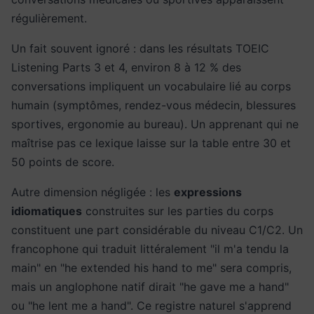
régulièrement.
Un fait souvent ignoré : dans les résultats TOEIC
Listening Parts 3 et 4, environ 8 à 12 % des
conversations impliquent un vocabulaire lié au corps
humain (symptômes, rendez-vous médecin, blessures
sportives, ergonomie au bureau). Un apprenant qui ne
maîtrise pas ce lexique laisse sur la table entre 30 et
50 points de score.
Autre dimension négligée : les
expressions
idiomatiques
construites sur les parties du corps
constituent une part considérable du niveau C1/C2. Un
francophone qui traduit littéralement "il m'a tendu la
main" en "he extended his hand to me" sera compris,
mais un anglophone natif dirait "he gave me a hand"
ou "he lent me a hand". Ce registre naturel s'apprend