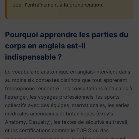
pour l'entraînement à la prononciation.
Pourquoi apprendre les parties du
corps en anglais est-il
indispensable ?
Le vocabulaire anatomique en anglais intervient dans
au moins six contextes distincts que tout apprenant
francophone rencontre : les consultations médicales à
l'étranger, les voyages professionnels, les sports
collectifs avec des équipes internationales, les séries
médicales américaines et britanniques (Grey's
Anatomy, Casualty), les textes de sécurité au travail,
et les certifications comme le TOEIC où des
conversations médicales ou sportives apparaissent