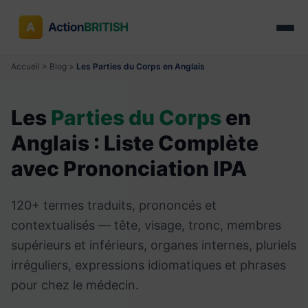
Accueil
>
Blog
>
Les Parties du Corps en Anglais
Les
Parties du Corps
en
Anglais : Liste Complète
avec Prononciation IPA
120+ termes traduits, prononcés et
contextualisés — tête, visage, tronc, membres
supérieurs et inférieurs, organes internes, pluriels
irréguliers, expressions idiomatiques et phrases
pour chez le médecin.