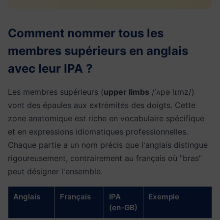
Comment nommer tous les
membres supérieurs en anglais
avec leur IPA ?
Les membres supérieurs (
upper limbs
/ˈʌpə lɪmz/)
vont des épaules aux extrémités des doigts. Cette
zone anatomique est riche en vocabulaire spécifique
et en expressions idiomatiques professionnelles.
Chaque partie a un nom précis que l'anglais distingue
rigoureusement, contrairement au français où "bras"
peut désigner l'ensemble.
Anglais
Français
IPA
Exemple
(en-GB)