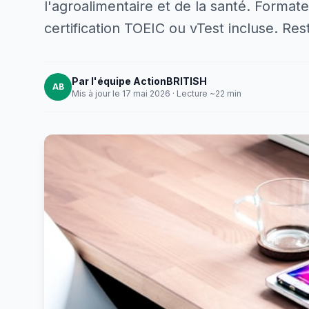
l'agroalimentaire et de la santé. Format
certification TOEIC ou vTest incluse. Re
Par l'équipe ActionBRITISH
AB
Mis à jour le 17 mai 2026 · Lecture ~22 min