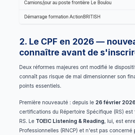
Camions/jour au poste frontière Le Boulou
Démarrage formation ActionBRITISH
2. Le CPF en 2026 — nouve
connaître avant de s'inscri
Deux réformes majeures ont modifié le dispositi
connaît pas risque de mal dimensionner son fin
points essentiels.
Première nouveauté : depuis le
26 février 202
certifications du Répertoire Spécifique (RS) est 
RS. Le
TOEIC Listening & Reading
, lui, est en
Professionnelles (RNCP) et n'est pas concerné pa