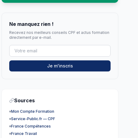
Ne manquez rien !
Recevez nos meilleurs conseils CPF et actus formation
directement par e-mail.
Je m'inscris
Sources
Mon Compte Formation
Service-Public.fr — CPF
France Compétences
France Travail