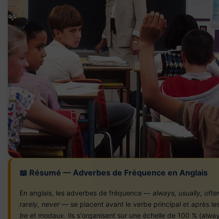
📖 Résumé — Adverbes de Fréquence en Anglais
En anglais, les adverbes de fréquence —
always, usually, oft
rarely, never
— se placent avant le verbe principal et après les
be
et modaux. Ils s'organisent sur une échelle de 100 % (alwa