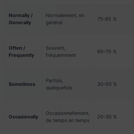
Normally /
Normalement, en
75–85 %
Generally
général
Often /
Souvent,
60–70 %
Frequently
fréquemment
Parfois,
Sometimes
30–50 %
quelquefois
Occasionnellement,
Occasionally
20–30 %
de temps en temps