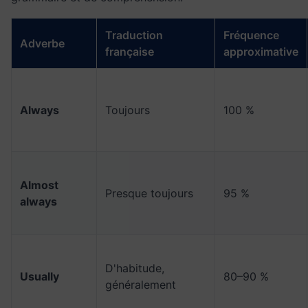
Traduction
Fréquence
Adverbe
française
approximative
Always
Toujours
100 %
Almost
Presque toujours
95 %
always
D'habitude,
Usually
80–90 %
généralement