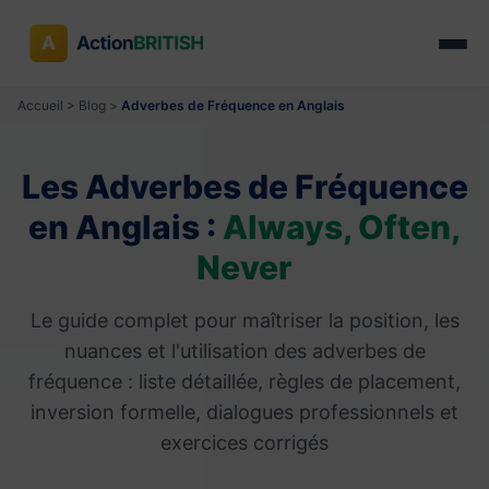
Accueil
>
Blog
>
Adverbes de Fréquence en Anglais
Les Adverbes de Fréquence
en Anglais :
Always, Often,
Never
Le guide complet pour maîtriser la position, les
nuances et l'utilisation des adverbes de
fréquence : liste détaillée, règles de placement,
inversion formelle, dialogues professionnels et
exercices corrigés