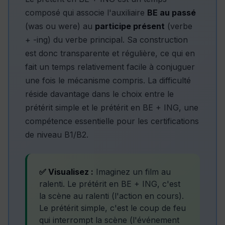
composé qui associe l'auxiliaire
BE au passé
(was ou were) au
participe présent
(verbe
+ -ing) du verbe principal. Sa construction
est donc transparente et régulière, ce qui en
fait un temps relativement facile à conjuguer
une fois le mécanisme compris. La difficulté
réside davantage dans le choix entre le
prétérit simple et le prétérit en BE + ING, une
compétence essentielle pour les certifications
de niveau B1/B2.
✅ Visualisez :
Imaginez un film au
ralenti. Le prétérit en BE + ING, c'est
la scène au ralenti (l'action en cours).
Le prétérit simple, c'est le coup de feu
qui interrompt la scène (l'événement