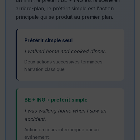
un film : le prétérit BE + ING est la scène en
arrière-plan, le prétérit simple est l'action
principale qui se produit au premier plan.
Prétérit simple seul
I walked home and cooked dinner.
Deux actions successives terminées.
Narration classique.
BE + ING + prétérit simple
I was walking home when I saw an
accident.
Action en cours interrompue par un
événement.