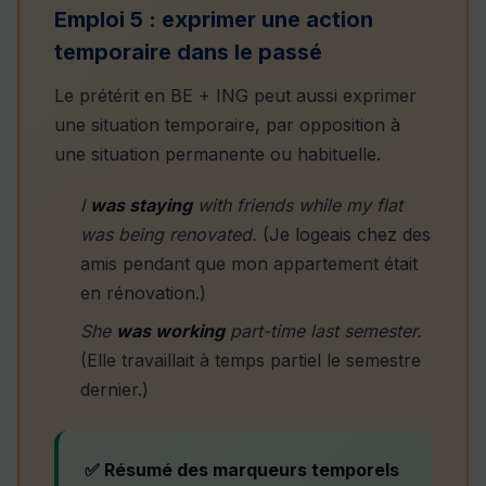
Emploi 5 : exprimer une action
temporaire dans le passé
Le prétérit en BE + ING peut aussi exprimer
une situation temporaire, par opposition à
une situation permanente ou habituelle.
I
was staying
with friends while my flat
was being renovated.
(Je logeais chez des
amis pendant que mon appartement était
en rénovation.)
She
was working
part-time last semester.
(Elle travaillait à temps partiel le semestre
dernier.)
✅ Résumé des marqueurs temporels