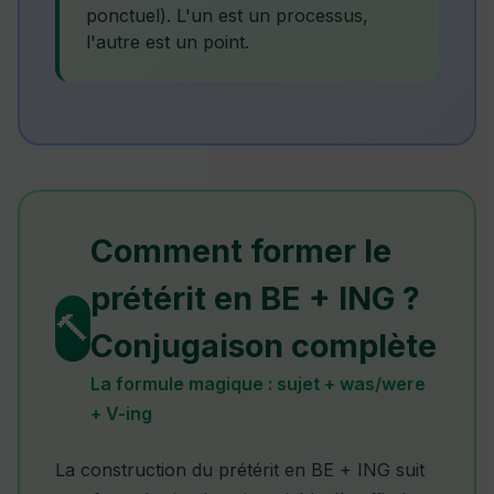
ponctuel). L'un est un processus,
l'autre est un point.
Comment former le
prétérit en BE + ING ?
🔨
Conjugaison complète
La formule magique : sujet + was/were
+ V-ing
La construction du prétérit en BE + ING suit