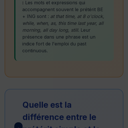
:
Les mots et expressions qui
accompagnent souvent le prétérit BE
+ ING sont :
at that time, at 8 o'clock,
while, when, as, this time last year, all
morning, all day long, still
. Leur
présence dans une phrase est un
indice fort de l'emploi du past
continuous.
Quelle est la
différence entre le