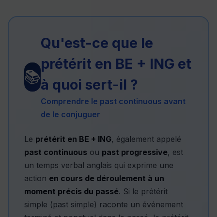
Qu'est-ce que le
prétérit en BE + ING et
📚
à quoi sert-il ?
Comprendre le past continuous avant
de le conjuguer
Le
prétérit en BE + ING
, également appelé
past continuous
ou
past progressive
, est
un temps verbal anglais qui exprime une
action
en cours de déroulement à un
moment précis du passé
. Si le prétérit
simple (past simple) raconte un événement