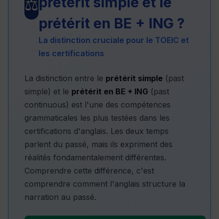
prétérit simple et le
⚖️
prétérit en BE + ING ?
La distinction cruciale pour le TOEIC et
les certifications
La distinction entre le
prétérit simple
(past
simple) et le
prétérit en BE + ING
(past
continuous) est l'une des compétences
grammaticales les plus testées dans les
certifications d'anglais. Les deux temps
parlent du passé, mais ils expriment des
réalités fondamentalement différentes.
Comprendre cette différence, c'est
comprendre comment l'anglais structure la
narration au passé.