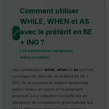
Comment utiliser
WHILE, WHEN et AS
avec le prétérit en BE
🔗
+ ING ?
Les connecteurs temporels
indispensables
Les connecteurs
while
,
when
et
as
sont les
compagnons naturels du prétérit en BE +
ING. Ils structurent la relation temporelle
entre l'action en cours et l'événement
ponctuel. Leur utilisation correcte est un
marqueur de compétence grammaticale qui