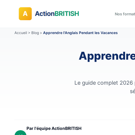
Nos forma
Accueil
>
Blog
>
Apprendre l'Anglais Pendant les Vacances
Apprendre 
Le guide complet 2026 p
sé
Par l'équipe ActionBRITISH