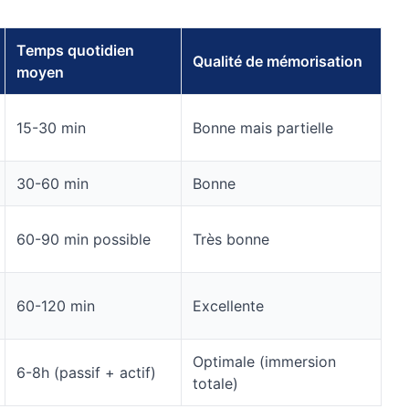
Temps quotidien
Qualité de mémorisation
moyen
15-30 min
Bonne mais partielle
30-60 min
Bonne
60-90 min possible
Très bonne
60-120 min
Excellente
Optimale (immersion
6-8h (passif + actif)
totale)