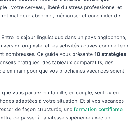
ple : votre cerveau, libéré du stress professionnel et
t optimal pour absorber, mémoriser et consolider de
. Entre le séjour linguistique dans un pays anglophone,
ersion originale, et les activités actives comme tenir
 sont nombreuses. Ce guide vous présente
10 stratégies
onseils pratiques, des tableaux comparatifs, des
lé en main pour que vos prochaines vacances soient
que vous partiez en famille, en couple, seul ou en
hodes adaptées à votre situation. Et si vos vacances
resser de façon structurée, une
formation certifiante
tra de passer à la vitesse supérieure avec un