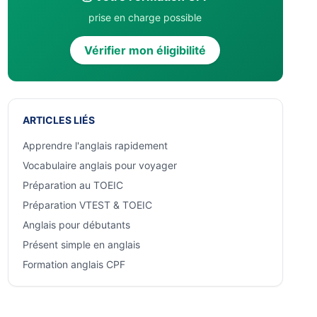
prise en charge possible
Vérifier mon éligibilité
ARTICLES LIÉS
Apprendre l'anglais rapidement
Vocabulaire anglais pour voyager
Préparation au TOEIC
Préparation VTEST & TOEIC
Anglais pour débutants
Présent simple en anglais
Formation anglais CPF