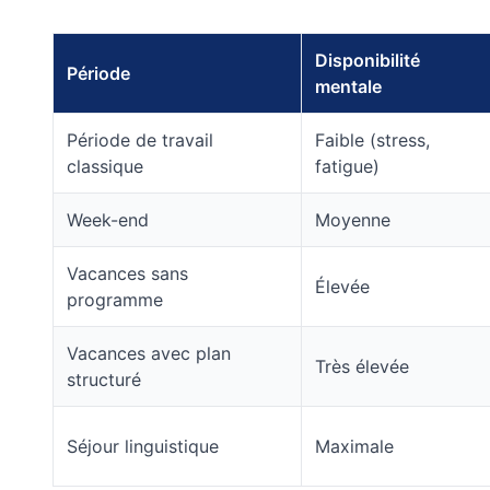
Disponibilité
Période
mentale
Période de travail
Faible (stress,
classique
fatigue)
Week-end
Moyenne
Vacances sans
Élevée
programme
Vacances avec plan
Très élevée
structuré
Séjour linguistique
Maximale