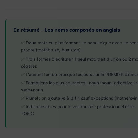
En résumé – Les noms composés en anglais
✅ Deux mots ou plus formant un nom unique avec un sen
propre (toothbrush, bus stop)
✅ Trois formes d'écriture : 1 seul mot, trait d'union ou 2 m
séparés
✅ L'accent tombe presque toujours sur le PREMIER éléme
✅ Formations les plus courantes : noun+noun, adjective+n
verb+noun
✅ Pluriel : on ajoute -s à la fin sauf exceptions (mothers-in
✅ Indispensables pour le vocabulaire professionnel et le
TOEIC