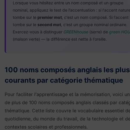
Lorsque vous hésitez entre un nom composé et un groupe
nominal, appliquez le test de l'accentuation : si l'accent nature
tombe sur le
premier mot
, c'est un nom composé. Si l'accent
tombe sur le
second mot
, c'est un groupe nominal ordinaire.
Exercez-vous à distinguer
GREENhouse
(serre) de
green HO
(maison verte) — la différence est nette à l'oreille.
100 noms composés anglais les plus
courants par catégorie thématique
Pour faciliter l'apprentissage et la mémorisation, voici un
de plus de 100 noms composés anglais classés par caté
thématique. Cette liste couvre le vocabulaire essentiel de
quotidienne, du monde du travail, de la technologie et d
contextes scolaires et professionnels.