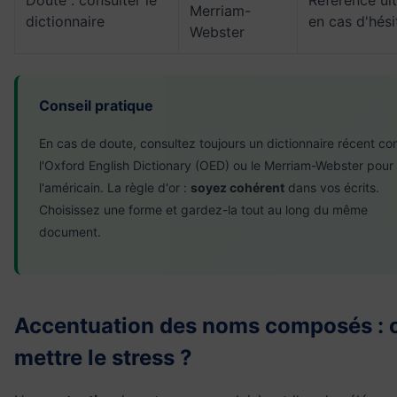
Merriam-
dictionnaire
en cas d'hési
Webster
Conseil pratique
En cas de doute, consultez toujours un dictionnaire récent 
l'Oxford English Dictionary (OED) ou le Merriam-Webster pour
l'américain. La règle d'or :
soyez cohérent
dans vos écrits.
Choisissez une forme et gardez-la tout au long du même
document.
Accentuation des noms composés : 
mettre le stress ?