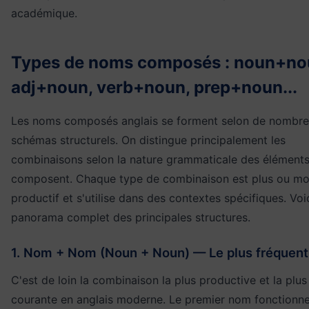
académique.
Types de noms composés : noun+no
adj+noun, verb+noun, prep+noun...
Les noms composés anglais se forment selon de nombr
schémas structurels. On distingue principalement les
combinaisons selon la nature grammaticale des éléments
composent. Chaque type de combinaison est plus ou mo
productif et s'utilise dans des contextes spécifiques. Voi
panorama complet des principales structures.
1. Nom + Nom (Noun + Noun) — Le plus fréquent
C'est de loin la combinaison la plus productive et la plus
courante en anglais moderne. Le premier nom fonctionn