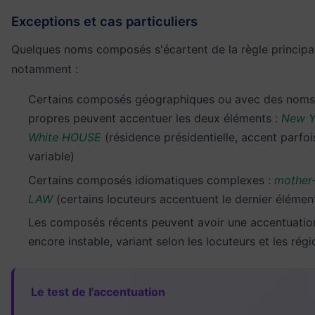
Exceptions et cas particuliers
Quelques noms composés s'écartent de la règle principa
notamment :
Certains composés géographiques ou avec des noms
propres peuvent accentuer les deux éléments :
New 
White HOUSE
(résidence présidentielle, accent parfoi
variable)
Certains composés idiomatiques complexes :
mother-
LAW
(certains locuteurs accentuent le dernier élémen
Les composés récents peuvent avoir une accentuatio
encore instable, variant selon les locuteurs et les rég
Le test de l'accentuation