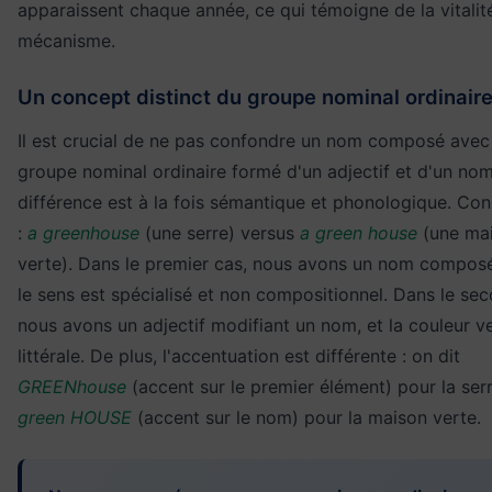
apparaissent chaque année, ce qui témoigne de la vitalit
mécanisme.
Un concept distinct du groupe nominal ordinair
Il est crucial de ne pas confondre un nom composé avec
groupe nominal ordinaire formé d'un adjectif et d'un nom
différence est à la fois sémantique et phonologique. Con
:
a greenhouse
(une serre) versus
a green house
(une ma
verte). Dans le premier cas, nous avons un nom compos
le sens est spécialisé et non compositionnel. Dans le sec
nous avons un adjectif modifiant un nom, et la couleur ve
littérale. De plus, l'accentuation est différente : on dit
GREENhouse
(accent sur le premier élément) pour la serr
green HOUSE
(accent sur le nom) pour la maison verte.