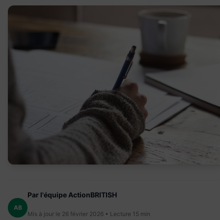
Par l'équipe ActionBRITISH
AB
Mis à jour le 26 février 2026 • Lecture 15 min