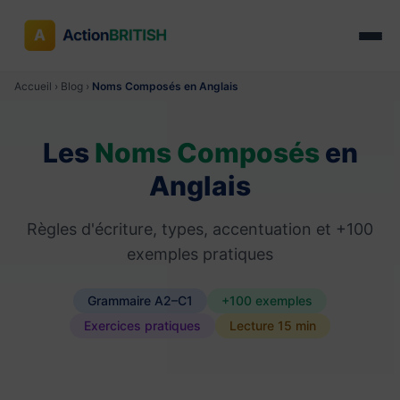
Accueil
›
Blog
›
Noms Composés en Anglais
Les
Noms Composés
en
Anglais
Règles d'écriture, types, accentuation et +100
exemples pratiques
Grammaire A2–C1
+100 exemples
Exercices pratiques
Lecture 15 min