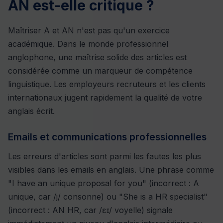
AN est-elle critique ?
Maîtriser A et AN n'est pas qu'un exercice
académique. Dans le monde professionnel
anglophone, une maîtrise solide des articles est
considérée comme un marqueur de compétence
linguistique. Les employeurs recruteurs et les clients
internationaux jugent rapidement la qualité de votre
anglais écrit.
Emails et communications professionnelles
Les erreurs d'articles sont parmi les fautes les plus
visibles dans les emails en anglais. Une phrase comme
"I have an unique proposal for you" (incorrect : A
unique, car /j/ consonne) ou "She is a HR specialist"
(incorrect : AN HR, car /ɛɪ/ voyelle) signale