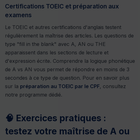
Certifications TOEIC et préparation aux
examens
Le TOEIC et autres certifications d'anglais testent
régulièrement la maîtrise des articles. Les questions de
type "fill in the blank" avec A, AN ou THE
apparaissent dans les sections de lecture et
d'expression écrite. Comprendre la logique phonétique
de A vs AN vous permet de répondre en moins de 3
secondes à ce type de question. Pour en savoir plus
sur la
préparation au TOEIC par le CPF
, consultez
notre programme dédié.
🧠 Exercices pratiques :
testez votre maîtrise de A ou