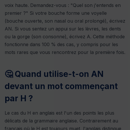
voix haute. Demandez-vous : "Quel son j'entends en
premier ?" Si votre bouche forme une voyelle
(bouche ouverte, son nasal ou oral prolongé), écrivez
AN. Si vous sentez un appui sur les lèvres, les dents
ou la gorge (son consonne), écrivez A. Cette méthode
fonctionne dans 100 % des cas, y compris pour les
mots rares que vous rencontrez pour la première fois.
🤔 Quand utilise-t-on AN
devant un mot commençant
par H ?
Le cas du H en anglais est l'un des points les plus
délicats de la grammaire anglaise. Contrairement au
français où le H est toujours muet, l'anglais distingue