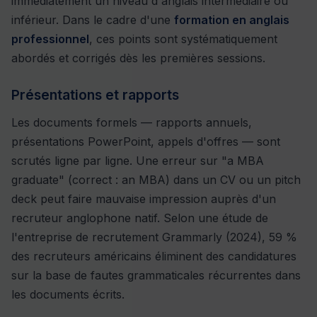
immédiatement un niveau d'anglais intermédiaire ou
inférieur. Dans le cadre d'une
formation en anglais
professionnel
, ces points sont systématiquement
abordés et corrigés dès les premières sessions.
Présentations et rapports
Les documents formels — rapports annuels,
présentations PowerPoint, appels d'offres — sont
scrutés ligne par ligne. Une erreur sur "a MBA
graduate" (correct : an MBA) dans un CV ou un pitch
deck peut faire mauvaise impression auprès d'un
recruteur anglophone natif. Selon une étude de
l'entreprise de recrutement Grammarly (2024), 59 %
des recruteurs américains éliminent des candidatures
sur la base de fautes grammaticales récurrentes dans
les documents écrits.