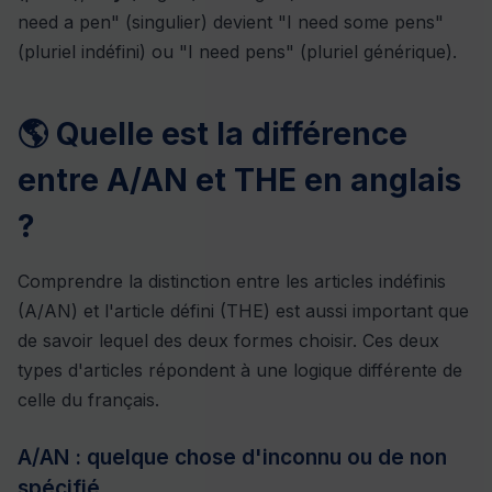
need a pen" (singulier) devient "I need some pens"
(pluriel indéfini) ou "I need pens" (pluriel générique).
🌎 Quelle est la différence
entre A/AN et THE en anglais
?
Comprendre la distinction entre les articles indéfinis
(A/AN) et l'article défini (THE) est aussi important que
de savoir lequel des deux formes choisir. Ces deux
types d'articles répondent à une logique différente de
celle du français.
A/AN : quelque chose d'inconnu ou de non
spécifié