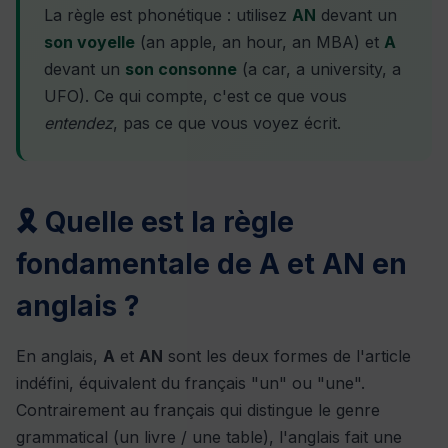
La règle est phonétique : utilisez
AN
devant un
son voyelle
(an apple, an hour, an MBA) et
A
devant un
son consonne
(a car, a university, a
UFO). Ce qui compte, c'est ce que vous
entendez
, pas ce que vous voyez écrit.
🎗 Quelle est la règle
fondamentale de A et AN en
anglais ?
En anglais,
A
et
AN
sont les deux formes de l'article
indéfini, équivalent du français "un" ou "une".
Contrairement au français qui distingue le genre
grammatical (un livre / une table), l'anglais fait une