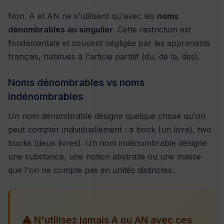
Non. A et AN ne s'utilisent qu'avec les
noms
dénombrables au singulier
. Cette restriction est
fondamentale et souvent négligée par les apprenants
français, habitués à l'article partitif (du, de la, des).
Noms dénombrables vs noms
indénombrables
Un nom dénombrable désigne quelque chose qu'on
peut compter individuellement : a book (un livre), two
books (deux livres). Un nom indénombrable désigne
une substance, une notion abstraite ou une masse
que l'on ne compte pas en unités distinctes.
⚠ N'utilisez jamais A ou AN avec ces