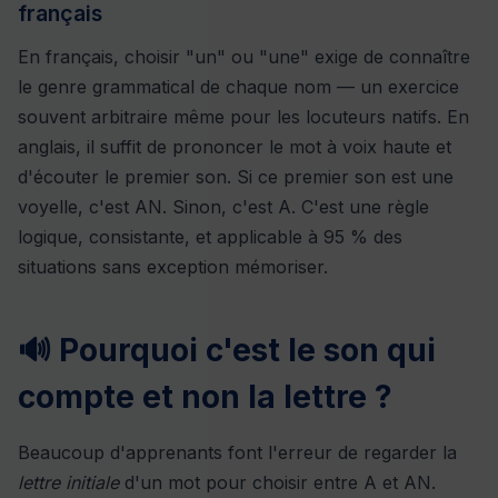
français
En français, choisir "un" ou "une" exige de connaître
le genre grammatical de chaque nom — un exercice
souvent arbitraire même pour les locuteurs natifs. En
anglais, il suffit de prononcer le mot à voix haute et
d'écouter le premier son. Si ce premier son est une
voyelle, c'est AN. Sinon, c'est A. C'est une règle
logique, consistante, et applicable à 95 % des
situations sans exception mémoriser.
🔊 Pourquoi c'est le son qui
compte et non la lettre ?
Beaucoup d'apprenants font l'erreur de regarder la
lettre initiale
d'un mot pour choisir entre A et AN.