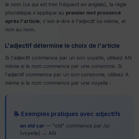
le nom (ce qui est très fréquent en anglais), la règle
phonétique s'applique au
premier mot prononcé
après l'article
, c'est-à-dire à l'adjectif lui-même, et
non au nom.
L'adjectif détermine le choix de l'article
Si l'adjectif commence par un son voyelle, utilisez AN
même si le nom commence par une consonne. Si
l'adjectif commence par un son consonne, utilisez A
même si le nom commence par une voyelle :
📝 Exemples pratiques avec adjectifs
an old car
— "old" commence par /ɒ/
(voyelle) → AN