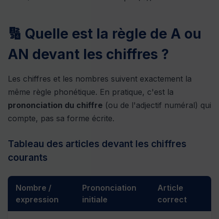
🔢 Quelle est la règle de A ou
AN devant les chiffres ?
Les chiffres et les nombres suivent exactement la
même règle phonétique. En pratique, c'est la
prononciation du chiffre
(ou de l'adjectif numéral) qui
compte, pas sa forme écrite.
Tableau des articles devant les chiffres
courants
Nombre /
Prononciation
Article
expression
initiale
correct