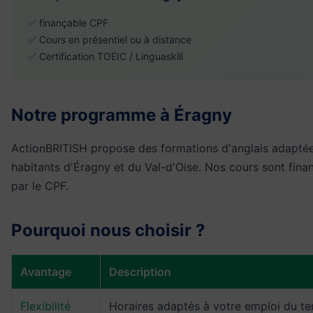
✅ finançable CPF
✅ Cours en présentiel ou à distance
✅ Certification TOEIC / Linguaskill
Notre programme à Éragny
ActionBRITISH propose des formations d'anglais adapté
habitants d'Éragny et du Val-d'Oise. Nos cours sont fina
par le CPF.
Pourquoi nous choisir ?
Avantage
Description
Flexibilité
Horaires adaptés à votre emploi du t