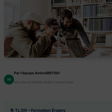
Par l'équipe ActionBRITISH
AB
Mis à jour le 9 février 2026 • Lecture 5 min
🎯 TL;DR – Formation Éragny