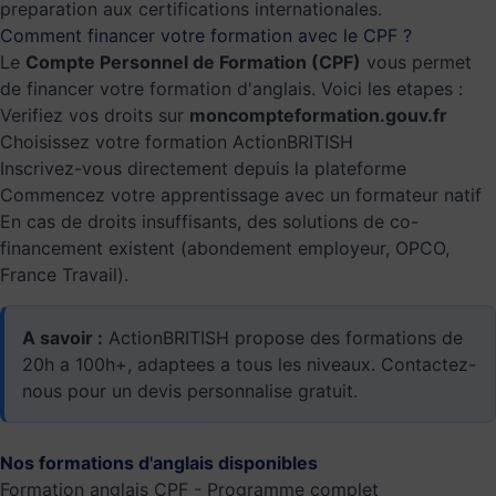
preparation aux certifications internationales.
Comment financer votre formation avec le CPF ?
Le
Compte Personnel de Formation (CPF)
vous permet
de financer votre formation d'anglais. Voici les etapes :
Verifiez vos droits sur
moncompteformation.gouv.fr
Choisissez votre formation ActionBRITISH
Inscrivez-vous directement depuis la plateforme
Commencez votre apprentissage avec un formateur natif
En cas de droits insuffisants, des solutions de co-
financement existent (abondement employeur, OPCO,
France Travail).
A savoir :
ActionBRITISH propose des formations de
20h a 100h+, adaptees a tous les niveaux. Contactez-
nous pour un
devis personnalise gratuit
.
Nos formations d'anglais disponibles
Formation anglais CPF - Programme complet