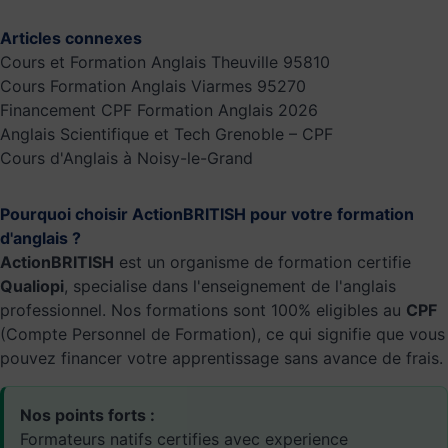
Articles connexes
Cours et Formation Anglais Theuville 95810
Cours Formation Anglais Viarmes 95270
Financement CPF Formation Anglais 2026
Anglais Scientifique et Tech Grenoble – CPF
Cours d'Anglais à Noisy-le-Grand
Pourquoi choisir ActionBRITISH pour votre formation
d'anglais ?
ActionBRITISH
est un organisme de formation certifie
Qualiopi
, specialise dans l'enseignement de l'anglais
professionnel. Nos formations sont 100% eligibles au
CPF
(Compte Personnel de Formation), ce qui signifie que vous
pouvez financer votre apprentissage sans avance de frais.
Nos points forts :
Formateurs natifs certifies avec experience