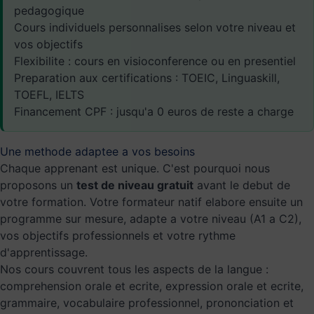
pedagogique
Cours individuels personnalises selon votre niveau et
vos objectifs
Flexibilite : cours en visioconference ou en presentiel
Preparation aux certifications : TOEIC, Linguaskill,
TOEFL, IELTS
Financement CPF : jusqu'a 0 euros de reste a charge
Une methode adaptee a vos besoins
Chaque apprenant est unique. C'est pourquoi nous
proposons un
test de niveau gratuit
avant le debut de
votre formation. Votre formateur natif elabore ensuite un
programme sur mesure, adapte a votre niveau (A1 a C2),
vos objectifs professionnels et votre rythme
d'apprentissage.
Nos cours couvrent tous les aspects de la langue :
comprehension orale et ecrite, expression orale et ecrite,
grammaire, vocabulaire professionnel, prononciation et