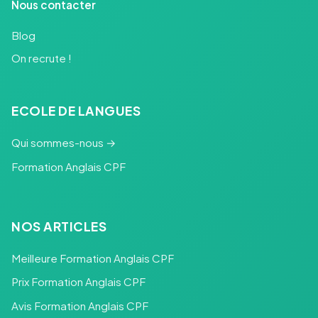
Nous contacter
Blog
On recrute !
ECOLE DE LANGUES
Qui sommes-nous →
Formation Anglais CPF
NOS ARTICLES
Meilleure Formation Anglais CPF
Prix Formation Anglais CPF
Avis Formation Anglais CPF