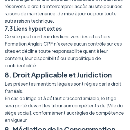
réservons le droit d'interrompre l'accès au site pour des
raisons de maintenance, de mise à jour ou pour toute
autre raison technique.
7.3 Liens hypertextes
Ce site peut contenir des liens vers des sites tiers.
Formation Anglais CPF n'exerce aucun contrôle sur ces
sites et décline toute responsabilité quant à leur
contenu, leur disponibilité ou leur politique de
confidentialité.
8. Droit Applicable et Juridiction
Les présentes mentions légales sont régies par le droit
franéais.
En cas de litige et à défaut d'accord amiable, le litige
sera porté devant les tribunaux compétents de [Ville du
siège social], conformément aux règles de compétence
en vigueur.
9. Médiation de la Consommation