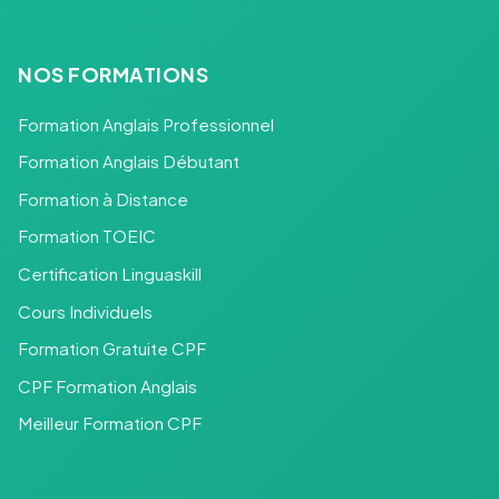
NOS FORMATIONS
Formation Anglais Professionnel
Formation Anglais Débutant
Formation à Distance
Formation TOEIC
Certification Linguaskill
Cours Individuels
Formation Gratuite CPF
CPF Formation Anglais
Meilleur Formation CPF