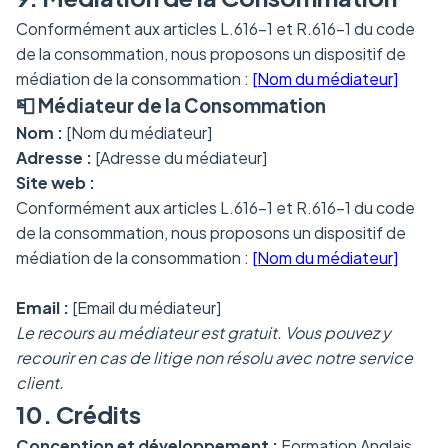
Conformément aux articles L.616-1 et R.616-1 du code
de la consommation, nous proposons un dispositif de
médiation de la consommation :
[Nom du médiateur]
📮 Médiateur de la Consommation
Nom :
[Nom du médiateur]
Adresse :
[Adresse du médiateur]
Site web :
Conformément aux articles L.616-1 et R.616-1 du code
de la consommation, nous proposons un dispositif de
médiation de la consommation :
[Nom du médiateur]
Email :
[Email du médiateur]
Le recours au médiateur est gratuit. Vous pouvez y
recourir en cas de litige non résolu avec notre service
client.
10. Crédits
Conception et développement :
Formation Anglais