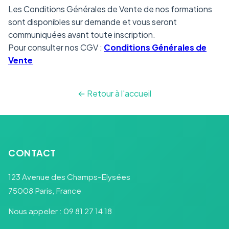
Les Conditions Générales de Vente de nos formations
sont disponibles sur demande et vous seront
communiquées avant toute inscription.
Pour consulter nos CGV :
Conditions Générales de
Vente
← Retour à l'accueil
CONTACT
123 Avenue des Champs-Elysées
75008 Paris, France
Nous appeler : 09 81 27 14 18