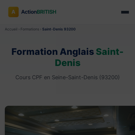
Accueil
›
Formations
›
Saint-Denis 93200
Formation Anglais
Saint-
Denis
Cours CPF en Seine-Saint-Denis (93200)