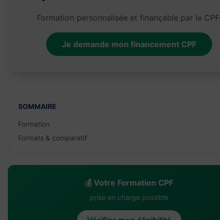
Formation personnalisée et finançable par le CPF
Je demande mon financement CPF
SOMMAIRE
Formation
Formats & comparatif
💰 Votre Formation CPF
prise en charge possible