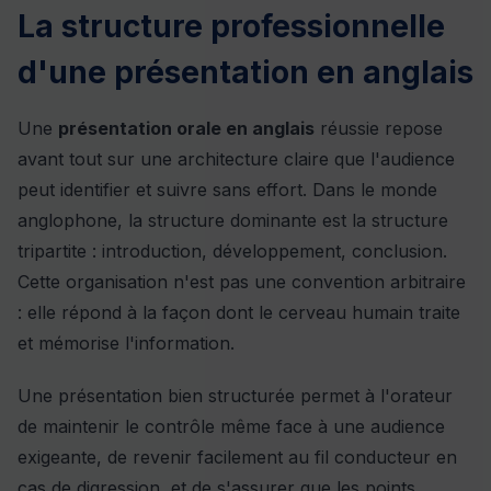
La structure professionnelle
d'une présentation en anglais
Une
présentation orale en anglais
réussie repose
avant tout sur une architecture claire que l'audience
peut identifier et suivre sans effort. Dans le monde
anglophone, la structure dominante est la structure
tripartite : introduction, développement, conclusion.
Cette organisation n'est pas une convention arbitraire
: elle répond à la façon dont le cerveau humain traite
et mémorise l'information.
Une présentation bien structurée permet à l'orateur
de maintenir le contrôle même face à une audience
exigeante, de revenir facilement au fil conducteur en
cas de digression, et de s'assurer que les points