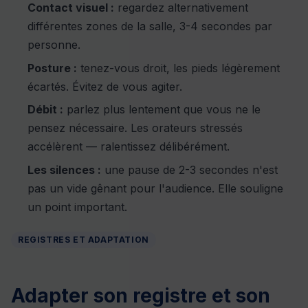
Contact visuel :
regardez alternativement
différentes zones de la salle, 3-4 secondes par
personne.
Posture :
tenez-vous droit, les pieds légèrement
écartés. Évitez de vous agiter.
Débit :
parlez plus lentement que vous ne le
pensez nécessaire. Les orateurs stressés
accélèrent — ralentissez délibérément.
Les silences :
une pause de 2-3 secondes n'est
pas un vide gênant pour l'audience. Elle souligne
un point important.
REGISTRES ET ADAPTATION
Adapter son registre et son