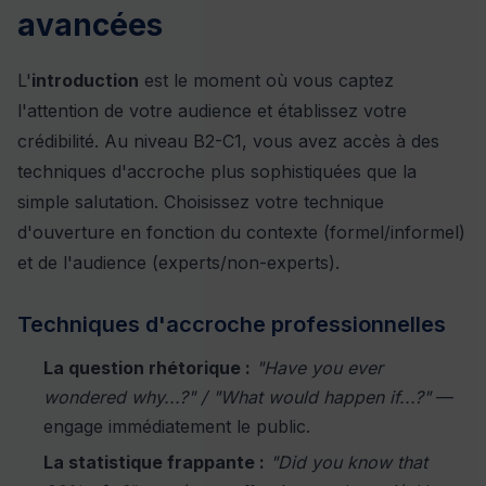
avancées
L'
introduction
est le moment où vous captez
l'attention de votre audience et établissez votre
crédibilité. Au niveau B2-C1, vous avez accès à des
techniques d'accroche plus sophistiquées que la
simple salutation. Choisissez votre technique
d'ouverture en fonction du contexte (formel/informel)
et de l'audience (experts/non-experts).
Techniques d'accroche professionnelles
La question rhétorique :
"Have you ever
wondered why...?" / "What would happen if...?"
—
engage immédiatement le public.
La statistique frappante :
"Did you know that