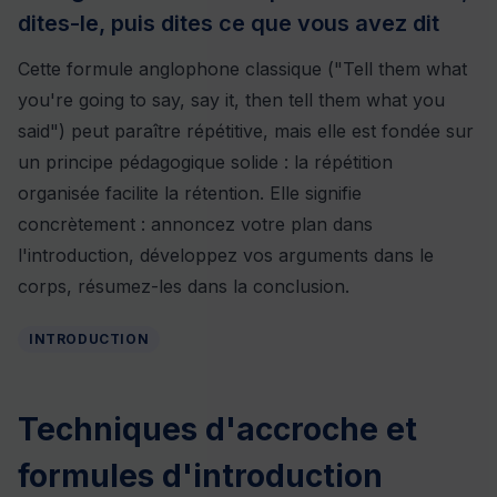
dites-le, puis dites ce que vous avez dit
Cette formule anglophone classique ("Tell them what
you're going to say, say it, then tell them what you
said") peut paraître répétitive, mais elle est fondée sur
un principe pédagogique solide : la répétition
organisée facilite la rétention. Elle signifie
concrètement : annoncez votre plan dans
l'introduction, développez vos arguments dans le
corps, résumez-les dans la conclusion.
INTRODUCTION
Techniques d'accroche et
formules d'introduction