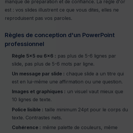
manque de préparation et de confiance. La règle d'or
est : vos slides illustrent ce que vous dites, elles ne
reproduisent pas vos paroles.
Règles de conception d'un PowerPoint
professionnel
Règle 5x5 ou 6x6 :
pas plus de 5-6 lignes par
slide, pas plus de 5-6 mots par ligne.
Un message par slide :
chaque slide a un titre qui
est en lui-même une affirmation ou une question.
Images et graphiques :
un visuel vaut mieux que
10 lignes de texte.
Police lisible :
taille minimum 24pt pour le corps du
texte. Contrastes nets.
Cohérence :
même palette de couleurs, même