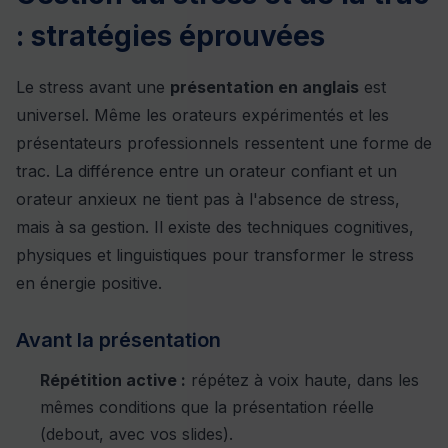
: stratégies éprouvées
Le stress avant une
présentation en anglais
est
universel. Même les orateurs expérimentés et les
présentateurs professionnels ressentent une forme de
trac. La différence entre un orateur confiant et un
orateur anxieux ne tient pas à l'absence de stress,
mais à sa gestion. Il existe des techniques cognitives,
physiques et linguistiques pour transformer le stress
en énergie positive.
Avant la présentation
Répétition active :
répétez à voix haute, dans les
mêmes conditions que la présentation réelle
(debout, avec vos slides).