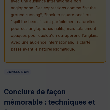
avec une audience internationale non
anglophone. Des expressions comme "hit the
ground running", "back to square one" ou
"spill the beans" sont parfaitement naturelles
pour des anglophones natifs, mais totalement
opaques pour quelqu'un qui apprend l'anglais.
Avec une audience internationale, la clarté
passe avant le naturel idiomatique.
CONCLUSION
Conclure de façon
mémorable : techniques et