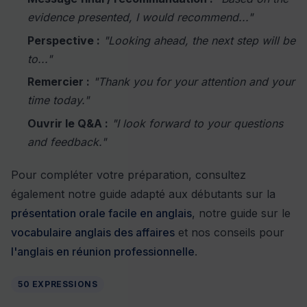
evidence presented, I would recommend..."
Perspective :
"Looking ahead, the next step will be
to..."
Remercier :
"Thank you for your attention and your
time today."
Ouvrir le Q&A :
"I look forward to your questions
and feedback."
Pour compléter votre préparation, consultez
également notre guide adapté aux débutants sur la
présentation orale facile en anglais
, notre guide sur le
vocabulaire anglais des affaires
et nos conseils pour
l'anglais en réunion professionnelle
.
50 EXPRESSIONS