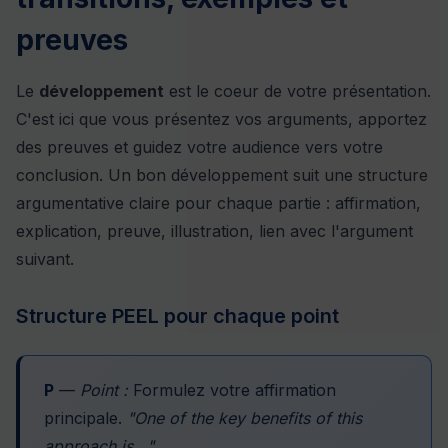
preuves
Le
développement
est le coeur de votre présentation.
C'est ici que vous présentez vos arguments, apportez
des preuves et guidez votre audience vers votre
conclusion. Un bon développement suit une structure
argumentative claire pour chaque partie : affirmation,
explication, preuve, illustration, lien avec l'argument
suivant.
Structure PEEL pour chaque point
P
—
Point :
Formulez votre affirmation
principale.
"One of the key benefits of this
approach is..."