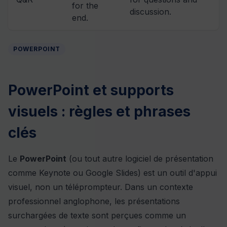
for the
discussion.
end.
POWERPOINT
PowerPoint et supports
visuels : règles et phrases
clés
Le
PowerPoint
(ou tout autre logiciel de présentation
comme Keynote ou Google Slides) est un outil d'appui
visuel, non un téléprompteur. Dans un contexte
professionnel anglophone, les présentations
surchargées de texte sont perçues comme un