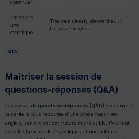
continuer
Introduire
The data clearly shows that... /
une
Figures indicate a...
statistique
Q&A
Maîtriser la session de
questions-réponses (Q&A)
La session de
questions-réponses (Q&A)
est souvent
la partie la plus redoutée d'une présentation en
anglais, car elle est par nature imprévisible. Pourtant,
avec les bons outils linguistiques et une attitude