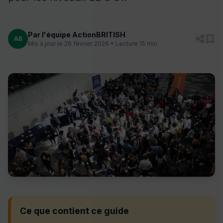
Par l'équipe ActionBRITISH
AB
Mis à jour le 26 février 2026 • Lecture 15 min
Ce que contient ce guide