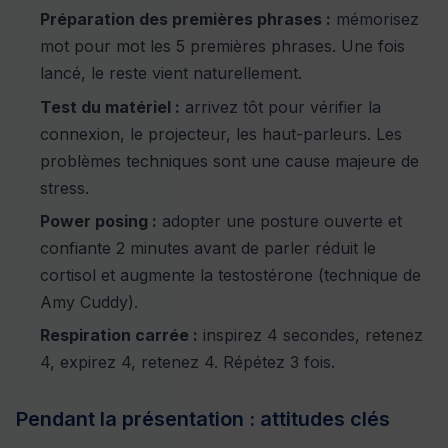
Préparation des premières phrases :
mémorisez
mot pour mot les 5 premières phrases. Une fois
lancé, le reste vient naturellement.
Test du matériel :
arrivez tôt pour vérifier la
connexion, le projecteur, les haut-parleurs. Les
problèmes techniques sont une cause majeure de
stress.
Power posing :
adopter une posture ouverte et
confiante 2 minutes avant de parler réduit le
cortisol et augmente la testostérone (technique de
Amy Cuddy).
Respiration carrée :
inspirez 4 secondes, retenez
4, expirez 4, retenez 4. Répétez 3 fois.
Pendant la présentation : attitudes clés