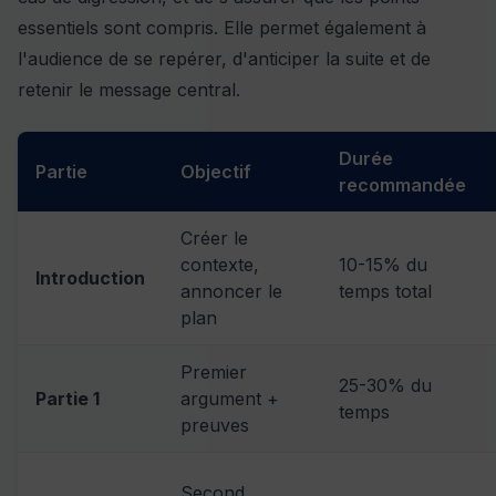
essentiels sont compris. Elle permet également à
l'audience de se repérer, d'anticiper la suite et de
retenir le message central.
Durée
Partie
Objectif
recommandée
Créer le
contexte,
10-15% du
Introduction
annoncer le
temps total
plan
Premier
25-30% du
Partie 1
argument +
temps
preuves
Second