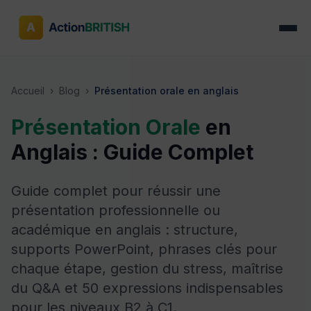
Accueil
›
Blog
›
Présentation orale en anglais
Présentation Orale
en
Anglais : Guide Complet
Guide complet pour réussir une
présentation professionnelle ou
académique en anglais : structure,
supports PowerPoint, phrases clés pour
chaque étape, gestion du stress, maîtrise
du Q&A et 50 expressions indispensables
pour les niveaux B2 à C1.