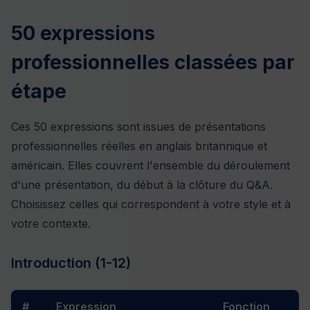
50 expressions
professionnelles classées par
étape
Ces 50 expressions sont issues de présentations
professionnelles réelles en anglais britannique et
américain. Elles couvrent l'ensemble du déroulement
d'une présentation, du début à la clôture du Q&A.
Choisissez celles qui correspondent à votre style et à
votre contexte.
Introduction (1-12)
#
Expression
Fonction