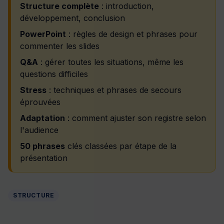
Structure complète
: introduction,
développement, conclusion
PowerPoint
: règles de design et phrases pour
commenter les slides
Q&A
: gérer toutes les situations, même les
questions difficiles
Stress
: techniques et phrases de secours
éprouvées
Adaptation
: comment ajuster son registre selon
l'audience
50 phrases
clés classées par étape de la
présentation
STRUCTURE