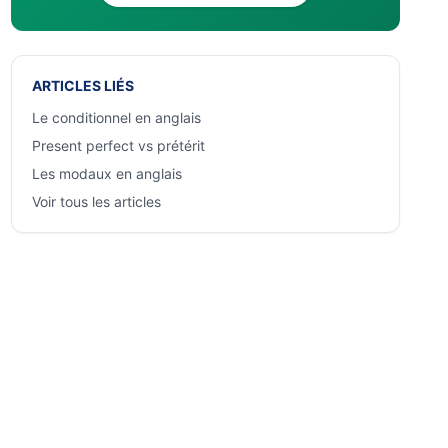
ARTICLES LIÉS
Le conditionnel en anglais
Present perfect vs prétérit
Les modaux en anglais
Voir tous les articles