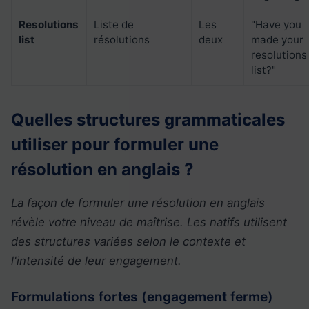
Resolutions
Liste de
Les
"Have you
list
résolutions
deux
made your
resolutions
list?"
Quelles structures grammaticales
utiliser pour formuler une
résolution en anglais ?
La façon de formuler une résolution en anglais
révèle votre niveau de maîtrise. Les natifs utilisent
des structures variées selon le contexte et
l'intensité de leur engagement.
Formulations fortes (engagement ferme)