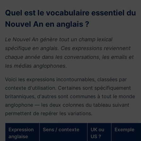
Quel est le vocabulaire essentiel du
Nouvel An en anglais ?
Le Nouvel An génère tout un champ lexical
spécifique en anglais. Ces expressions reviennent
chaque année dans les conversations, les emails et
les médias anglophones.
Voici les expressions incontournables, classées par
contexte d'utilisation. Certaines sont spécifiquement
britanniques, d'autres sont communes à tout le monde
anglophone — les deux colonnes du tableau suivant
permettent de repérer les variations.
Expression
Sens / contexte
UK ou
Exemple
anglaise
US ?