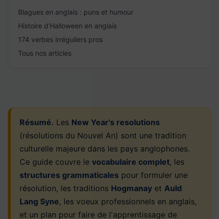
Blagues en anglais : puns et humour
Histoire d'Halloween en anglais
174 verbes irréguliers pros
Tous nos articles
Résumé.
Les
New Year's resolutions
(résolutions du Nouvel An) sont une tradition
culturelle majeure dans les pays anglophones.
Ce guide couvre le
vocabulaire complet
, les
structures grammaticales
pour formuler une
résolution, les traditions
Hogmanay
et
Auld
Lang Syne
, les voeux professionnels en anglais,
et un plan pour faire de l'apprentissage de