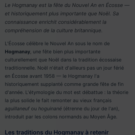
Le Hogmanay est la fête du Nouvel An en Écosse —
et historiquement plus importante que Noël. Sa
connaissance enrichit considérablement la
compréhension de la culture britannique.
L'Écosse célèbre le Nouvel An sous le nom de
Hogmanay
, une fête bien plus importante
culturellement que Noël dans la tradition écossaise
traditionnelle. Noël n'était d'ailleurs pas un jour férié
en Écosse avant 1958 — le Hogmanay l'a
historiquement supplanté comme grande fête de fin
d'année. L'étymologie du mot est débattue : la théorie
la plus solide le fait remonter au vieux français
aguillaneuf
ou
hoguinané
(étrenne du jour de l'an),
introduit par les colons normands au Moyen Âge.
Les traditions du Hogmanay à retenir