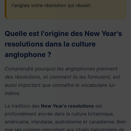
l'anglais votre résolution qui réussit.
Quelle est l'origine des New Year's
resolutions dans la culture
anglophone ?
Comprendre pourquoi les anglophones prennent
des résolutions, et comment ils les formulent, est
aussi important que connaître le vocabulaire lui-
même.
La tradition des
New Year's resolutions
est
profondément ancrée dans la culture britannique,
américaine, irlandaise, australienne et canadienne. Bien
que ses origines remontent aux rituels babyloniens de