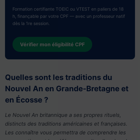
Formation certifiante TOEIC ou VTEST en paliers de 18
h, finançable par votre CPF — avec un professeur natif
dès la 1re session.
Vérifier mon éligibilité CPF
Quelles sont les traditions du
Nouvel An en Grande-Bretagne et
en Écosse ?
Le Nouvel An britannique a ses propres rituels,
distincts des traditions américaines et françaises.
Les connaître vous permettra de comprendre les