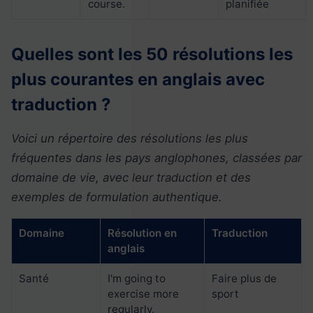
course.
planifiée
Quelles sont les 50 résolutions les
plus courantes en anglais avec
traduction ?
Voici un répertoire des résolutions les plus
fréquentes dans les pays anglophones, classées par
domaine de vie, avec leur traduction et des
exemples de formulation authentique.
Domaine
Résolution en
Traduction
anglais
Santé
I'm going to
Faire plus de
exercise more
sport
regularly.