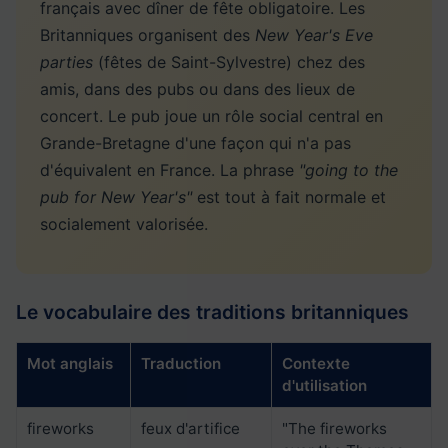
français avec dîner de fête obligatoire. Les
Britanniques organisent des
New Year's Eve
parties
(fêtes de Saint-Sylvestre) chez des
amis, dans des pubs ou dans des lieux de
concert. Le pub joue un rôle social central en
Grande-Bretagne d'une façon qui n'a pas
d'équivalent en France. La phrase
"going to the
pub for New Year's"
est tout à fait normale et
socialement valorisée.
Le vocabulaire des traditions britanniques
Mot anglais
Traduction
Contexte
d'utilisation
fireworks
feux d'artifice
"The fireworks