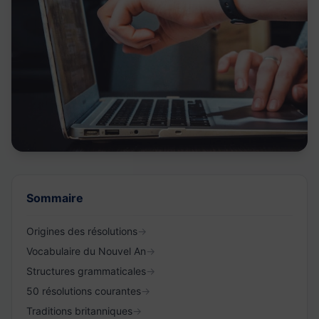
Sommaire
Origines des résolutions
→
Vocabulaire du Nouvel An
→
Structures grammaticales
→
50 résolutions courantes
→
Traditions britanniques
→