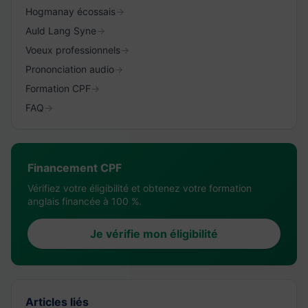
Hogmanay écossais
→
Auld Lang Syne
→
Voeux professionnels
→
Prononciation audio
→
Formation CPF
→
FAQ
→
Financement CPF
Vérifiez votre éligibilité et obtenez votre formation
anglais financée à 100 %.
Je vérifie mon éligibilité
Articles liés