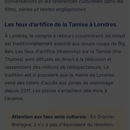
conversations et les références culturelles dans les
films, séries et textes anglophones.
Les feux d'artifice de la Tamise à Londres
À Londres, le compte à rebours (
countdown
) de minuit
est traditionnellement associé aux douze coups de Big
Ben. Les feux d'artifice (
fireworks
) sur la Tamise (
the
Thames
) sont diffusés en direct à la télévision et
rassemblent des millions de téléspectateurs. La
tradition est si populaire que la mairie de Londres
vend des billets d'accès aux zones de visionnage
depuis 2011. Les places s'arrachent des mois à
l'avance.
Attention aux faux amis culturels :
En Grande-
Bretagne, il n'y a pas d'équivalent du réveillon