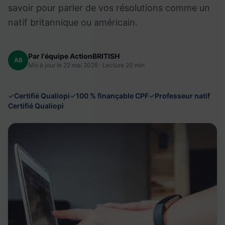
savoir pour parler de vos résolutions comme un
natif britannique ou américain.
Par l'équipe ActionBRITISH
AB
Mis à jour le 22 mai 2026 · Lecture 20 min
✓
Certifié Qualiopi
✓
100 % finançable CPF
✓
Professeur natif
Certifié Qualiopi