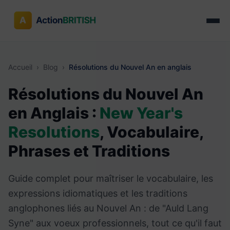
Accueil
›
Blog
›
Résolutions du Nouvel An en anglais
Résolutions du Nouvel An
en Anglais :
New Year's
Resolutions
, Vocabulaire,
Phrases et Traditions
Guide complet pour maîtriser le vocabulaire, les
expressions idiomatiques et les traditions
anglophones liés au Nouvel An : de "Auld Lang
Syne" aux voeux professionnels, tout ce qu'il faut