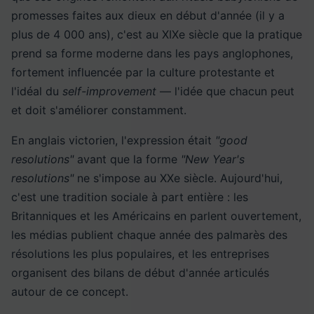
promesses faites aux dieux en début d'année (il y a
plus de 4 000 ans), c'est au XIXe siècle que la pratique
prend sa forme moderne dans les pays anglophones,
fortement influencée par la culture protestante et
l'idéal du
self-improvement
— l'idée que chacun peut
et doit s'améliorer constamment.
En anglais victorien, l'expression était
"good
resolutions"
avant que la forme
"New Year's
resolutions"
ne s'impose au XXe siècle. Aujourd'hui,
c'est une tradition sociale à part entière : les
Britanniques et les Américains en parlent ouvertement,
les médias publient chaque année des palmarès des
résolutions les plus populaires, et les entreprises
organisent des bilans de début d'année articulés
autour de ce concept.