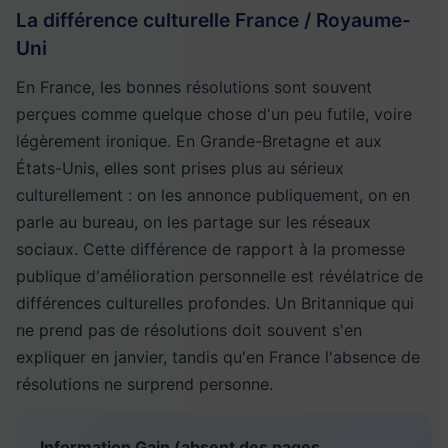
La différence culturelle France / Royaume-
Uni
En France, les bonnes résolutions sont souvent
perçues comme quelque chose d'un peu futile, voire
légèrement ironique. En Grande-Bretagne et aux
États-Unis, elles sont prises plus au sérieux
culturellement : on les annonce publiquement, on en
parle au bureau, on les partage sur les réseaux
sociaux. Cette différence de rapport à la promesse
publique d'amélioration personnelle est révélatrice de
différences culturelles profondes. Un Britannique qui
ne prend pas de résolutions doit souvent s'en
expliquer en janvier, tandis qu'en France l'absence de
résolutions ne surprend personne.
Information Gain (absent des pages