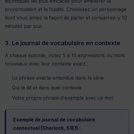
techniques les plus efficaces pour améliorer la
prononciation et la fluidité. Choisissez un personnage
dont vous aimez la façon de parler et consacrez-y 10
minutes par jour.
3. Le journal de vocabulaire en contexte
À chaque épisode, notez 5 à 10 expressions ou mots
nouveaux avec leur contexte exact :
La phrase exacte entendue dans la série
Qui la dit et dans quel contexte
Votre propre phrase d'exemple avec ce mot
Exemple de journal de vocabulaire
contextuel (Sherlock, S1E1) :