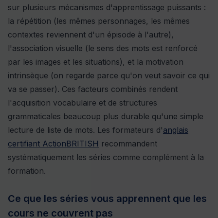
sur plusieurs mécanismes d'apprentissage puissants :
la répétition (les mêmes personnages, les mêmes
contextes reviennent d'un épisode à l'autre),
l'association visuelle (le sens des mots est renforcé
par les images et les situations), et la motivation
intrinsèque (on regarde parce qu'on veut savoir ce qui
va se passer). Ces facteurs combinés rendent
l'acquisition vocabulaire et de structures
grammaticales beaucoup plus durable qu'une simple
lecture de liste de mots. Les formateurs d'
anglais
certifiant ActionBRITISH
recommandent
systématiquement les séries comme complément à la
formation.
Ce que les séries vous apprennent que les
cours ne couvrent pas