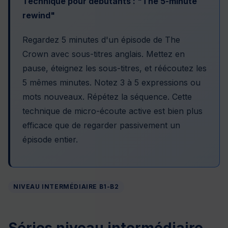
Technique pour débutants : "The 5-minute
rewind"
Regardez 5 minutes d'un épisode de The
Crown avec sous-titres anglais. Mettez en
pause, éteignez les sous-titres, et réécoutez les
5 mêmes minutes. Notez 3 à 5 expressions ou
mots nouveaux. Répétez la séquence. Cette
technique de micro-écoute active est bien plus
efficace que de regarder passivement un
épisode entier.
NIVEAU INTERMÉDIAIRE B1-B2
Séries niveau intermédiaire