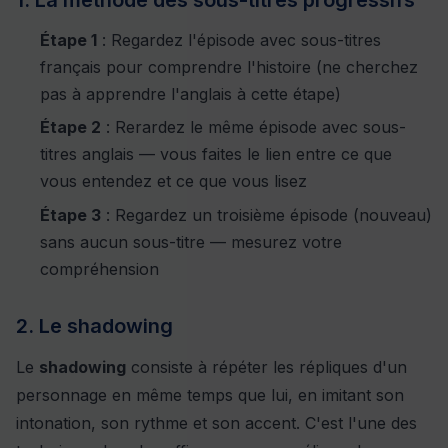
Étape 1
: Regardez l'épisode avec sous-titres
français pour comprendre l'histoire (ne cherchez
pas à apprendre l'anglais à cette étape)
Étape 2
: Rerardez le même épisode avec sous-
titres anglais — vous faites le lien entre ce que
vous entendez et ce que vous lisez
Étape 3
: Regardez un troisième épisode (nouveau)
sans aucun sous-titre — mesurez votre
compréhension
2. Le shadowing
Le
shadowing
consiste à répéter les répliques d'un
personnage en même temps que lui, en imitant son
intonation, son rythme et son accent. C'est l'une des