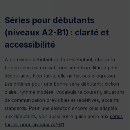
Séries pour débutants
(niveaux A2-B1) : clarté et
accessibilité
À un niveau débutant ou faux-débutant, choisir la
bonne série est crucial : une série trop difficile peut
décourager, trop facile, elle ne fait pas progresser.
Les critères pour une bonne série débutant : diction
claire, rythme modéré, vocabulaire courant, situations
de communication prévisibles et répétitives, accents
standards. Pour une sélection encore plus adaptée
aux débutants, voir aussi notre guide dédié aux
séries
faciles pour niveaux A2-B1
.