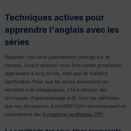
Techniques actives pour
apprendre l'anglais avec les
séries
Regarder une série passivement (allongé sur le
canapé, l'esprit ailleurs) vous fera certes progresser
légèrement à long terme, mais pas de manière
significative. Pour que les séries deviennent un
véritable outil pédagogique, il faut adopter des
techniques d'apprentissage actif. Voici les méthodes
que nos formateurs ActionBRITISH recommandent en
complément des
formations certifiantes CPF
.
1. La méthode des sous-titres progressifs