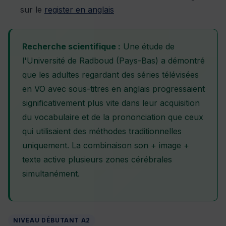
sur le
register en anglais
Recherche scientifique :
Une étude de
l'Université de Radboud (Pays-Bas) a démontré
que les adultes regardant des séries télévisées
en VO avec sous-titres en anglais progressaient
significativement plus vite dans leur acquisition
du vocabulaire et de la prononciation que ceux
qui utilisaient des méthodes traditionnelles
uniquement. La combinaison son + image +
texte active plusieurs zones cérébrales
simultanément.
NIVEAU DÉBUTANT A2