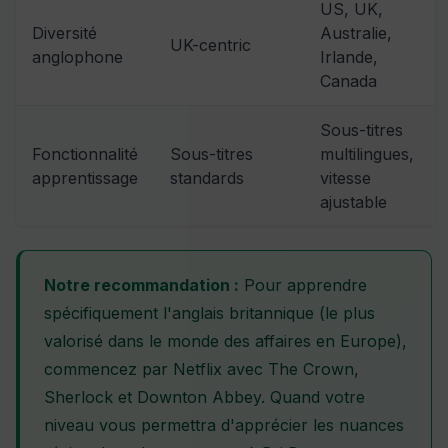
US, UK,
Diversité
Australie,
UK-centric
anglophone
Irlande,
Canada
Sous-titres
Fonctionnalité
Sous-titres
multilingues,
apprentissage
standards
vitesse
ajustable
Notre recommandation :
Pour apprendre
spécifiquement l'anglais britannique (le plus
valorisé dans le monde des affaires en Europe),
commencez par Netflix avec The Crown,
Sherlock et Downton Abbey. Quand votre
niveau vous permettra d'apprécier les nuances