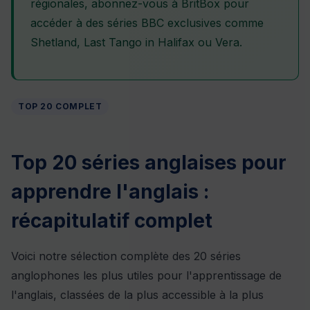
régionales, abonnez-vous à BritBox pour
accéder à des séries BBC exclusives comme
Shetland, Last Tango in Halifax ou Vera.
TOP 20 COMPLET
Top 20 séries anglaises pour
apprendre l'anglais :
récapitulatif complet
Voici notre sélection complète des 20 séries
anglophones les plus utiles pour l'apprentissage de
l'anglais, classées de la plus accessible à la plus