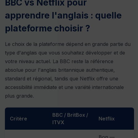
BBC vs Netflix pour
apprendre l'anglais : quelle
plateforme choisir ?
Le choix de la plateforme dépend en grande partie du
type d'anglais que vous souhaitez développer et de
votre niveau actuel. La BBC reste la référence
absolue pour l'anglais britannique authentique,
standard et régional, tandis que Netflix offre une
accessibilité immédiate et une variété internationale
plus grande.
BBC / BritBox /
Critère
Netflix
ITVX
Bon —