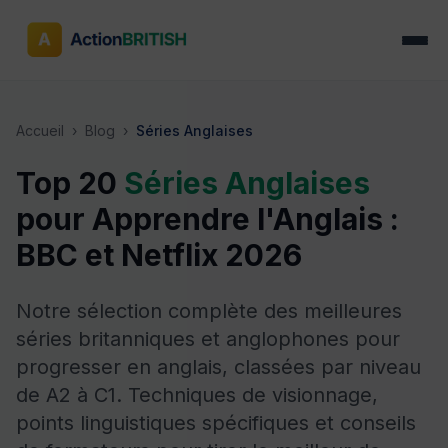
Accueil
›
Blog
›
Séries Anglaises
Top 20
Séries Anglaises
pour Apprendre l'Anglais :
BBC et Netflix 2026
Notre sélection complète des meilleures
séries britanniques et anglophones pour
progresser en anglais, classées par niveau
de A2 à C1. Techniques de visionnage,
points linguistiques spécifiques et conseils