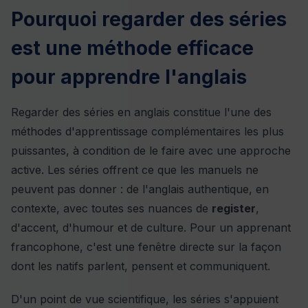
Pourquoi regarder des séries
est une méthode efficace
pour apprendre l'anglais
Regarder des séries en anglais constitue l'une des
méthodes d'apprentissage complémentaires les plus
puissantes, à condition de le faire avec une approche
active. Les séries offrent ce que les manuels ne
peuvent pas donner : de l'anglais authentique, en
contexte, avec toutes ses nuances de
register
,
d'accent, d'humour et de culture. Pour un apprenant
francophone, c'est une fenêtre directe sur la façon
dont les natifs parlent, pensent et communiquent.
D'un point de vue scientifique, les séries s'appuient