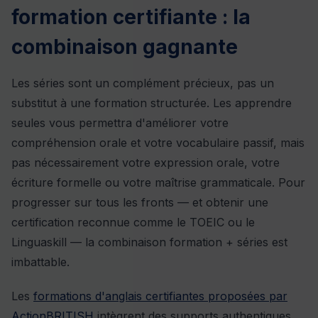
formation certifiante : la
combinaison gagnante
Les séries sont un complément précieux, pas un
substitut à une formation structurée. Les apprendre
seules vous permettra d'améliorer votre
compréhension orale et votre vocabulaire passif, mais
pas nécessairement votre expression orale, votre
écriture formelle ou votre maîtrise grammaticale. Pour
progresser sur tous les fronts — et obtenir une
certification reconnue comme le TOEIC ou le
Linguaskill — la combinaison formation + séries est
imbattable.
Les
formations d'anglais certifiantes proposées par
ActionBRITISH
intègrent des supports authentiques