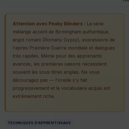
Attention avec Peaky Blinders :
La série
mélange accent de Birmingham authentique,
argot romani (Romany Gypsy), expressions de
l'après-Première Guerre mondiale et dialogues
très rapides. Même pour des apprenants
avancés, les premières saisons nécessitent
souvent les sous-titres anglais. Ne vous
découragez pas — l'oreille s'y fait
progressivement et le vocabulaire acquis est
extrêmement riche.
TECHNIQUES D'APPRENTISSAGE