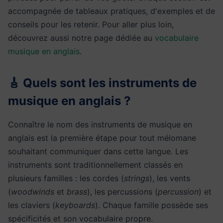
accompagnée de tableaux pratiques, d'exemples et de
conseils pour les retenir. Pour aller plus loin,
découvrez aussi notre page dédiée au
vocabulaire
musique en anglais
.
🎸 Quels sont les instruments de
musique en anglais ?
Connaître le nom des instruments de musique en
anglais est la première étape pour tout mélomane
souhaitant communiquer dans cette langue. Les
instruments sont traditionnellement classés en
plusieurs familles : les cordes (
strings
), les vents
(
woodwinds
et
brass
), les percussions (
percussion
) et
les claviers (
keyboards
). Chaque famille possède ses
spécificités et son vocabulaire propre.