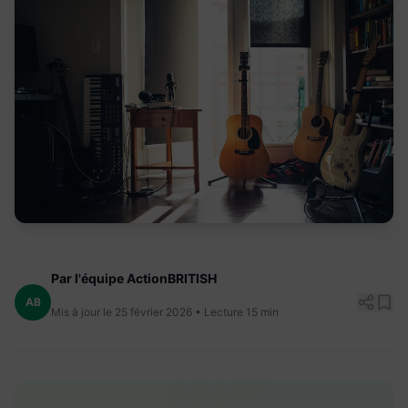
Par l'équipe ActionBRITISH
AB
Mis à jour le 25 février 2026 • Lecture 15 min