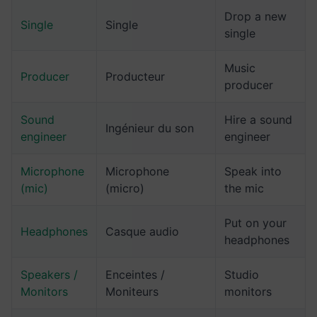
Drop a new
Single
Single
single
Music
Producer
Producteur
producer
Sound
Hire a sound
Ingénieur du son
engineer
engineer
Microphone
Microphone
Speak into
(mic)
(micro)
the mic
Put on your
Headphones
Casque audio
headphones
Speakers /
Enceintes /
Studio
Monitors
Moniteurs
monitors