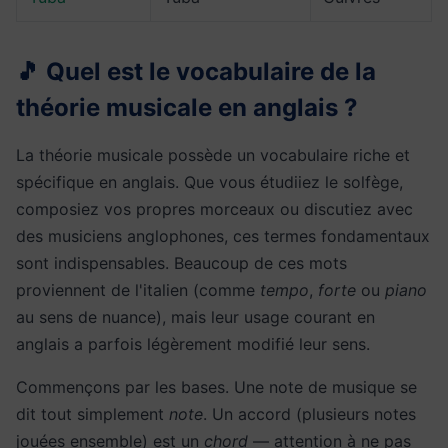
🎵 Quel est le vocabulaire de la
théorie musicale en anglais ?
La théorie musicale possède un vocabulaire riche et
spécifique en anglais. Que vous étudiiez le solfège,
composiez vos propres morceaux ou discutiez avec
des musiciens anglophones, ces termes fondamentaux
sont indispensables. Beaucoup de ces mots
proviennent de l'italien (comme
tempo
,
forte
ou
piano
au sens de nuance), mais leur usage courant en
anglais a parfois légèrement modifié leur sens.
Commençons par les bases. Une note de musique se
dit tout simplement
note
. Un accord (plusieurs notes
jouées ensemble) est un
chord
— attention à ne pas