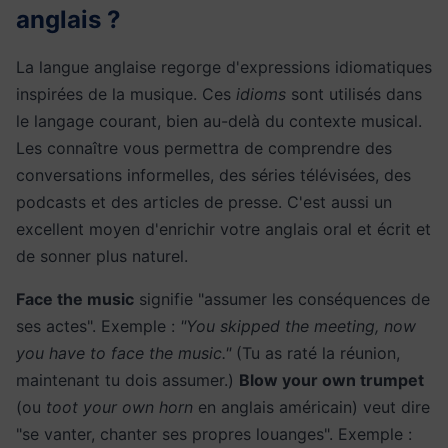
anglais ?
La langue anglaise regorge d'expressions idiomatiques
inspirées de la musique. Ces
idioms
sont utilisés dans
le langage courant, bien au-delà du contexte musical.
Les connaître vous permettra de comprendre des
conversations informelles, des séries télévisées, des
podcasts et des articles de presse. C'est aussi un
excellent moyen d'enrichir votre anglais oral et écrit et
de sonner plus naturel.
Face the music
signifie "assumer les conséquences de
ses actes". Exemple :
"You skipped the meeting, now
you have to face the music."
(Tu as raté la réunion,
maintenant tu dois assumer.)
Blow your own trumpet
(ou
toot your own horn
en anglais américain) veut dire
"se vanter, chanter ses propres louanges". Exemple :