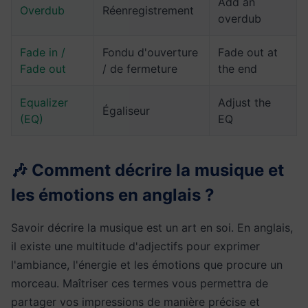
Add an
Overdub
Réenregistrement
overdub
Fade in /
Fondu d'ouverture
Fade out at
Fade out
/ de fermeture
the end
Equalizer
Adjust the
Égaliseur
(EQ)
EQ
🎶 Comment décrire la musique et
les émotions en anglais ?
Savoir décrire la musique est un art en soi. En anglais,
il existe une multitude d'adjectifs pour exprimer
l'ambiance, l'énergie et les émotions que procure un
morceau. Maîtriser ces termes vous permettra de
partager vos impressions de manière précise et