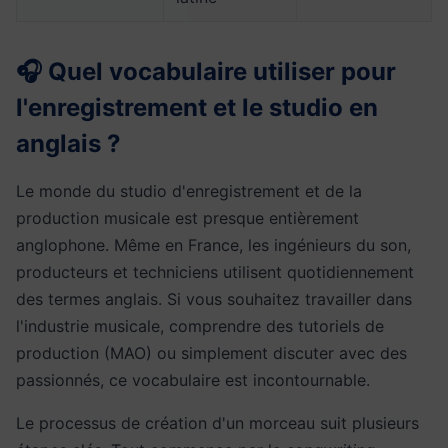
🎧 Quel vocabulaire utiliser pour
l'enregistrement et le studio en
anglais ?
Le monde du studio d'enregistrement et de la
production musicale est presque entièrement
anglophone. Même en France, les ingénieurs du son,
producteurs et techniciens utilisent quotidiennement
des termes anglais. Si vous souhaitez travailler dans
l'industrie musicale, comprendre des tutoriels de
production (MAO) ou simplement discuter avec des
passionnés, ce vocabulaire est incontournable.
Le processus de création d'un morceau suit plusieurs