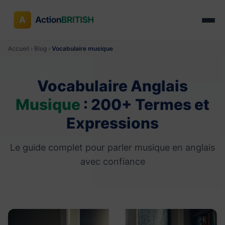
Accueil
›
Blog
›
Vocabulaire musique
Vocabulaire Anglais
Musique
: 200+ Termes et
Expressions
Le guide complet pour parler musique en anglais
avec confiance