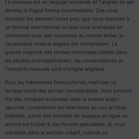
La musique est un langage universel, et l'anglais en est
devenu la lingua franca incontestable. Que vous
écoutiez les derniers tubes pop, que vous assistiez à
un festival international ou que vous pratiquiez un
instrument avec des musiciens du monde entier, le
vocabulaire musical anglais est omniprésent. La
grande majorité des termes techniques utilisés dans
les studios d'enregistrement, les conservatoires et
l'industrie musicale sont d'origine anglaise.
Pour les mélomanes francophones, maîtriser ce
lexique ouvre des portes considérables. Vous pourrez
lire des critiques musicales dans la presse anglo-
saxonne, comprendre les interviews de vos artistes
préférés, suivre des tutoriels de musique en ligne ou
encore participer à des forums spécialisés. Si vous
travaillez dans le secteur créatif, culturel ou