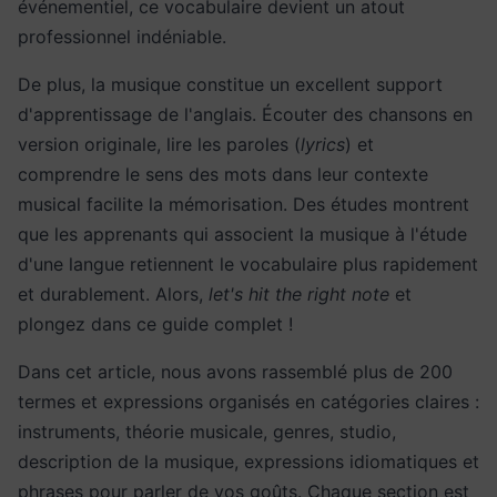
événementiel, ce vocabulaire devient un atout
professionnel indéniable.
De plus, la musique constitue un excellent support
d'apprentissage de l'anglais. Écouter des chansons en
version originale, lire les paroles (
lyrics
) et
comprendre le sens des mots dans leur contexte
musical facilite la mémorisation. Des études montrent
que les apprenants qui associent la musique à l'étude
d'une langue retiennent le vocabulaire plus rapidement
et durablement. Alors,
let's hit the right note
et
plongez dans ce guide complet !
Dans cet article, nous avons rassemblé plus de 200
termes et expressions organisés en catégories claires :
instruments, théorie musicale, genres, studio,
description de la musique, expressions idiomatiques et
phrases pour parler de vos goûts. Chaque section est