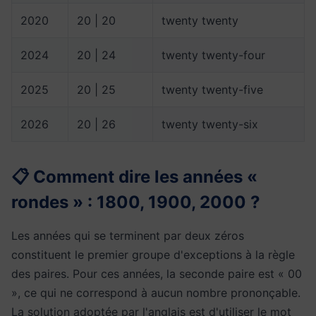
2020
20 | 20
twenty twenty
2024
20 | 24
twenty twenty-four
2025
20 | 25
twenty twenty-five
2026
20 | 26
twenty twenty-six
📋 Comment dire les années «
rondes » : 1800, 1900, 2000 ?
Les années qui se terminent par deux zéros
constituent le premier groupe d'exceptions à la règle
des paires. Pour ces années, la seconde paire est « 00
», ce qui ne correspond à aucun nombre prononçable.
La solution adoptée par l'anglais est d'utiliser le mot