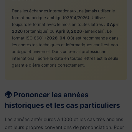
Dans les échanges internationaux, ne jamais utiliser le
format numérique ambigu (03/04/2026). Utilisez
toujours le format avec le mois en toutes lettres :
3 April
2026
(britannique) ou
April 3, 2026
(américain). Le
format ISO 8601 (
2026-04-03
) est recommandé dans
les contextes techniques et informatiques car il est non
ambigu et universel. Dans un e-mail professionnel
international, écrire la date en toutes lettres est la seule
garantie d'être compris correctement.
🌍 Prononcer les années
historiques et les cas particuliers
Les années antérieures à 1000 et les cas très anciens
ont leurs propres conventions de prononciation. Pour