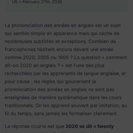
US =
February 27th, 2026
La prononciation des années en anglais est un sujet
qui semble simple en apparence mais qui cache de
nombreuses subtilités et exceptions. Combien de
francophones hésitent encore devant une année
comme 2020, 2005 ou 1805 ? La question « comment
dit-on 2020 en anglais ? » est l'une des plus
recherchées par les apprenants de langue anglaise, et
pour cause : les règles qui gouvernent la
prononciation des années en anglais ne sont pas
enseignées de manière systématique dans les cours
traditionnels. On les apprend souvent par imitation, au
fil du temps, sans jamais les formaliser clairement.
La réponse courte est que
2020 se dit « twenty