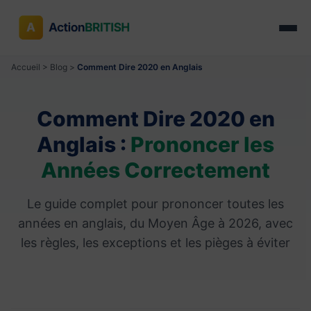
Accueil
>
Blog
>
Comment Dire 2020 en Anglais
Comment Dire 2020 en
Anglais :
Prononcer les
Années Correctement
Le guide complet pour prononcer toutes les
années en anglais, du Moyen Âge à 2026, avec
les règles, les exceptions et les pièges à éviter