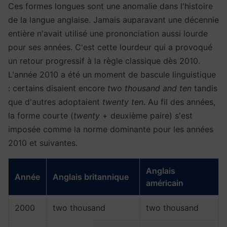
Ces formes longues sont une anomalie dans l'histoire
de la langue anglaise. Jamais auparavant une décennie
entière n'avait utilisé une prononciation aussi lourde
pour ses années. C'est cette lourdeur qui a provoqué
un retour progressif à la règle classique dès 2010.
L'année 2010 a été un moment de bascule linguistique
: certains disaient encore
two thousand and ten
tandis
que d'autres adoptaient
twenty ten
. Au fil des années,
la forme courte (
twenty
+ deuxième paire) s'est
imposée comme la norme dominante pour les années
2010 et suivantes.
Anglais
Année
Anglais britannique
américain
2000
two thousand
two thousand