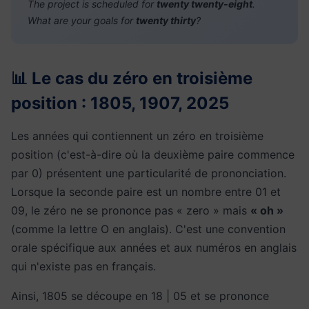
The project is scheduled for
twenty twenty-eight
.
What are your goals for
twenty thirty
?
📊 Le cas du zéro en troisième
position : 1805, 1907, 2025
Les années qui contiennent un zéro en troisième
position (c'est-à-dire où la deuxième paire commence
par 0) présentent une particularité de prononciation.
Lorsque la seconde paire est un nombre entre 01 et
09, le zéro ne se prononce pas « zero » mais
« oh »
(comme la lettre O en anglais). C'est une convention
orale spécifique aux années et aux numéros en anglais
qui n'existe pas en français.
Ainsi, 1805 se découpe en 18 | 05 et se prononce