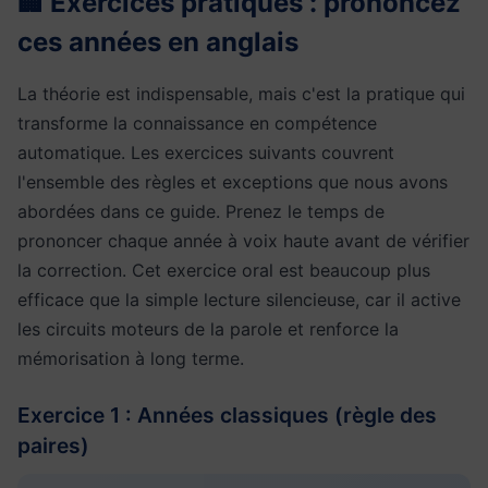
🏢 Exercices pratiques : prononcez
ces années en anglais
La théorie est indispensable, mais c'est la pratique qui
transforme la connaissance en compétence
automatique. Les exercices suivants couvrent
l'ensemble des règles et exceptions que nous avons
abordées dans ce guide. Prenez le temps de
prononcer chaque année à voix haute avant de vérifier
la correction. Cet exercice oral est beaucoup plus
efficace que la simple lecture silencieuse, car il active
les circuits moteurs de la parole et renforce la
mémorisation à long terme.
Exercice 1 : Années classiques (règle des
paires)