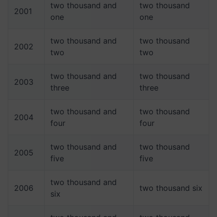
two thousand and
two thousand
2001
one
one
two thousand and
two thousand
2002
two
two
two thousand and
two thousand
2003
three
three
two thousand and
two thousand
2004
four
four
two thousand and
two thousand
2005
five
five
two thousand and
2006
two thousand six
six