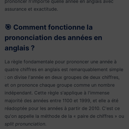
prononcer n'importe quelle année en anglais avec
assurance et exactitude.
🎯 Comment fonctionne la
prononciation des années en
anglais ?
La règle fondamentale pour prononcer une année à
quatre chiffres en anglais est remarquablement simple
: on divise l'année en deux groupes de deux chiffres,
et on prononce chaque groupe comme un nombre
indépendant. Cette règle s'applique à l'immense
majorité des années entre 1100 et 1999, et elle a été
réadoptée pour les années à partir de 2010. C'est ce
qu'on appelle la méthode de la « paire de chiffres » ou
split pronunciation
.