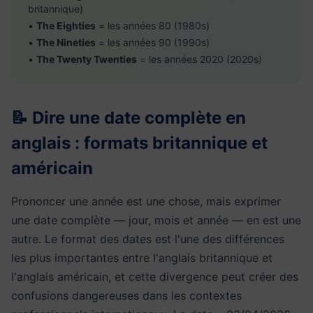
britannique)
•
The Eighties
= les années 80 (1980s)
•
The Nineties
= les années 90 (1990s)
•
The Twenty Twenties
= les années 2020 (2020s)
📝 Dire une date complète en
anglais : formats britannique et
américain
Prononcer une année est une chose, mais exprimer
une date complète — jour, mois et année — en est une
autre. Le format des dates est l'une des différences
les plus importantes entre l'anglais britannique et
l'anglais américain, et cette divergence peut créer des
confusions dangereuses dans les contextes