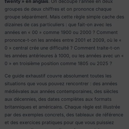
twenty » en anglais
. On découpe l'année en deux
groupes de deux chiffres et on prononce chaque
groupe séparément. Mais cette règle simple cache des
dizaines de cas particuliers : que fait-on avec les
années en « 00 » comme 1900 ou 2000 ? Comment
prononce-t-on les années entre 2001 et 2009, où le «
0 » central crée une difficulté ? Comment traite-t-on
les années antérieures à 1000, ou les années avec un «
0 » en troisième position comme 1805 ou 2025 ?
Ce guide exhaustif couvre absolument toutes les
situations que vous pouvez rencontrer : des années
médiévales aux années contemporaines, des siècles
aux décennies, des dates complètes aux formats
britanniques et américains. Chaque règle est illustrée
par des exemples concrets, des tableaux de référence
et des exercices pratiques pour que vous puissiez