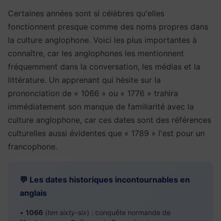
Certaines années sont si célèbres qu'elles
fonctionnent presque comme des noms propres dans
la culture anglophone. Voici les plus importantes à
connaître, car les anglophones les mentionnent
fréquemment dans la conversation, les médias et la
littérature. Un apprenant qui hésite sur la
prononciation de « 1066 » ou « 1776 » trahira
immédiatement son manque de familiarité avec la
culture anglophone, car ces dates sont des références
culturelles aussi évidentes que « 1789 » l'est pour un
francophone.
💬 Les dates historiques incontournables en
anglais
•
1066
(
ten sixty-six
) : conquête normande de