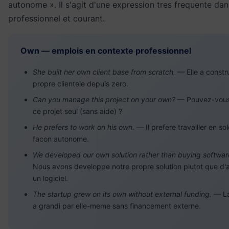
autonome ». Il s'agit d'une expression tres frequente dans
professionnel et courant.
Own — emplois en contexte professionnel
She built her own client base from scratch.
— Elle a constru
propre clientele depuis zero.
Can you manage this project on your own?
— Pouvez-vous
ce projet seul (sans aide) ?
He prefers to work on his own.
— Il prefere travailler en sol
facon autonome.
We developed our own solution rather than buying softwar
Nous avons developpe notre propre solution plutot que d'
un logiciel.
The startup grew on its own without external funding.
— La
a grandi par elle-meme sans financement externe.