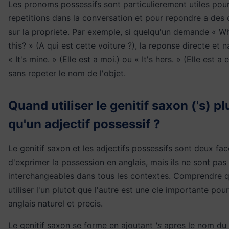
Les pronoms possessifs sont particulierement utiles pour
repetitions dans la conversation et pour repondre a des 
sur la propriete. Par exemple, si quelqu'un demande « Wh
this? » (A qui est cette voiture ?), la reponse directe et n
« It's mine. » (Elle est a moi.) ou « It's hers. » (Elle est a 
sans repeter le nom de l'objet.
Quand utiliser le genitif saxon ('s) pl
qu'un adjectif possessif ?
Le genitif saxon et les adjectifs possessifs sont deux fa
d'exprimer la possession en anglais, mais ils ne sont pas
interchangeables dans tous les contextes. Comprendre 
utiliser l'un plutot que l'autre est une cle importante pour
anglais naturel et precis.
Le genitif saxon se forme en ajoutant
's
apres le nom du