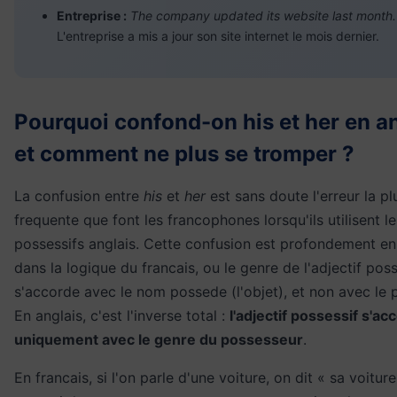
Entreprise :
The company updated its website last month.
L'entreprise a mis a jour son site internet le mois dernier.
Pourquoi confond-on his et her en an
et comment ne plus se tromper ?
La confusion entre
his
et
her
est sans doute l'erreur la pl
frequente que font les francophones lorsqu'ils utilisent le
possessifs anglais. Cette confusion est profondement en
dans la logique du francais, ou le genre de l'adjectif poss
s'accorde avec le nom possede (l'objet), et non avec le 
En anglais, c'est l'inverse total :
l'adjectif possessif s'ac
uniquement avec le genre du possesseur
.
En francais, si l'on parle d'une voiture, on dit « sa voiture