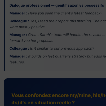
Dialogue professionnel — genitif saxon vs possessifs
Manager :
Have you seen the client's latest feedback?
Colleague :
Yes, I read their report this morning. Their
were mostly positive.
Manager :
Great. Sarah's team will handle the revisions. I
forward you her proposal.
Colleague :
Is it similar to our previous approach?
Manager :
It builds on last quarter's strategy but adds 
features.
Vous confondez encore my/mine, his/h
its/it's en situation reelle ?