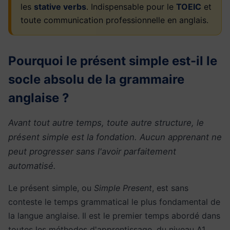
les
stative verbs
. Indispensable pour le
TOEIC
et
toute communication professionnelle en anglais.
Pourquoi le présent simple est-il le
socle absolu de la grammaire
anglaise ?
Avant tout autre temps, toute autre structure, le
présent simple est la fondation. Aucun apprenant ne
peut progresser sans l'avoir parfaitement
automatisé.
Le présent simple, ou
Simple Present
, est sans
conteste le temps grammatical le plus fondamental de
la langue anglaise. Il est le premier temps abordé dans
toutes les méthodes d'apprentissage, du niveau A1