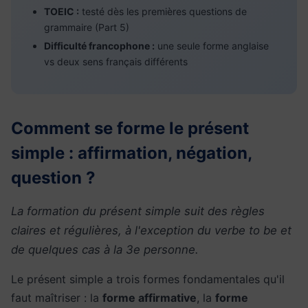
TOEIC :
testé dès les premières questions de
grammaire (Part 5)
Difficulté francophone :
une seule forme anglaise
vs deux sens français différents
Comment se forme le présent
simple : affirmation, négation,
question ?
La formation du présent simple suit des règles
claires et régulières, à l'exception du verbe to be et
de quelques cas à la 3e personne.
Le présent simple a trois formes fondamentales qu'il
faut maîtriser : la
forme affirmative
, la
forme