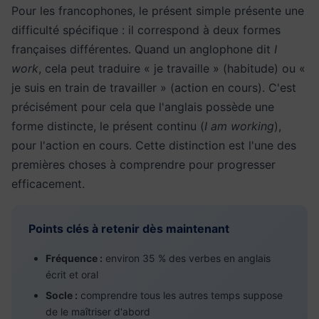
Pour les francophones, le présent simple présente une
difficulté spécifique : il correspond à deux formes
françaises différentes. Quand un anglophone dit
I
work
, cela peut traduire « je travaille » (habitude) ou «
je suis en train de travailler » (action en cours). C'est
précisément pour cela que l'anglais possède une
forme distincte, le présent continu (
I am working
),
pour l'action en cours. Cette distinction est l'une des
premières choses à comprendre pour progresser
efficacement.
Points clés à retenir dès maintenant
Fréquence :
environ 35 % des verbes en anglais
écrit et oral
Socle :
comprendre tous les autres temps suppose
de le maîtriser d'abord