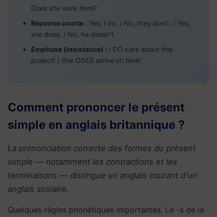
Does she work here?
Réponse courte :
Yes, I do. / No, they don't. / Yes,
she does. / No, he doesn't.
Emphase (insistance) :
I DO care about this
project! / She DOES arrive on time!
Comment prononcer le présent
simple en anglais britannique ?
La prononciation correcte des formes du présent
simple — notamment les contractions et les
terminaisons — distingue un anglais courant d'un
anglais scolaire.
Quelques règles phonétiques importantes. Le -s de la