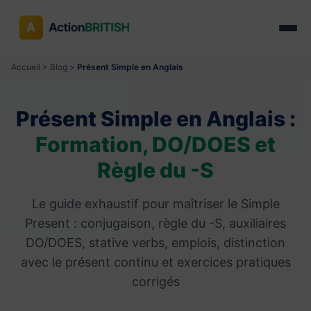
Accueil
>
Blog
>
Présent Simple en Anglais
Présent Simple en Anglais :
Formation, DO/DOES et
Règle du -S
Le guide exhaustif pour maîtriser le Simple
Present : conjugaison, règle du -S, auxiliaires
DO/DOES, stative verbs, emplois, distinction
avec le présent continu et exercices pratiques
corrigés