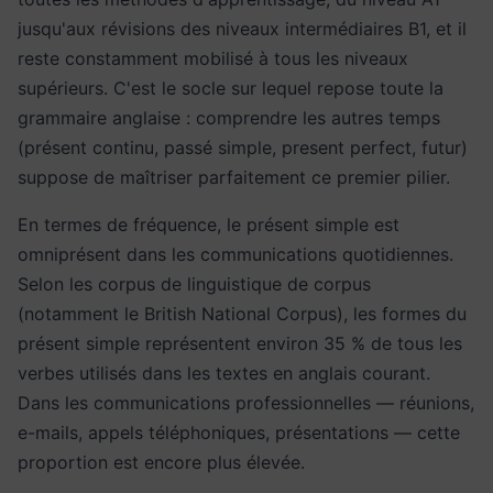
jusqu'aux révisions des niveaux intermédiaires B1, et il
reste constamment mobilisé à tous les niveaux
supérieurs. C'est le socle sur lequel repose toute la
grammaire anglaise : comprendre les autres temps
(présent continu, passé simple, present perfect, futur)
suppose de maîtriser parfaitement ce premier pilier.
En termes de fréquence, le présent simple est
omniprésent dans les communications quotidiennes.
Selon les corpus de linguistique de corpus
(notamment le British National Corpus), les formes du
présent simple représentent environ 35 % de tous les
verbes utilisés dans les textes en anglais courant.
Dans les communications professionnelles — réunions,
e-mails, appels téléphoniques, présentations — cette
proportion est encore plus élevée.