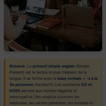
Résumé.
Le
présent simple anglais
(Simple
Present) est le temps le plus fréquent de la
langue. Il se forme avec la
base verbale
+
-s à la
3e personne
(he/she/it). Les auxiliaires
DO et
DOES
servent aux formes négative et
interrogative. Ses emplois couvrent les
habitudes, les vérités générales, les horaires et