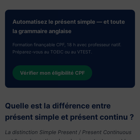
Automatisez le présent simple — et toute
la grammaire anglaise
Formation finançable CPF, 18 h avec professeur natif.
Préparez-vous au TOEIC ou au VTEST.
Vérifier mon éligibilité CPF
Quelle est la différence entre
présent simple et présent continu ?
La distinction Simple Present / Present Continuous