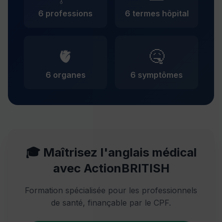
6 professions
6 termes hôpital
🫀
🤒
6 organes
6 symptômes
🎓 Maîtrisez l'anglais médical
avec ActionBRITISH
Formation spécialisée pour les professionnels
de santé, finançable par le CPF.