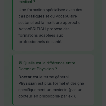
médical ?
Une formation spécialisée avec des
cas pratiques
et du vocabulaire
sectoriel est la meilleure approche.
ActionBRITISH propose des
formations adaptées aux
professionnels de santé.
💬 Quelle est la différence entre
Doctor et Physician ?
Doctor
est le terme général.
Physician
est plus formel et désigne
spécifiquement un médecin (pas un
docteur en philosophie par ex.).