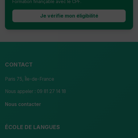
Formation finançable avec le CPF.
Je vérifie mon éligibilité
CONTACT
Paris 75, Île-de-France
Nous appeler : 09 81 27 14 18
Nous contacter
ÉCOLE DE LANGUES