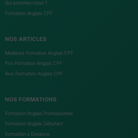
Qui sommes-nous ?
Formation Anglais CPF
NOS ARTICLES
Meilleure Formation Anglais CPF
Prix Formation Anglais CPF
Avis Formation Anglais CPF
NOS FORMATIONS
Formation Anglais Professionnel
Formation Anglais Débutant
Formation à Distance