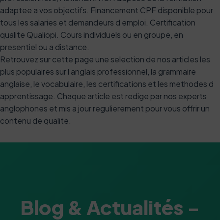
adaptee a vos objectifs. Financement CPF disponible pour
tous les salaries et demandeurs d emploi. Certification
qualite Qualiopi. Cours individuels ou en groupe, en
presentiel ou a distance.
Retrouvez sur cette page une selection de nos articles les
plus populaires sur l anglais professionnel, la grammaire
anglaise, le vocabulaire, les certifications et les methodes d
apprentissage. Chaque article est redige par nos experts
anglophones et mis a jour regulierement pour vous offrir un
contenu de qualite.
Blog & Actualités -