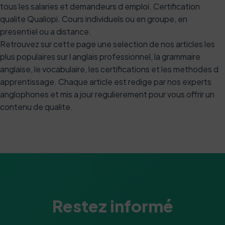
tous les salaries et demandeurs d emploi. Certification
qualite Qualiopi. Cours individuels ou en groupe, en
presentiel ou a distance.
Retrouvez sur cette page une selection de nos articles les
plus populaires sur l anglais professionnel, la grammaire
anglaise, le vocabulaire, les certifications et les methodes d
apprentissage. Chaque article est redige par nos experts
anglophones et mis a jour regulierement pour vous offrir un
contenu de qualite.
Restez informé