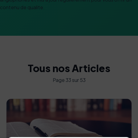
contenu de qualite.
Tous nos Articles
Page 33 sur 53