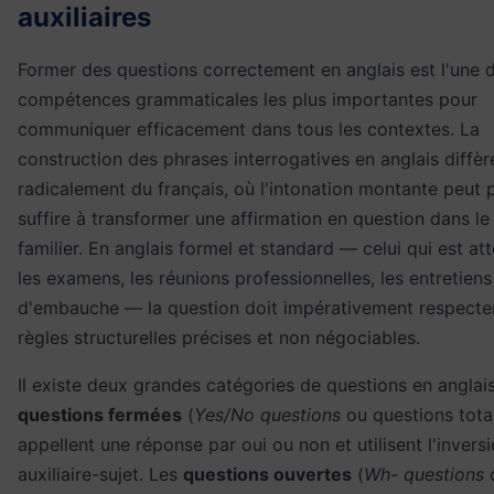
auxiliaires
Former des questions correctement en anglais est l'une 
compétences grammaticales les plus importantes pour
communiquer efficacement dans tous les contextes. La
construction des phrases interrogatives en anglais diffèr
radicalement du français, où l'intonation montante peut 
suffire à transformer une affirmation en question dans le 
familier. En anglais formel et standard — celui qui est a
les examens, les réunions professionnelles, les entretiens
d'embauche — la question doit impérativement respecte
règles structurelles précises et non négociables.
Il existe deux grandes catégories de questions en anglais
questions fermées
(
Yes/No questions
ou questions tota
appellent une réponse par oui ou non et utilisent l'invers
auxiliaire-sujet. Les
questions ouvertes
(
Wh- questions