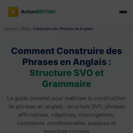
Accueil
>
Blog
>
Construire des Phrases en Anglais
Comment Construire des
Phrases en Anglais :
Structure SVO et
Grammaire
Le guide complet pour maîtriser la construction
de phrases en anglais : structure SVO, phrases
affirmatives, négatives, interrogatives,
complexes, conditionnelles, passives et
exercices corrigés