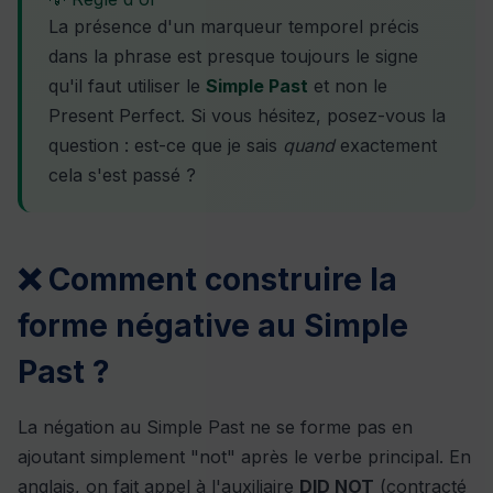
La présence d'un marqueur temporel précis
dans la phrase est presque toujours le signe
qu'il faut utiliser le
Simple Past
et non le
Present Perfect. Si vous hésitez, posez-vous la
question : est-ce que je sais
quand
exactement
cela s'est passé ?
❌ Comment construire la
forme négative au Simple
Past ?
La négation au Simple Past ne se forme pas en
ajoutant simplement "not" après le verbe principal. En
anglais, on fait appel à l'auxiliaire
DID NOT
(contracté