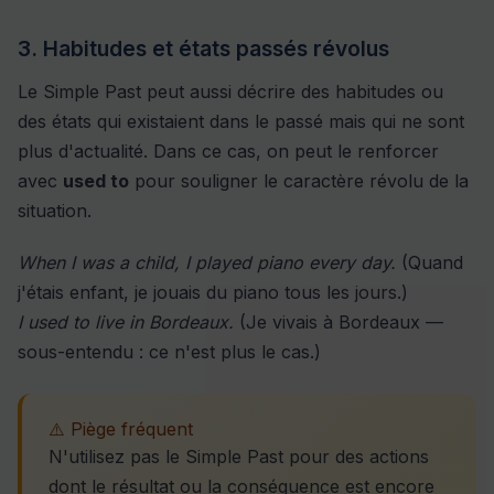
3. Habitudes et états passés révolus
Le Simple Past peut aussi décrire des habitudes ou
des états qui existaient dans le passé mais qui ne sont
plus d'actualité. Dans ce cas, on peut le renforcer
avec
used to
pour souligner le caractère révolu de la
situation.
When I was a child, I played piano every day.
(Quand
j'étais enfant, je jouais du piano tous les jours.)
I used to live in Bordeaux.
(Je vivais à Bordeaux —
sous-entendu : ce n'est plus le cas.)
⚠️ Piège fréquent
N'utilisez pas le Simple Past pour des actions
dont le résultat ou la conséquence est encore