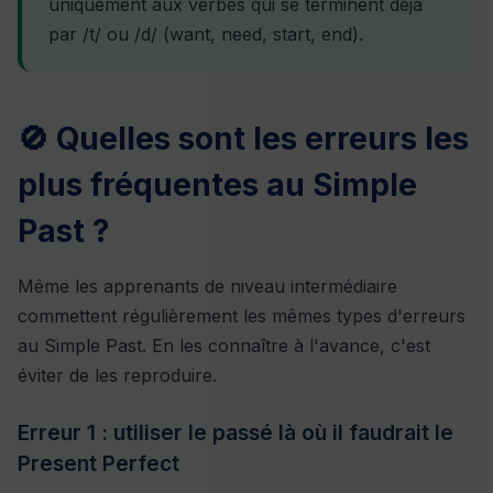
uniquement aux verbes qui se terminent déjà
par /t/ ou /d/ (want, need, start, end).
🚫 Quelles sont les erreurs les
plus fréquentes au Simple
Past ?
Même les apprenants de niveau intermédiaire
commettent régulièrement les mêmes types d'erreurs
au Simple Past. En les connaître à l'avance, c'est
éviter de les reproduire.
Erreur 1 : utiliser le passé là où il faudrait le
Present Perfect