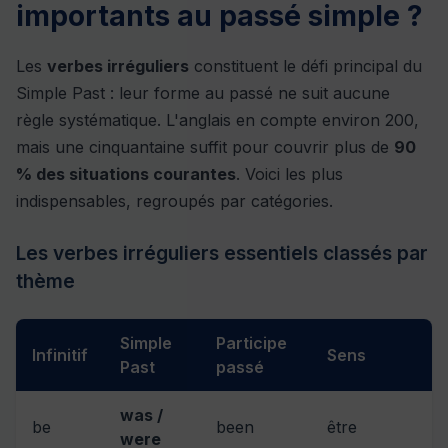
importants au passé simple ?
Les
verbes irréguliers
constituent le défi principal du
Simple Past : leur forme au passé ne suit aucune
règle systématique. L'anglais en compte environ 200,
mais une cinquantaine suffit pour couvrir plus de
90
% des situations courantes
. Voici les plus
indispensables, regroupés par catégories.
Les verbes irréguliers essentiels classés par
thème
Simple
Participe
Infinitif
Sens
Past
passé
was /
be
been
être
were