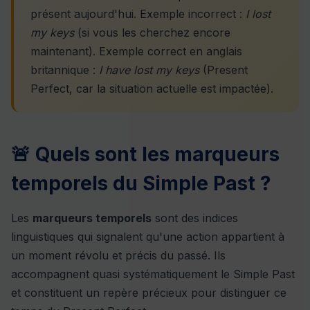
présent aujourd'hui. Exemple incorrect :
I lost
my keys
(si vous les cherchez encore
maintenant). Exemple correct en anglais
britannique :
I have lost my keys
(Present
Perfect, car la situation actuelle est impactée).
🚨 Quels sont les marqueurs
temporels du Simple Past ?
Les
marqueurs temporels
sont des indices
linguistiques qui signalent qu'une action appartient à
un moment révolu et précis du passé. Ils
accompagnent quasi systématiquement le Simple Past
et constituent un repère précieux pour distinguer ce