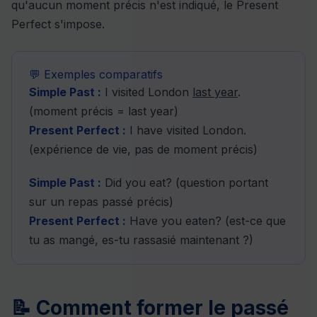
qu'aucun moment précis n'est indiqué, le Present
Perfect s'impose.
💬 Exemples comparatifs
Simple Past :
I visited London
last year
.
(moment précis = last year)
Present Perfect :
I have visited London.
(expérience de vie, pas de moment précis)
Simple Past :
Did you eat? (question portant
sur un repas passé précis)
Present Perfect :
Have you eaten? (est-ce que
tu as mangé, es-tu rassasié maintenant ?)
📝 Comment former le passé