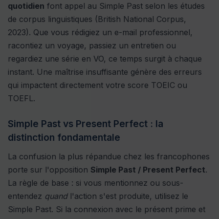
quotidien
font appel au Simple Past selon les études
de corpus linguistiques (British National Corpus,
2023). Que vous rédigiez un e-mail professionnel,
racontiez un voyage, passiez un entretien ou
regardiez une série en VO, ce temps surgit à chaque
instant. Une maîtrise insuffisante génère des erreurs
qui impactent directement votre score TOEIC ou
TOEFL.
Simple Past vs Present Perfect : la
distinction fondamentale
La confusion la plus répandue chez les francophones
porte sur l'opposition
Simple Past / Present Perfect
.
La règle de base : si vous mentionnez ou sous-
entendez
quand
l'action s'est produite, utilisez le
Simple Past. Si la connexion avec le présent prime et