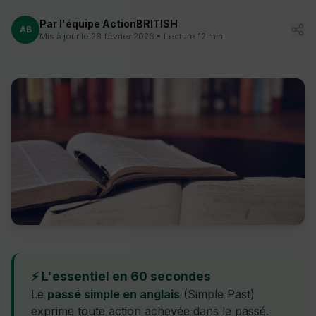
Par l'équipe ActionBRITISH
AB
Mis à jour le 28 février 2026 • Lecture 12 min
⚡ L'essentiel en 60 secondes
Le
passé simple en anglais
(Simple Past)
exprime toute action achevée dans le passé.