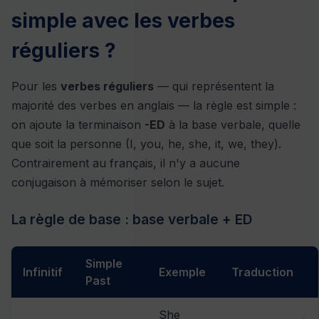
simple avec les verbes
réguliers ?
Pour les
verbes réguliers
— qui représentent la
majorité des verbes en anglais — la règle est simple :
on ajoute la terminaison
-ED
à la base verbale, quelle
que soit la personne (I, you, he, she, it, we, they).
Contrairement au français, il n'y a aucune
conjugaison à mémoriser selon le sujet.
La règle de base : base verbale + ED
Simple
Infinitif
Exemple
Traduction
Past
She