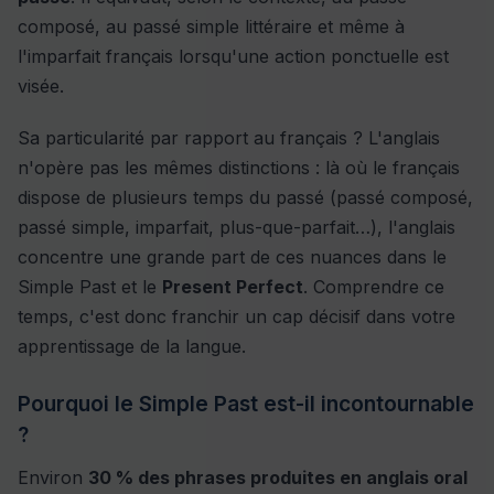
composé, au passé simple littéraire et même à
l'imparfait français lorsqu'une action ponctuelle est
visée.
Sa particularité par rapport au français ? L'anglais
n'opère pas les mêmes distinctions : là où le français
dispose de plusieurs temps du passé (passé composé,
passé simple, imparfait, plus-que-parfait…), l'anglais
concentre une grande part de ces nuances dans le
Simple Past et le
Present Perfect
. Comprendre ce
temps, c'est donc franchir un cap décisif dans votre
apprentissage de la langue.
Pourquoi le Simple Past est-il incontournable
?
Environ
30 % des phrases produites en anglais oral