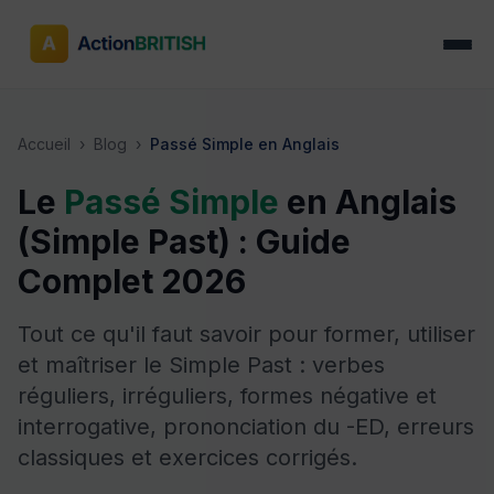
Accueil
›
Blog
›
Passé Simple en Anglais
Le
Passé Simple
en Anglais
(Simple Past) : Guide
Complet 2026
Tout ce qu'il faut savoir pour former, utiliser
et maîtriser le Simple Past : verbes
réguliers, irréguliers, formes négative et
interrogative, prononciation du -ED, erreurs
classiques et exercices corrigés.