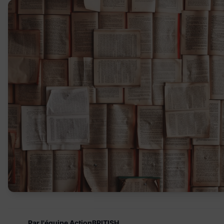
Par l'équipe ActionBRITISH