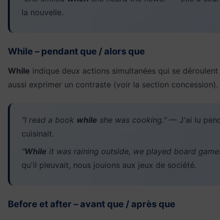
la nouvelle.
While – pendant que / alors que
While
indique deux actions simultanées qui se déroulent e
aussi exprimer un contraste (voir la section concession).
"I read a book
while
she was cooking."
— J'ai lu pend
cuisinait.
"
While
it was raining outside, we played board games
qu'il pleuvait, nous jouions aux jeux de société.
Before et after – avant que / après que