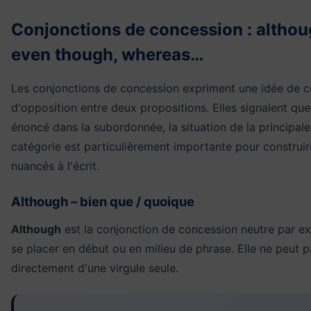
Conjonctions de concession : althou
even though, whereas…
Les conjonctions de concession expriment une idée de c
d'opposition entre deux propositions. Elles signalent que
énoncé dans la subordonnée, la situation de la principale
catégorie est particulièrement importante pour construi
nuancés à l'écrit.
Although – bien que / quoique
Although
est la conjonction de concession neutre par exc
se placer en début ou en milieu de phrase. Elle ne peut p
directement d'une virgule seule.