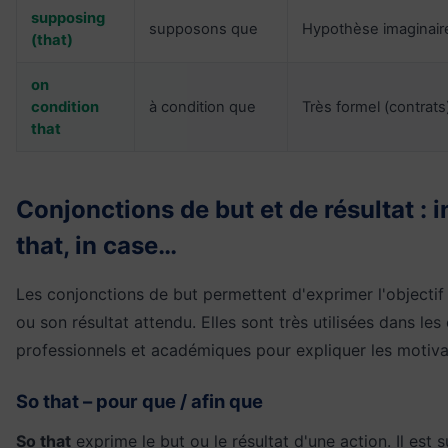
supposing
supposons que
Hypothèse imaginair
(that)
on
condition
à condition que
Très formel (contrats
that
Conjonctions de but et de résultat : i
that, in case…
Les conjonctions de but permettent d'exprimer l'objectif
ou son résultat attendu. Elles sont très utilisées dans les 
professionnels et académiques pour expliquer les motiva
So that – pour que / afin que
So that
exprime le but ou le résultat d'une action. Il est s