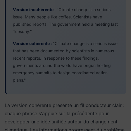
Version incohérente :
"Climate change is a serious
issue. Many people like coffee. Scientists have
published reports. The government held a meeting last
Tuesday."
Version cohérente :
"Climate change is a serious issue
that has been documented by scientists in numerous
recent reports. In response to these findings,
governments around the world have begun holding
emergency summits to design coordinated action
plans."
La version cohérente présente un fil conducteur clair :
chaque phrase s'appuie sur la précédente pour
développer une idée unifiée autour du changement
climatique. Les informations progressent du problème