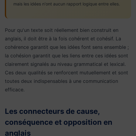
mais les idées n'ont aucun rapport logique entre elles.
Pour qu'un texte soit réellement bien construit en
anglais, il doit être à la fois cohérent et cohésif. La
cohérence garantit que les idées font sens ensemble ;
la cohésion garantit que les liens entre ces idées sont
clairement signalés au niveau grammatical et lexical.
Ces deux qualités se renforcent mutuellement et sont
toutes deux indispensables à une communication
efficace.
Les connecteurs de cause,
conséquence et opposition en
anglais