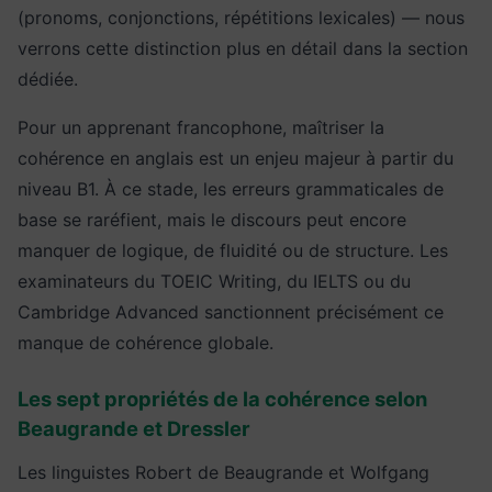
(pronoms, conjonctions, répétitions lexicales) — nous
verrons cette distinction plus en détail dans la section
dédiée.
Pour un apprenant francophone, maîtriser la
cohérence en anglais est un enjeu majeur à partir du
niveau B1. À ce stade, les erreurs grammaticales de
base se raréfient, mais le discours peut encore
manquer de logique, de fluidité ou de structure. Les
examinateurs du TOEIC Writing, du IELTS ou du
Cambridge Advanced sanctionnent précisément ce
manque de cohérence globale.
Les sept propriétés de la cohérence selon
Beaugrande et Dressler
Les linguistes Robert de Beaugrande et Wolfgang