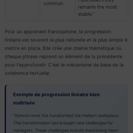
commun
remains the most
stable."
Pour un apprenant francophone, la progression
linéaire est souvent la plus naturelle et la plus simple à
mettre en place. Elle crée une chaîne thématique où
chaque phrase reprend un élément de la précédente
pour l'approfondir. C'est le mécanisme de base de la
cohérence textuelle.
Exemple de progression linéaire bien
maîtrisée
"Remote work has transformed the modern workplace.
This transformation
has brought new challenges for
managers.
These challenges
include maintaining team