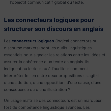
l'objectif communicatif global du texte.
Les connecteurs logiques pour
structurer son discours en anglais
Les
connecteurs logiques
(logical connectors ou
discourse markers) sont les outils linguistiques
essentiels pour signaler les relations entre les idées et
assurer la cohérence d'un texte en anglais. Ils
indiquent au lecteur ou à l'auditeur comment
interpréter le lien entre deux propositions : s'agit-il
d'une addition, d'une opposition, d'une cause, d'une
conséquence ou d'une illustration ?
Un usage maîtrisé des connecteurs est un marqueur
fort de compétence linguistique avancée. Les