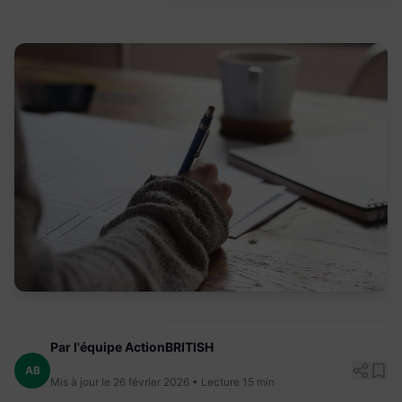
Par l'équipe ActionBRITISH
AB
Mis à jour le 26 février 2026 • Lecture 15 min