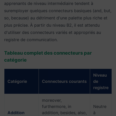
apprenants de niveau intermédiaire tendent à
suremployer quelques connecteurs basiques (and, but,
so, because) au détriment d'une palette plus riche et
plus précise. À partir du niveau B2, il est attendu
d'utiliser des connecteurs variés et appropriés au
registre de communication.
Tableau complet des connecteurs par
catégorie
Niveau
Catégorie
Connecteurs courants
de
registre
moreover,
furthermore, in
Neutre
Addition
addition, besides, also,
à