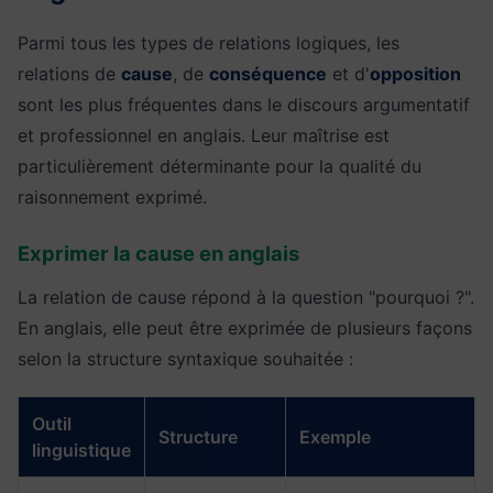
Parmi tous les types de relations logiques, les
relations de
cause
, de
conséquence
et d'
opposition
sont les plus fréquentes dans le discours argumentatif
et professionnel en anglais. Leur maîtrise est
particulièrement déterminante pour la qualité du
raisonnement exprimé.
Exprimer la cause en anglais
La relation de cause répond à la question "pourquoi ?".
En anglais, elle peut être exprimée de plusieurs façons
selon la structure syntaxique souhaitée :
Outil
Structure
Exemple
linguistique