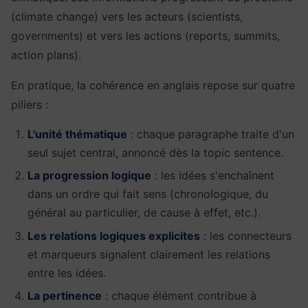
(climate change) vers les acteurs (scientists,
governments) et vers les actions (reports, summits,
action plans).
En pratique, la cohérence en anglais repose sur quatre
piliers :
L'unité thématique
: chaque paragraphe traite d'un
seul sujet central, annoncé dès la topic sentence.
La progression logique
: les idées s'enchaînent
dans un ordre qui fait sens (chronologique, du
général au particulier, de cause à effet, etc.).
Les relations logiques explicites
: les connecteurs
et marqueurs signalent clairement les relations
entre les idées.
La pertinence
: chaque élément contribue à