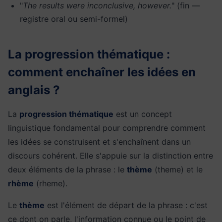
"
The results were inconclusive, however.
" (fin —
registre oral ou semi-formel)
La progression thématique :
comment enchaîner les idées en
anglais ?
La
progression thématique
est un concept
linguistique fondamental pour comprendre comment
les idées se construisent et s'enchaînent dans un
discours cohérent. Elle s'appuie sur la distinction entre
deux éléments de la phrase : le
thème
(theme) et le
rhème
(rheme).
Le
thème
est l'élément de départ de la phrase : c'est
ce dont on parle, l'information connue ou le point de