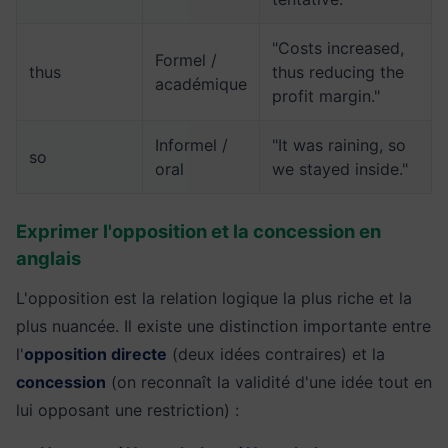
"Costs increased,
Formel /
thus
thus reducing the
académique
profit margin."
Informel /
"It was raining, so
so
oral
we stayed inside."
Exprimer l'opposition et la concession en
anglais
L'opposition est la relation logique la plus riche et la
plus nuancée. Il existe une distinction importante entre
l'
opposition directe
(deux idées contraires) et la
concession
(on reconnaît la validité d'une idée tout en
lui opposant une restriction) :