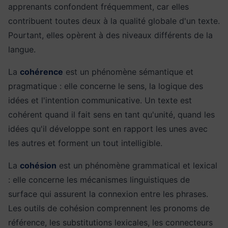
apprenants confondent fréquemment, car elles
contribuent toutes deux à la qualité globale d'un texte.
Pourtant, elles opèrent à des niveaux différents de la
langue.
La
cohérence
est un phénomène sémantique et
pragmatique : elle concerne le sens, la logique des
idées et l'intention communicative. Un texte est
cohérent quand il fait sens en tant qu'unité, quand les
idées qu'il développe sont en rapport les unes avec
les autres et forment un tout intelligible.
La
cohésion
est un phénomène grammatical et lexical
: elle concerne les mécanismes linguistiques de
surface qui assurent la connexion entre les phrases.
Les outils de cohésion comprennent les pronoms de
référence, les substitutions lexicales, les connecteurs