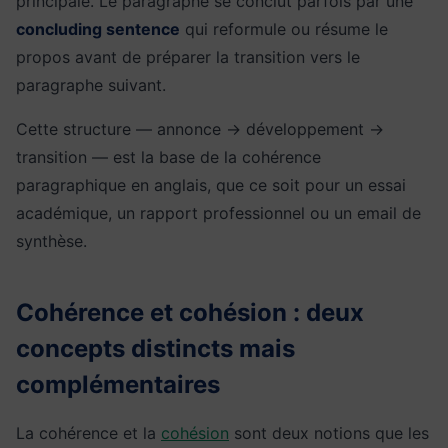
principale. Le paragraphe se conclut parfois par une
concluding sentence
qui reformule ou résume le
propos avant de préparer la transition vers le
paragraphe suivant.
Cette structure — annonce → développement →
transition — est la base de la cohérence
paragraphique en anglais, que ce soit pour un essai
académique, un rapport professionnel ou un email de
synthèse.
Cohérence et cohésion : deux
concepts distincts mais
complémentaires
La cohérence et la
cohésion
sont deux notions que les