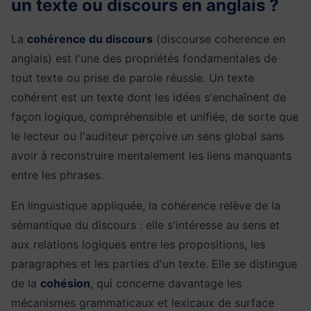
un texte ou discours en anglais ?
La
cohérence du discours
(discourse coherence en
anglais) est l'une des propriétés fondamentales de
tout texte ou prise de parole réussie. Un texte
cohérent est un texte dont les idées s'enchaînent de
façon logique, compréhensible et unifiée, de sorte que
le lecteur ou l'auditeur perçoive un sens global sans
avoir à reconstruire mentalement les liens manquants
entre les phrases.
En linguistique appliquée, la cohérence relève de la
sémantique du discours : elle s'intéresse au sens et
aux relations logiques entre les propositions, les
paragraphes et les parties d'un texte. Elle se distingue
de la
cohésion
, qui concerne davantage les
mécanismes grammaticaux et lexicaux de surface