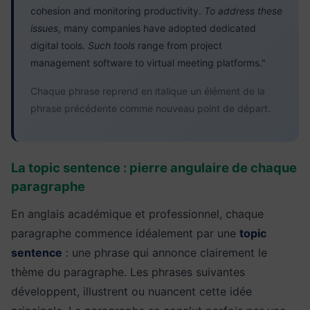
cohesion and monitoring productivity.
To address these
issues
, many companies have adopted dedicated
digital tools.
Such tools
range from project
management software to virtual meeting platforms."
Chaque phrase reprend en italique un élément de la
phrase précédente comme nouveau point de départ.
La topic sentence : pierre angulaire de chaque
paragraphe
En anglais académique et professionnel, chaque
paragraphe commence idéalement par une
topic
sentence
: une phrase qui annonce clairement le
thème du paragraphe. Les phrases suivantes
développent, illustrent ou nuancent cette idée