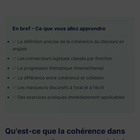
En bref – Ce que vous allez apprendre
✅ La définition précise de la cohérence du discours en
anglais
✅ Les connecteurs logiques classés par fonction
✅ La progression thématique (theme/rheme)
✅ La différence entre cohérence et cohésion
✅ Les marqueurs discursifs à l'oral et à l'écrit
✅ Des exercices pratiques immédiatement applicables
Qu'est-ce que la cohérence dans