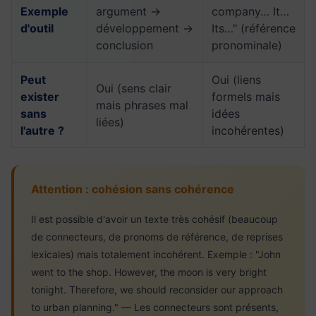
Exemple
argument →
company… It…
d'outil
développement →
Its…" (référence
conclusion
pronominale)
Peut
Oui (liens
Oui (sens clair
exister
formels mais
mais phrases mal
sans
idées
liées)
l'autre ?
incohérentes)
Attention : cohésion sans cohérence
Il est possible d'avoir un texte très cohésif (beaucoup
de connecteurs, de pronoms de référence, de reprises
lexicales) mais totalement incohérent. Exemple : "John
went to the shop. However, the moon is very bright
tonight. Therefore, we should reconsider our approach
to urban planning." — Les connecteurs sont présents,