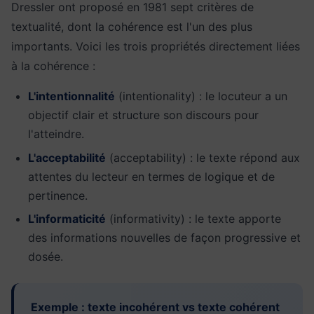
Dressler ont proposé en 1981 sept critères de
textualité, dont la cohérence est l'un des plus
importants. Voici les trois propriétés directement liées
à la cohérence :
L'intentionnalité
(intentionality) : le locuteur a un
objectif clair et structure son discours pour
l'atteindre.
L'acceptabilité
(acceptability) : le texte répond aux
attentes du lecteur en termes de logique et de
pertinence.
L'informaticité
(informativity) : le texte apporte
des informations nouvelles de façon progressive et
dosée.
Exemple : texte incohérent vs texte cohérent