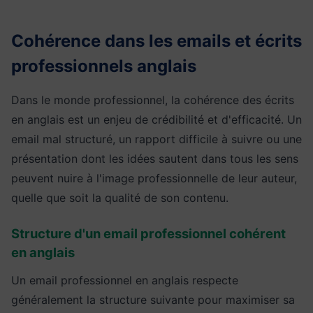
Cohérence dans les emails et écrits
professionnels anglais
Dans le monde professionnel, la cohérence des écrits
en anglais est un enjeu de crédibilité et d'efficacité. Un
email mal structuré, un rapport difficile à suivre ou une
présentation dont les idées sautent dans tous les sens
peuvent nuire à l'image professionnelle de leur auteur,
quelle que soit la qualité de son contenu.
Structure d'un email professionnel cohérent
en anglais
Un email professionnel en anglais respecte
généralement la structure suivante pour maximiser sa