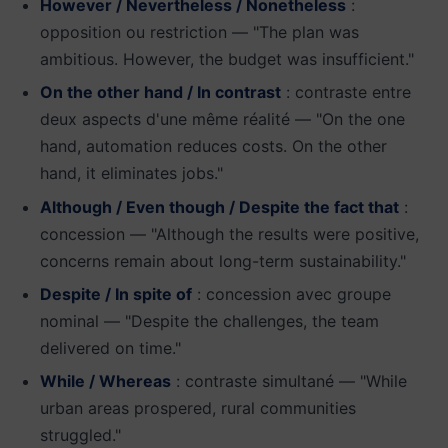
However / Nevertheless / Nonetheless
:
opposition ou restriction — "The plan was
ambitious. However, the budget was insufficient."
On the other hand / In contrast
: contraste entre
deux aspects d'une même réalité — "On the one
hand, automation reduces costs. On the other
hand, it eliminates jobs."
Although / Even though / Despite the fact that
:
concession — "Although the results were positive,
concerns remain about long-term sustainability."
Despite / In spite of
: concession avec groupe
nominal — "Despite the challenges, the team
delivered on time."
While / Whereas
: contraste simultané — "While
urban areas prospered, rural communities
struggled."