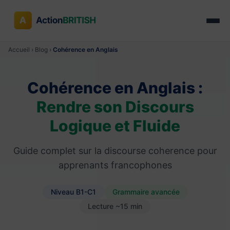
Accueil
›
Blog
›
Cohérence en Anglais
Cohérence en Anglais :
Rendre son Discours
Logique et Fluide
Guide complet sur la discourse coherence pour
apprenants francophones
Niveau B1-C1
Grammaire avancée
Lecture ~15 min