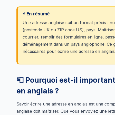
⚡ En résumé
Une adresse anglaise suit un format précis : nu
(postcode UK ou ZIP code US), pays. Maîtriser
courrier, remplir des formulaires en ligne, pa
déménagement dans un pays anglophone. Ce gu
nécessaires pour écrire une adresse en anglais
📮 Pourquoi est-il importan
en anglais ?
Savoir écrire une adresse en anglais est une com
anglaise doit maîtriser. Que vous envoyiez une lett