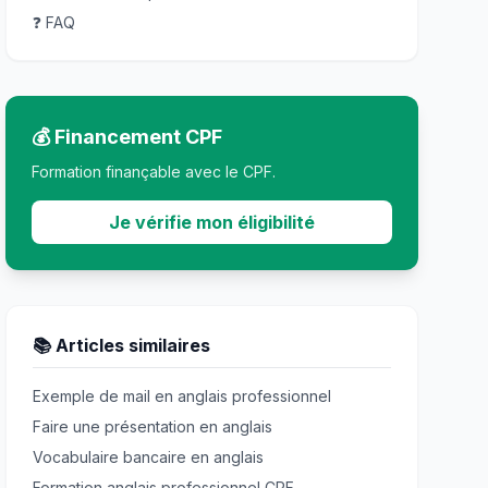
❓ FAQ
💰 Financement CPF
Formation finançable avec le CPF.
Je vérifie mon éligibilité
📚 Articles similaires
Exemple de mail en anglais professionnel
Faire une présentation en anglais
Vocabulaire bancaire en anglais
Formation anglais professionnel CPF