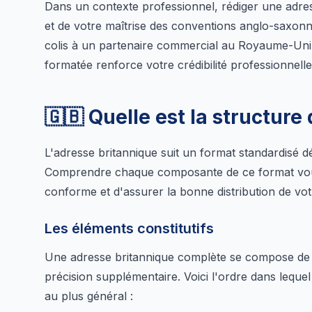
Dans un contexte professionnel, rédiger une adres
et de votre maîtrise des conventions anglo-saxon
colis à un partenaire commercial au Royaume-Uni
formatée renforce votre crédibilité professionnelle
🇬🇧 Quelle est la structure
L'adresse britannique suit un format standardisé d
Comprendre chaque composante de ce format vous
conforme et d'assurer la bonne distribution de vot
Les éléments constitutifs
Une adresse britannique complète se compose de 
précision supplémentaire. Voici l'ordre dans leque
au plus général :