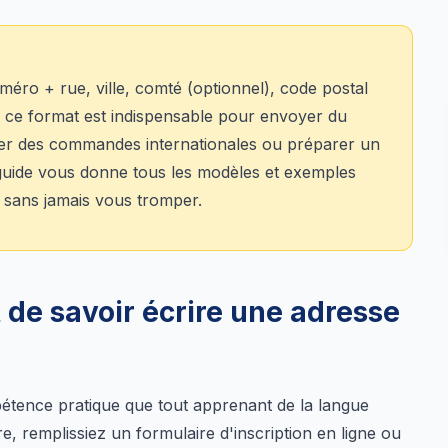
méro + rue, ville, comté (optionnel), code postal
 ce format est indispensable pour envoyer du
sser des commandes internationales ou préparer un
ide vous donne tous les modèles et exemples
 sans jamais vous tromper.
t de savoir écrire une adresse
pétence pratique que tout apprenant de la langue
re, remplissiez un formulaire d'inscription en ligne ou