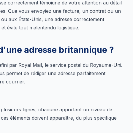
se correctement témoigne de votre attention au détail
nes. Que vous envoyiez une facture, un contrat ou un
 ou aux États-Unis, une adresse correctement
 et évite tout malentendu logistique.
 d'une adresse britannique ?
éfini par Royal Mail, le service postal du Royaume-Uni.
 permet de rédiger une adresse parfaitement
re courrier.
plusieurs lignes, chacune apportant un niveau de
l ces éléments doivent apparaître, du plus spécifique