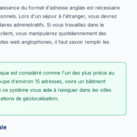
nnaissance du format d'adresse anglais est nécessaire
onnels. Lors d'un séjour à l'étranger, vous devrez
ires administratifs. Si vous travaillez dans le
e client, vous manipulerez quotidiennement des
ites web anglophones, il faut savoir remplir les
que est considéré comme l'un des plus précis au
oupe d'environ 15 adresses, voire un bâtiment
 ce système vous aide à naviguer dans les villes
cations de géolocalisation.
ale