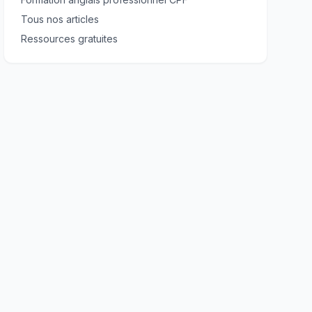
Tous nos articles
Ressources gratuites