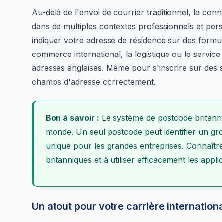
Au-delà de l'envoi de courrier traditionnel, la co
dans de multiples contextes professionnels et pers
indiquer votre adresse de résidence sur des formula
commerce international, la logistique ou le servic
adresses anglaises. Même pour s'inscrire sur des s
champs d'adresse correctement.
Bon à savoir :
Le système de postcode britanni
monde. Un seul postcode peut identifier un gr
unique pour les grandes entreprises. Connaître
britanniques et à utiliser efficacement les appli
Un atout pour votre carrière internation