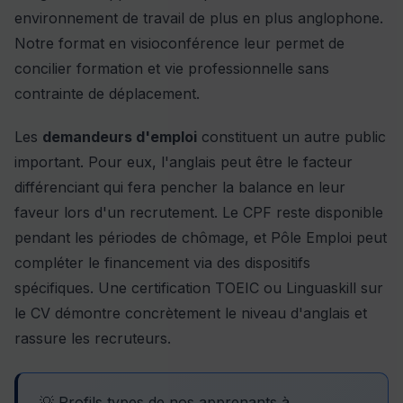
environnement de travail de plus en plus anglophone.
Notre format en visioconférence leur permet de
concilier formation et vie professionnelle sans
contrainte de déplacement.
Les
demandeurs d'emploi
constituent un autre public
important. Pour eux, l'anglais peut être le facteur
différenciant qui fera pencher la balance en leur
faveur lors d'un recrutement. Le CPF reste disponible
pendant les périodes de chômage, et Pôle Emploi peut
compléter le financement via des dispositifs
spécifiques. Une certification TOEIC ou Linguaskill sur
le CV démontre concrètement le niveau d'anglais et
rassure les recruteurs.
💡 Profils types de nos apprenants à