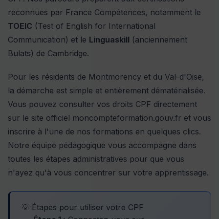
reconnues par France Compétences, notamment le
TOEIC
(Test of English for International
Communication) et le
Linguaskill
(anciennement
Bulats) de Cambridge.
Pour les résidents de Montmorency et du Val-d'Oise,
la démarche est simple et entièrement dématérialisée.
Vous pouvez consulter vos droits CPF directement
sur le site officiel moncompteformation.gouv.fr et vous
inscrire à l'une de nos formations en quelques clics.
Notre équipe pédagogique vous accompagne dans
toutes les étapes administratives pour que vous
n'ayez qu'à vous concentrer sur votre apprentissage.
💡 Étapes pour utiliser votre CPF