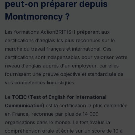
peut-on préparer depuis
Montmorency ?
Les formations ActionBRITISH préparent aux
certifications d'anglais les plus reconnues sur le
marché du travail français et international. Ces
certifications sont indispensables pour valoriser votre
niveau d'anglais auprès d'un employeur, car elles
fournissent une preuve objective et standardisée de
vos compétences linguistiques.
Le
TOEIC (Test of English for International
Communication)
est la certification la plus demandée
en France, reconnue par plus de 14 000
organisations dans le monde. Le test évalue la
compréhension orale et écrite sur un score de 10 à