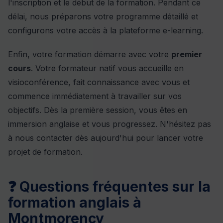
l'inscription et le début de la formation. Pendant ce
délai, nous préparons votre programme détaillé et
configurons votre accès à la plateforme e-learning.
Enfin, votre formation démarre avec votre
premier
cours
. Votre formateur natif vous accueille en
visioconférence, fait connaissance avec vous et
commence immédiatement à travailler sur vos
objectifs. Dès la première session, vous êtes en
immersion anglaise et vous progressez. N'hésitez pas
à
nous contacter
dès aujourd'hui pour lancer votre
projet de formation.
❓ Questions fréquentes sur la
formation anglais à
Montmorency