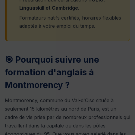
Linguaskill et Cambridge
.
Formateurs natifs certifiés, horaires flexibles
adaptés à votre emploi du temps.
🎯 Pourquoi suivre une
formation d'anglais à
Montmorency ?
Montmorency, commune du Val-d'Oise située à
seulement 15 kilomètres au nord de Paris, est un
cadre de vie prisé par de nombreux professionnels qui
travaillent dans la capitale ou dans les pôles
économiques du 95. Que vous soyez salarié dans les