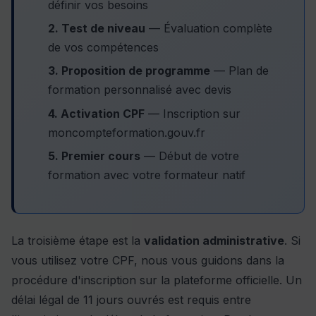
définir vos besoins
2. Test de niveau
— Évaluation complète
de vos compétences
3. Proposition de programme
— Plan de
formation personnalisé avec devis
4. Activation CPF
— Inscription sur
moncompteformation.gouv.fr
5. Premier cours
— Début de votre
formation avec votre formateur natif
La troisième étape est la
validation administrative
. Si
vous utilisez votre CPF, nous vous guidons dans la
procédure d'inscription sur la plateforme officielle. Un
délai légal de 11 jours ouvrés est requis entre