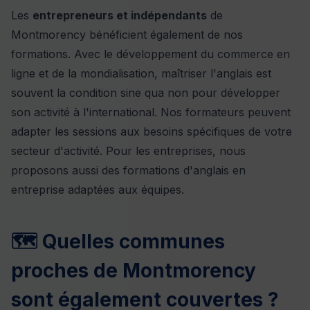
Les
entrepreneurs et indépendants
de
Montmorency bénéficient également de nos
formations. Avec le développement du commerce en
ligne et de la mondialisation, maîtriser l'anglais est
souvent la condition sine qua non pour développer
son activité à l'international. Nos formateurs peuvent
adapter les sessions aux besoins spécifiques de votre
secteur d'activité. Pour les entreprises, nous
proposons aussi des
formations d'anglais en
entreprise
adaptées aux équipes.
🗺️ Quelles communes
proches de Montmorency
sont également couvertes ?