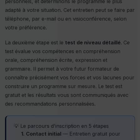
personnels, et déterminons le programme le plus
adapté à votre situation. Cet entretien peut se faire par
téléphone, par e-mail ou en visioconférence, selon
votre préférence.
La deuxième étape est le
test de niveau détaillé
. Ce
test évalue vos compétences en compréhension
orale, compréhension écrite, expression et
grammaire. Il permet à votre futur formateur de
connaître précisément vos forces et vos lacunes pour
construire un programme sur mesure. Le test est
gratuit et les résultats vous sont communiqués avec
des recommandations personnalisées.
💡 Le parcours d'inscription en 5 étapes
1. Contact initial
— Entretien gratuit pour