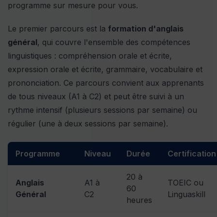
programme sur mesure pour vous.
Le premier parcours est la
formation d'anglais
général
, qui couvre l'ensemble des compétences
linguistiques : compréhension orale et écrite,
expression orale et écrite, grammaire, vocabulaire et
prononciation. Ce parcours convient aux apprenants
de tous niveaux (A1 à C2) et peut être suivi à un
rythme intensif (plusieurs sessions par semaine) ou
régulier (une à deux sessions par semaine).
Programme
Niveau
Durée
Certification
20 à
Anglais
A1 à
TOEIC ou
60
Général
C2
Linguaskill
heures