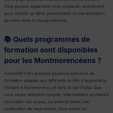
Vous pouvez également nous contacter directement
pour obtenir un devis personnalisé et une estimation
de votre reste à charge éventuel.
📚 Quels programmes de
formation sont disponibles
pour les Montmorencéens ?
ActionBRITISH propose plusieurs parcours de
formation adaptés aux différents profils d'apprenants
résidant à Montmorency et dans le Val-d'Oise. Que
vous soyez débutant complet, intermédiaire souhaitant
consolider vos acquis, ou avancé visant une
certification de haut niveau, nous avons un