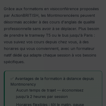
Grâce aux formations en visioconférence proposées
par ActionBRITISH, les Montmorencéens peuvent
désormais accéder à des cours d'anglais de qualité
professionnelle sans avoir à se déplacer. Plus besoin
de prendre le tramway T5 ou le bus jusqu'à Paris :
vous suivez vos cours depuis chez vous, à des
horaires qui vous conviennent, avec un formateur
natif dédié qui adapte chaque session à vos besoins
spécifiques.
✅ Avantages de la formation à distance depuis
Montmorency
Aucun temps de trajet — économisez
jusqu'à 2 heures par session
Horaires flexibles : tôt le matin, pause