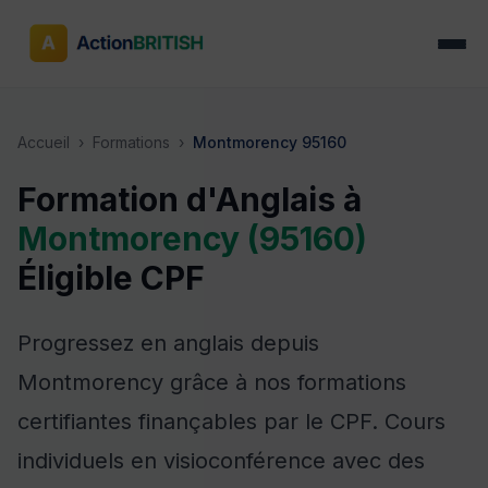
Accueil
›
Formations
›
Montmorency 95160
Formation d'Anglais à
Montmorency (95160)
Éligible CPF
Progressez en anglais depuis
Montmorency grâce à nos formations
certifiantes finançables par le CPF. Cours
individuels en visioconférence avec des