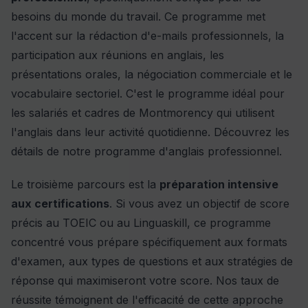
besoins du monde du travail. Ce programme met
l'accent sur la rédaction d'e-mails professionnels, la
participation aux réunions en anglais, les
présentations orales, la négociation commerciale et le
vocabulaire sectoriel. C'est le programme idéal pour
les salariés et cadres de Montmorency qui utilisent
l'anglais dans leur activité quotidienne. Découvrez les
détails de notre
programme d'anglais professionnel
.
Le troisième parcours est la
préparation intensive
aux certifications
. Si vous avez un objectif de score
précis au TOEIC ou au Linguaskill, ce programme
concentré vous prépare spécifiquement aux formats
d'examen, aux types de questions et aux stratégies de
réponse qui maximiseront votre score. Nos taux de
réussite témoignent de l'efficacité de cette approche