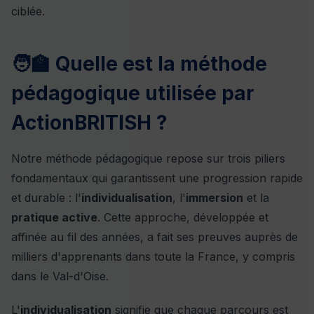
ciblée.
🧑‍🏫 Quelle est la méthode
pédagogique utilisée par
ActionBRITISH ?
Notre méthode pédagogique repose sur trois piliers
fondamentaux qui garantissent une progression rapide
et durable : l'
individualisation
, l'
immersion
et la
pratique active
. Cette approche, développée et
affinée au fil des années, a fait ses preuves auprès de
milliers d'apprenants dans toute la France, y compris
dans le Val-d'Oise.
L'
individualisation
signifie que chaque parcours est