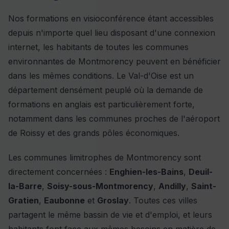
Nos formations en visioconférence étant accessibles
depuis n'importe quel lieu disposant d'une connexion
internet, les habitants de toutes les communes
environnantes de Montmorency peuvent en bénéficier
dans les mêmes conditions. Le Val-d'Oise est un
département densément peuplé où la demande de
formations en anglais est particulièrement forte,
notamment dans les communes proches de l'aéroport
de Roissy et des grands pôles économiques.
Les communes limitrophes de Montmorency sont
directement concernées :
Enghien-les-Bains
,
Deuil-
la-Barre
,
Soisy-sous-Montmorency
,
Andilly
,
Saint-
Gratien
,
Eaubonne
et
Groslay
. Toutes ces villes
partagent le même bassin de vie et d'emploi, et leurs