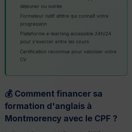
déjeuner ou soirée
Formateur natif attitré qui connaît votre
progression
Plateforme e-learning accessible 24h/24
pour s'exercer entre les cours
Certification reconnue pour valoriser votre
CV
💰 Comment financer sa
formation d'anglais à
Montmorency avec le CPF ?