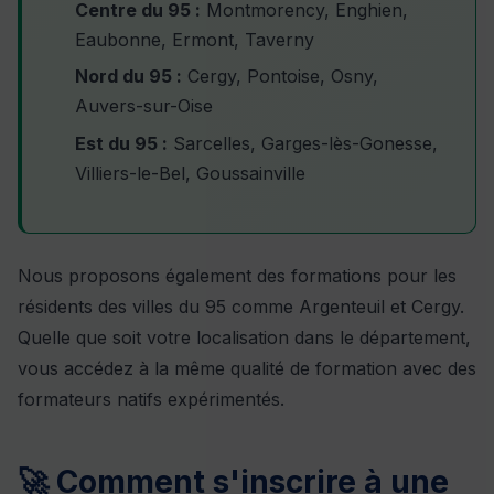
Centre du 95 :
Montmorency, Enghien,
Eaubonne, Ermont, Taverny
Nord du 95 :
Cergy, Pontoise, Osny,
Auvers-sur-Oise
Est du 95 :
Sarcelles, Garges-lès-Gonesse,
Villiers-le-Bel, Goussainville
Nous proposons également des formations pour les
résidents des villes du 95 comme
Argenteuil
et
Cergy
.
Quelle que soit votre localisation dans le département,
vous accédez à la même qualité de formation avec des
formateurs natifs expérimentés.
🚀 Comment s'inscrire à une