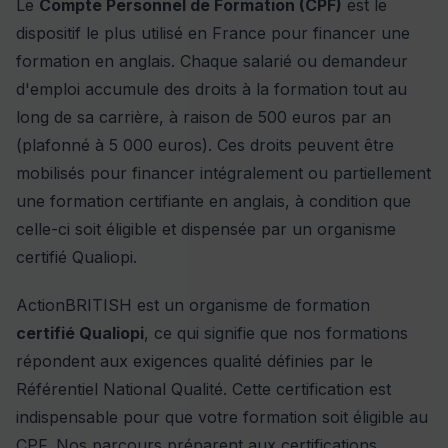
Le
Compte Personnel de Formation (CPF)
est le
dispositif le plus utilisé en France pour financer une
formation en anglais. Chaque salarié ou demandeur
d'emploi accumule des droits à la formation tout au
long de sa carrière, à raison de 500 euros par an
(plafonné à 5 000 euros). Ces droits peuvent être
mobilisés pour financer intégralement ou partiellement
une formation certifiante en anglais, à condition que
celle-ci soit éligible et dispensée par un organisme
certifié Qualiopi.
ActionBRITISH est un organisme de formation
certifié Qualiopi
, ce qui signifie que nos formations
répondent aux exigences qualité définies par le
Référentiel National Qualité. Cette certification est
indispensable pour que votre formation soit éligible au
CPF. Nos parcours préparent aux certifications