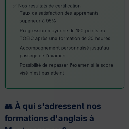
✅ Nos résultats de certification
Taux de satisfaction des apprenants
supérieur à 95%
Progression moyenne de 150 points au
TOEIC après une formation de 30 heures
Accompagnement personnalisé jusqu'au
passage de l'examen
Possibilité de repasser l'examen si le score
visé n'est pas atteint
👥 À qui s'adressent nos
formations d'anglais à