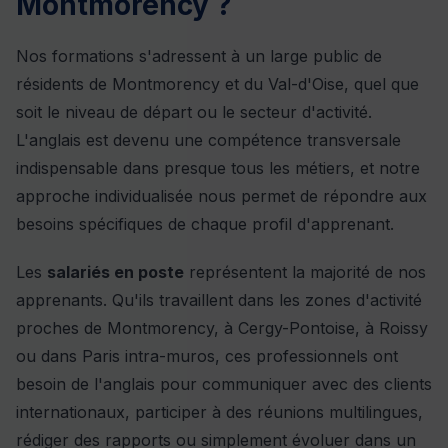
Montmorency ?
Nos formations s'adressent à un large public de
résidents de Montmorency et du Val-d'Oise, quel que
soit le niveau de départ ou le secteur d'activité.
L'anglais est devenu une compétence transversale
indispensable dans presque tous les métiers, et notre
approche individualisée nous permet de répondre aux
besoins spécifiques de chaque profil d'apprenant.
Les
salariés en poste
représentent la majorité de nos
apprenants. Qu'ils travaillent dans les zones d'activité
proches de Montmorency, à Cergy-Pontoise, à Roissy
ou dans Paris intra-muros, ces professionnels ont
besoin de l'anglais pour communiquer avec des clients
internationaux, participer à des réunions multilingues,
rédiger des rapports ou simplement évoluer dans un