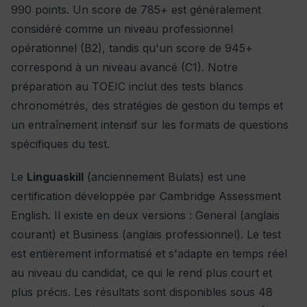
990 points. Un score de 785+ est généralement
considéré comme un niveau professionnel
opérationnel (B2), tandis qu'un score de 945+
correspond à un niveau avancé (C1). Notre
préparation au TOEIC inclut des tests blancs
chronométrés, des stratégies de gestion du temps et
un entraînement intensif sur les formats de questions
spécifiques du test.
Le
Linguaskill
(anciennement Bulats) est une
certification développée par Cambridge Assessment
English. Il existe en deux versions : General (anglais
courant) et Business (anglais professionnel). Le test
est entièrement informatisé et s'adapte en temps réel
au niveau du candidat, ce qui le rend plus court et
plus précis. Les résultats sont disponibles sous 48