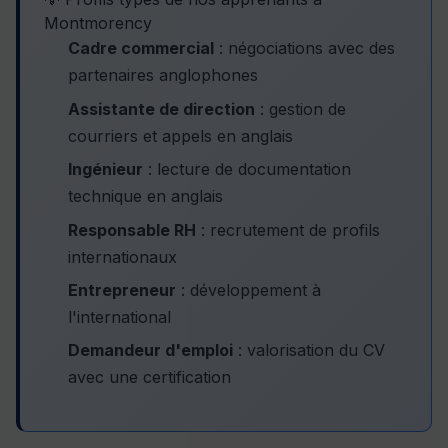
Montmorency
Cadre commercial
: négociations avec des
partenaires anglophones
Assistante de direction
: gestion de
courriers et appels en anglais
Ingénieur
: lecture de documentation
technique en anglais
Responsable RH
: recrutement de profils
internationaux
Entrepreneur
: développement à
l'international
Demandeur d'emploi
: valorisation du CV
avec une certification