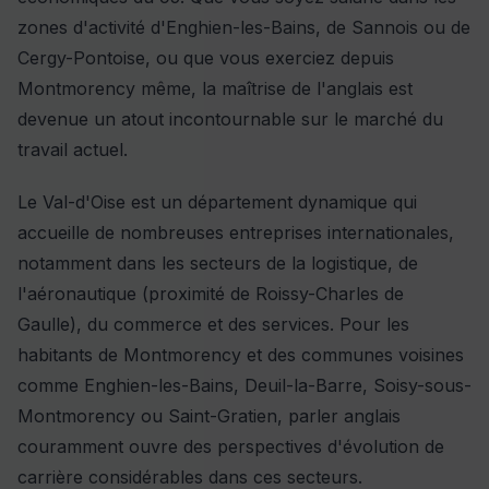
zones d'activité d'Enghien-les-Bains, de Sannois ou de
Cergy-Pontoise, ou que vous exerciez depuis
Montmorency même, la maîtrise de l'anglais est
devenue un atout incontournable sur le marché du
travail actuel.
Le Val-d'Oise est un département dynamique qui
accueille de nombreuses entreprises internationales,
notamment dans les secteurs de la logistique, de
l'aéronautique (proximité de Roissy-Charles de
Gaulle), du commerce et des services. Pour les
habitants de Montmorency et des communes voisines
comme Enghien-les-Bains, Deuil-la-Barre, Soisy-sous-
Montmorency ou Saint-Gratien, parler anglais
couramment ouvre des perspectives d'évolution de
carrière considérables dans ces secteurs.