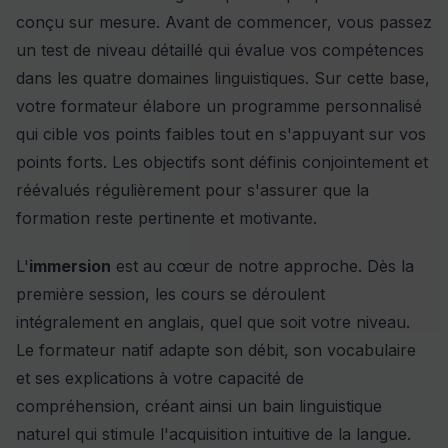
conçu sur mesure. Avant de commencer, vous passez
un test de niveau détaillé qui évalue vos compétences
dans les quatre domaines linguistiques. Sur cette base,
votre formateur élabore un programme personnalisé
qui cible vos points faibles tout en s'appuyant sur vos
points forts. Les objectifs sont définis conjointement et
réévalués régulièrement pour s'assurer que la
formation reste pertinente et motivante.
L'
immersion
est au cœur de notre approche. Dès la
première session, les cours se déroulent
intégralement en anglais, quel que soit votre niveau.
Le formateur natif adapte son débit, son vocabulaire
et ses explications à votre capacité de
compréhension, créant ainsi un bain linguistique
naturel qui stimule l'acquisition intuitive de la langue.