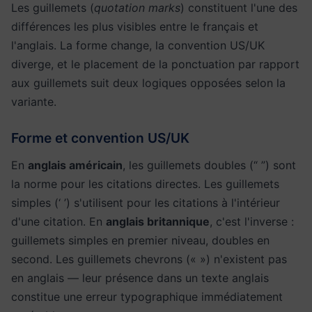
Les guillemets (
quotation marks
) constituent l'une des
différences les plus visibles entre le français et
l'anglais. La forme change, la convention US/UK
diverge, et le placement de la ponctuation par rapport
aux guillemets suit deux logiques opposées selon la
variante.
Forme et convention US/UK
En
anglais américain
, les guillemets doubles (“ ”) sont
la norme pour les citations directes. Les guillemets
simples (‘ ’) s'utilisent pour les citations à l'intérieur
d'une citation. En
anglais britannique
, c'est l'inverse :
guillemets simples en premier niveau, doubles en
second. Les guillemets chevrons (« ») n'existent pas
en anglais — leur présence dans un texte anglais
constitue une erreur typographique immédiatement