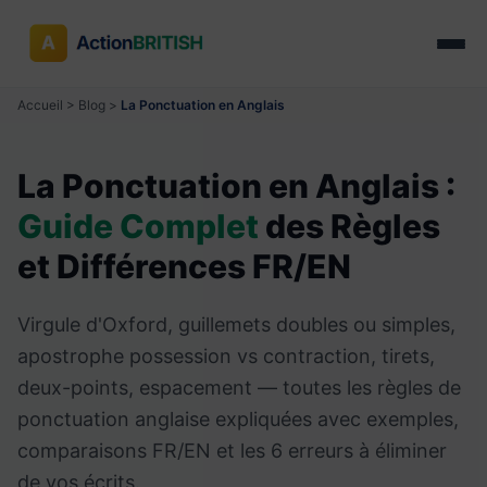
Accueil
>
Blog
>
La Ponctuation en Anglais
La Ponctuation en Anglais :
Guide Complet
des Règles
et Différences FR/EN
Virgule d'Oxford, guillemets doubles ou simples,
apostrophe possession vs contraction, tirets,
deux-points, espacement — toutes les règles de
ponctuation anglaise expliquées avec exemples,
comparaisons FR/EN et les 6 erreurs à éliminer
de vos écrits.