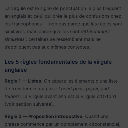
La virgule est le signe de ponctuation le plus fréquent
en anglais et celui qui crée le plus de confusions chez
les francophones — non pas parce que les règles sont
similaires, mais parce qu'elles sont
différemment
similaires
: certaines se ressemblent mais ne
s'appliquent pas aux mêmes contextes.
Les 5 règles fondamentales de la virgule
anglaise
Règle 1 — Listes.
On sépare les éléments d'une liste
de trois termes ou plus :
I need pens, paper, and
folders.
La virgule avant
and
est la virgule d'Oxford
(voir section suivante).
Règle 2 — Proposition introductive.
Quand une
phrase commence par un complément circonstanciel,