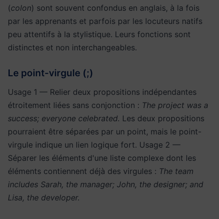
(
colon
) sont souvent confondus en anglais, à la fois
par les apprenants et parfois par les locuteurs natifs
peu attentifs à la stylistique. Leurs fonctions sont
distinctes et non interchangeables.
Le point-virgule (;)
Usage 1 — Relier deux propositions indépendantes
étroitement liées sans conjonction :
The project was a
success; everyone celebrated.
Les deux propositions
pourraient être séparées par un point, mais le point-
virgule indique un lien logique fort. Usage 2 —
Séparer les éléments d'une liste complexe dont les
éléments contiennent déjà des virgules :
The team
includes Sarah, the manager; John, the designer; and
Lisa, the developer.