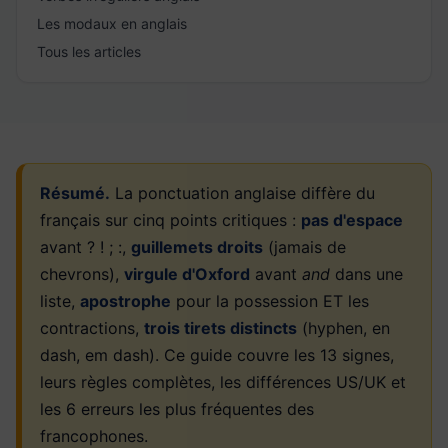
Les modaux en anglais
Tous les articles
Résumé.
La ponctuation anglaise diffère du
français sur cinq points critiques :
pas d'espace
avant ? ! ; :,
guillemets droits
(jamais de
chevrons),
virgule d'Oxford
avant
and
dans une
liste,
apostrophe
pour la possession ET les
contractions,
trois tirets distincts
(hyphen, en
dash, em dash). Ce guide couvre les 13 signes,
leurs règles complètes, les différences US/UK et
les 6 erreurs les plus fréquentes des
francophones.