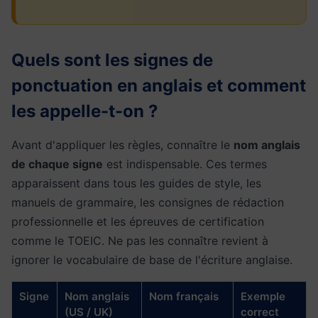
Quels sont les signes de
ponctuation en anglais et comment
les appelle-t-on ?
Avant d'appliquer les règles, connaître le
nom anglais
de chaque signe
est indispensable. Ces termes
apparaissent dans tous les guides de style, les
manuels de grammaire, les consignes de rédaction
professionnelle et les épreuves de certification
comme le TOEIC. Ne pas les connaître revient à
ignorer le vocabulaire de base de l'écriture anglaise.
Signe
Nom anglais
Nom français
Exemple
(US / UK)
correct