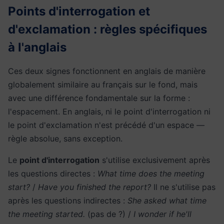
Points d'interrogation et
d'exclamation : règles spécifiques
à l'anglais
Ces deux signes fonctionnent en anglais de manière
globalement similaire au français sur le fond, mais
avec une différence fondamentale sur la forme :
l'espacement. En anglais, ni le point d'interrogation ni
le point d'exclamation n'est précédé d'un espace —
règle absolue, sans exception.
Le
point d'interrogation
s'utilise exclusivement après
les questions directes :
What time does the meeting
start?
/
Have you finished the report?
Il ne s'utilise pas
après les questions indirectes :
She asked what time
the meeting started.
(pas de ?) /
I wonder if he'll