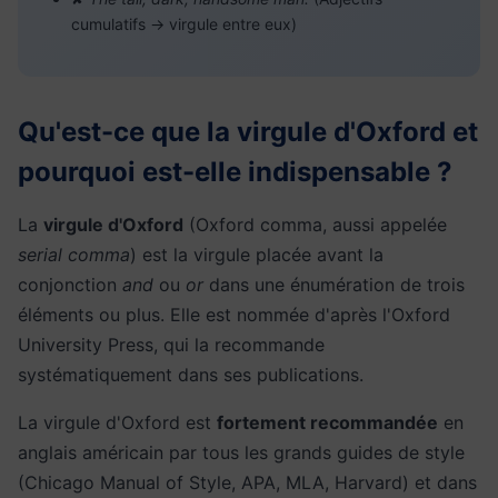
cumulatifs → virgule entre eux)
Qu'est-ce que la virgule d'Oxford et
pourquoi est-elle indispensable ?
La
virgule d'Oxford
(Oxford comma, aussi appelée
serial comma
) est la virgule placée avant la
conjonction
and
ou
or
dans une énumération de trois
éléments ou plus. Elle est nommée d'après l'Oxford
University Press, qui la recommande
systématiquement dans ses publications.
La virgule d'Oxford est
fortement recommandée
en
anglais américain par tous les grands guides de style
(Chicago Manual of Style, APA, MLA, Harvard) et dans