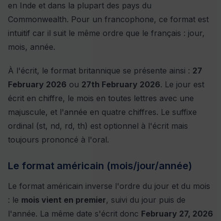
en Inde et dans la plupart des pays du
Commonwealth. Pour un francophone, ce format est
intuitif car il suit le même ordre que le français : jour,
mois, année.
À l'écrit, le format britannique se présente ainsi :
27
February 2026
ou
27th February 2026
. Le jour est
écrit en chiffre, le mois en toutes lettres avec une
majuscule, et l'année en quatre chiffres. Le suffixe
ordinal (st, nd, rd, th) est optionnel à l'écrit mais
toujours prononcé à l'oral.
Le format américain (mois/jour/année)
Le format américain inverse l'ordre du jour et du mois
: le
mois vient en premier
, suivi du jour puis de
l'année. La même date s'écrit donc
February 27, 2026