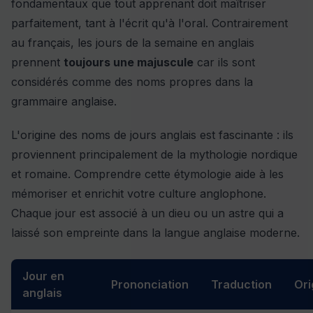
fondamentaux que tout apprenant doit maîtriser
parfaitement, tant à l'écrit qu'à l'oral. Contrairement
au français, les jours de la semaine en anglais
prennent
toujours une majuscule
car ils sont
considérés comme des noms propres dans la
grammaire anglaise.
L'origine des noms de jours anglais est fascinante : ils
proviennent principalement de la mythologie nordique
et romaine. Comprendre cette étymologie aide à les
mémoriser et enrichit votre culture anglophone.
Chaque jour est associé à un dieu ou un astre qui a
laissé son empreinte dans la langue anglaise moderne.
Jour en
Prononciation
Traduction
Ori
anglais