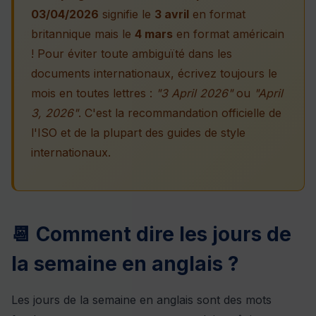
03/04/2026
signifie le
3 avril
en format
britannique mais le
4 mars
en format américain
! Pour éviter toute ambiguïté dans les
documents internationaux, écrivez toujours le
mois en toutes lettres :
"3 April 2026"
ou
"April
3, 2026"
. C'est la recommandation officielle de
l'ISO et de la plupart des guides de style
internationaux.
📆 Comment dire les jours de
la semaine en anglais ?
Les jours de la semaine en anglais sont des mots