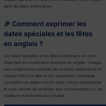
dans les dates américaines.
🎉 Comment exprimer les
dates spéciales et les fêtes
en anglais ?
Les dates spéciales et les fêtes constituent un volet
important du vocabulaire temporel en anglais. Chaque
pays anglophone possède ses propres célébrations et
chaque fête a sa date et son appellation spécifique.
Connaître ces dates enrichit votre culture anglophone
et vous permet de participer aux conversations sur les
traditions et événements culturels.