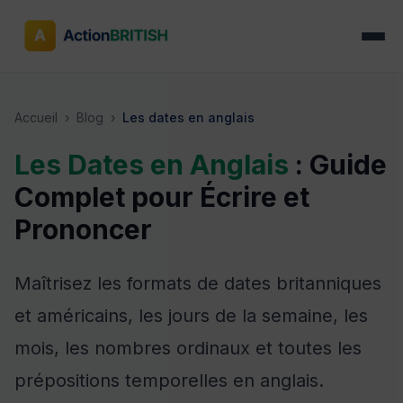
Accueil
›
Blog
›
Les dates en anglais
Les Dates en Anglais
: Guide
Complet pour Écrire et
Prononcer
Maîtrisez les formats de dates britanniques
et américains, les jours de la semaine, les
mois, les nombres ordinaux et toutes les
prépositions temporelles en anglais.