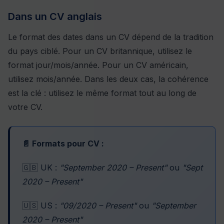
Dans un CV anglais
Le format des dates dans un CV dépend de la tradition
du pays ciblé. Pour un CV britannique, utilisez le
format jour/mois/année. Pour un CV américain,
utilisez mois/année. Dans les deux cas, la cohérence
est la clé : utilisez le même format tout au long de
votre CV.
📄 Formats pour CV :
🇬🇧 UK :
"September 2020 – Present"
ou
"Sept
2020 – Present"
🇺🇸 US :
"09/2020 – Present"
ou
"September
2020 – Present"