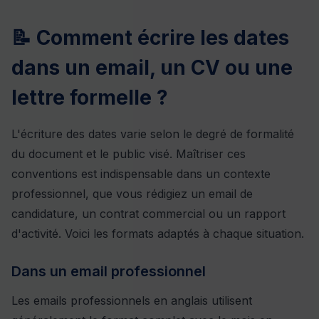
📝 Comment écrire les dates
dans un email, un CV ou une
lettre formelle ?
L'écriture des dates varie selon le degré de formalité
du document et le public visé. Maîtriser ces
conventions est indispensable dans un contexte
professionnel, que vous rédigiez un email de
candidature, un contrat commercial ou un rapport
d'activité. Voici les formats adaptés à chaque situation.
Dans un email professionnel
Les emails professionnels en anglais utilisent