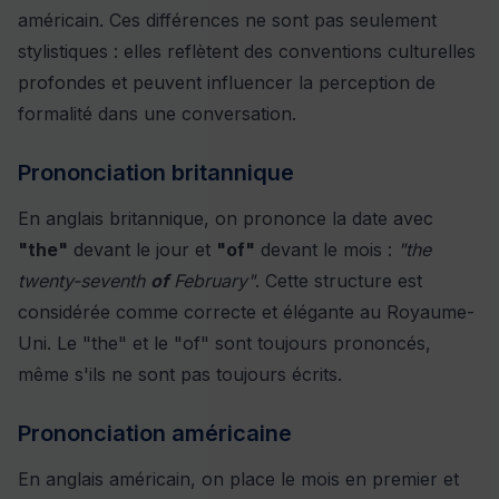
américain. Ces différences ne sont pas seulement
stylistiques : elles reflètent des conventions culturelles
profondes et peuvent influencer la perception de
formalité dans une conversation.
Prononciation britannique
En anglais britannique, on prononce la date avec
"the"
devant le jour et
"of"
devant le mois :
"the
twenty-seventh
of
February"
. Cette structure est
considérée comme correcte et élégante au Royaume-
Uni. Le "the" et le "of" sont toujours prononcés,
même s'ils ne sont pas toujours écrits.
Prononciation américaine
En anglais américain, on place le mois en premier et