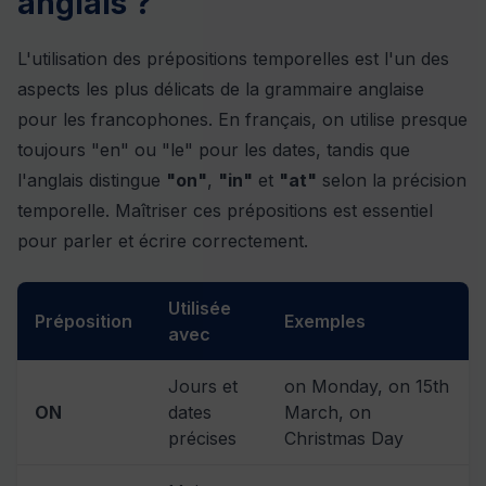
anglais ?
L'utilisation des prépositions temporelles est l'un des
aspects les plus délicats de la grammaire anglaise
pour les francophones. En français, on utilise presque
toujours "en" ou "le" pour les dates, tandis que
l'anglais distingue
"on"
,
"in"
et
"at"
selon la précision
temporelle. Maîtriser ces prépositions est essentiel
pour parler et écrire correctement.
Utilisée
Préposition
Exemples
avec
Jours et
on Monday, on 15th
ON
dates
March, on
précises
Christmas Day