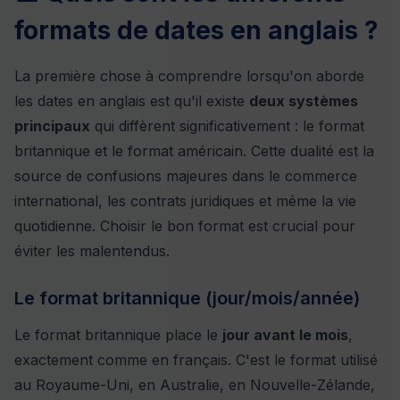
formats de dates en anglais ?
La première chose à comprendre lorsqu'on aborde
les dates en anglais est qu'il existe
deux systèmes
principaux
qui diffèrent significativement : le format
britannique et le format américain. Cette dualité est la
source de confusions majeures dans le commerce
international, les contrats juridiques et même la vie
quotidienne. Choisir le bon format est crucial pour
éviter les malentendus.
Le format britannique (jour/mois/année)
Le format britannique place le
jour avant le mois
,
exactement comme en français. C'est le format utilisé
au Royaume-Uni, en Australie, en Nouvelle-Zélande,