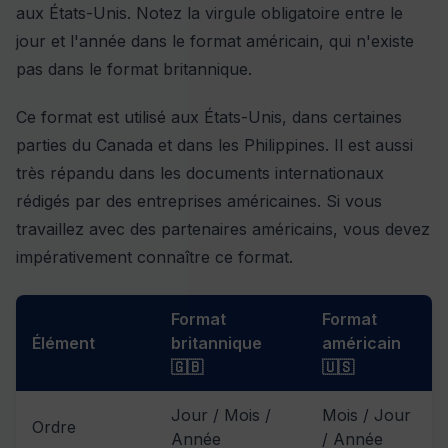
aux États-Unis. Notez la virgule obligatoire entre le
jour et l'année dans le format américain, qui n'existe
pas dans le format britannique.
Ce format est utilisé aux États-Unis, dans certaines
parties du Canada et dans les Philippines. Il est aussi
très répandu dans les documents internationaux
rédigés par des entreprises américaines. Si vous
travaillez avec des partenaires américains, vous devez
impérativement connaître ce format.
Format
Format
Élément
britannique
américain
🇬🇧
🇺🇸
Jour / Mois /
Mois / Jour
Ordre
Année
/ Année