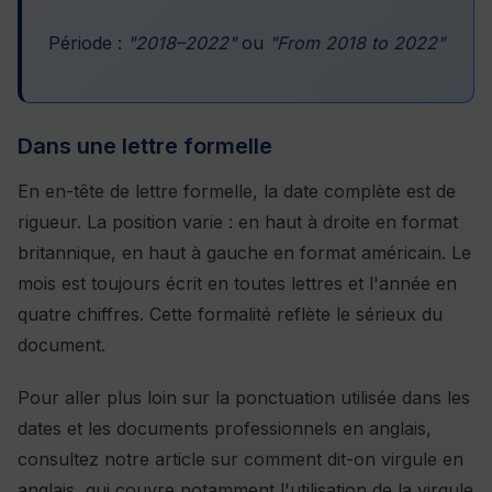
Période :
"2018–2022"
ou
"From 2018 to 2022"
Dans une lettre formelle
En en-tête de lettre formelle, la date complète est de
rigueur. La position varie : en haut à droite en format
britannique, en haut à gauche en format américain. Le
mois est toujours écrit en toutes lettres et l'année en
quatre chiffres. Cette formalité reflète le sérieux du
document.
Pour aller plus loin sur la ponctuation utilisée dans les
dates et les documents professionnels en anglais,
consultez notre article sur
comment dit-on virgule en
anglais
, qui couvre notamment l'utilisation de la virgule