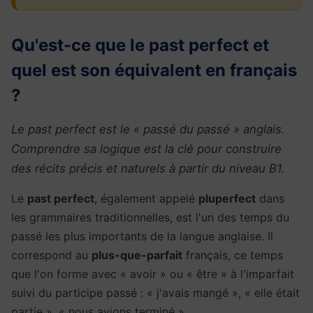
Qu'est-ce que le past perfect et
quel est son équivalent en français
?
Le past perfect est le « passé du passé » anglais.
Comprendre sa logique est la clé pour construire
des récits précis et naturels à partir du niveau B1.
Le
past perfect
, également appelé
pluperfect
dans
les grammaires traditionnelles, est l'un des temps du
passé les plus importants de la langue anglaise. Il
correspond au
plus-que-parfait
français, ce temps
que l'on forme avec « avoir » ou « être » à l'imparfait
suivi du participe passé : « j'avais mangé », « elle était
partie », « nous avions terminé ».