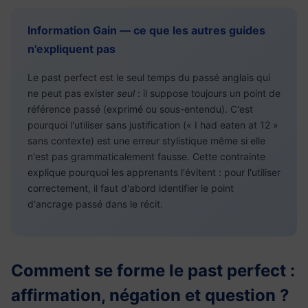
Information Gain — ce que les autres guides
n'expliquent pas
Le past perfect est le seul temps du passé anglais qui
ne peut pas exister
seul
: il suppose toujours un point de
référence passé (exprimé ou sous-entendu). C'est
pourquoi l'utiliser sans justification (« I had eaten at 12 »
sans contexte) est une erreur stylistique même si elle
n'est pas grammaticalement fausse. Cette contrainte
explique pourquoi les apprenants l'évitent : pour l'utiliser
correctement, il faut d'abord identifier le point
d'ancrage passé dans le récit.
Comment se forme le past perfect :
affirmation, négation et question ?