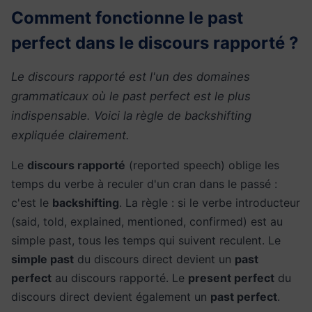
Comment fonctionne le past
perfect dans le discours rapporté ?
Le discours rapporté est l'un des domaines
grammaticaux où le past perfect est le plus
indispensable. Voici la règle de backshifting
expliquée clairement.
Le
discours rapporté
(reported speech) oblige les
temps du verbe à reculer d'un cran dans le passé :
c'est le
backshifting
. La règle : si le verbe introducteur
(said, told, explained, mentioned, confirmed) est au
simple past, tous les temps qui suivent reculent. Le
simple past
du discours direct devient un
past
perfect
au discours rapporté. Le
present perfect
du
discours direct devient également un
past perfect
.