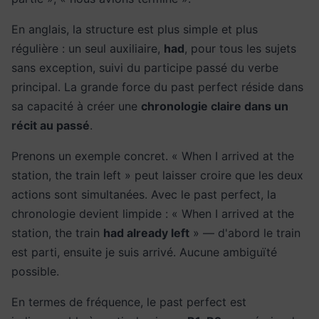
En anglais, la structure est plus simple et plus
régulière : un seul auxiliaire,
had
, pour tous les sujets
sans exception, suivi du participe passé du verbe
principal. La grande force du past perfect réside dans
sa capacité à créer une
chronologie claire dans un
récit au passé
.
Prenons un exemple concret. « When I arrived at the
station, the train left » peut laisser croire que les deux
actions sont simultanées. Avec le past perfect, la
chronologie devient limpide : « When I arrived at the
station, the train
had already left
» — d'abord le train
est parti, ensuite je suis arrivé. Aucune ambiguïté
possible.
En termes de fréquence, le past perfect est