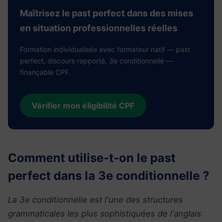
Maîtrisez le past perfect dans des mises
en situation professionnelles réelles
Formation individualisée avec formateur natif — past
perfect, discours rapporté, 3e conditionnelle —
finançable CPF.
Vérifier mon éligibilité CPF
Comment utilise-t-on le past
perfect dans la 3e conditionnelle ?
La 3e conditionnelle est l'une des structures
grammaticales les plus sophistiquées de l'anglais.