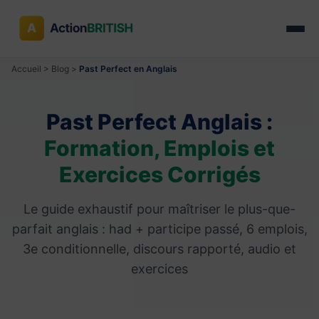
Accueil
>
Blog
>
Past Perfect en Anglais
Past Perfect Anglais :
Formation, Emplois et
Exercices Corrigés
Le guide exhaustif pour maîtriser le plus-que-
parfait anglais : had + participe passé, 6 emplois,
3e conditionnelle, discours rapporté, audio et
exercices