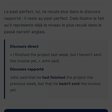
Le past perfect, lui, ne recule plus dans le discours
rapporté : il reste au past perfect. Cela illustre le fait
qu'il représente déjà le niveau le plus reculé dans le
passé narratif anglais.
Discours direct
« I finished the project last week, but I haven't sent
the invoice yet, » John said.
Discours rapporté
John said that he
had finished
the project the
previous week, but that he
hadn't sent
the invoice
yet.