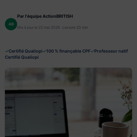
Par l'équipe ActionBRITISH
AB
Mis à jour le 22 mai 2026 · Lecture 20 min
✓
Certifié Qualiopi
✓
100 % finançable CPF
✓
Professeur natif
Certifié Qualiopi