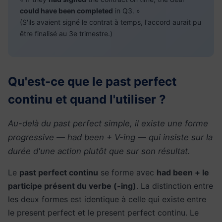
could have been completed
in Q3. »
(S'ils avaient signé le contrat à temps, l'accord aurait pu
être finalisé au 3e trimestre.)
Qu'est-ce que le past perfect
continu et quand l'utiliser ?
Au-delà du past perfect simple, il existe une forme
progressive — had been + V-ing — qui insiste sur la
durée d'une action plutôt que sur son résultat.
Le
past perfect continu
se forme avec
had been + le
participe présent du verbe (-ing)
. La distinction entre
les deux formes est identique à celle qui existe entre
le present perfect et le present perfect continu. Le