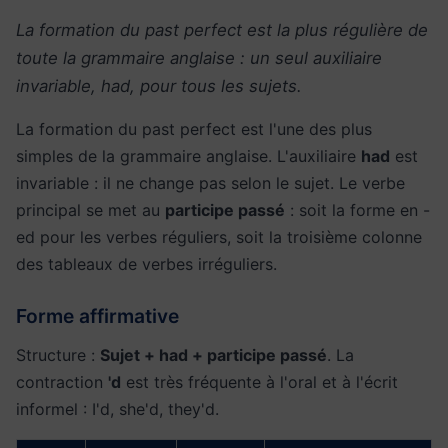
La formation du past perfect est la plus régulière de
toute la grammaire anglaise : un seul auxiliaire
invariable, had, pour tous les sujets.
La formation du past perfect est l'une des plus
simples de la grammaire anglaise. L'auxiliaire
had
est
invariable : il ne change pas selon le sujet. Le verbe
principal se met au
participe passé
: soit la forme en -
ed pour les verbes réguliers, soit la troisième colonne
des tableaux de verbes irréguliers.
Forme affirmative
Structure :
Sujet + had + participe passé
. La
contraction
'd
est très fréquente à l'oral et à l'écrit
informel : I'd, she'd, they'd.