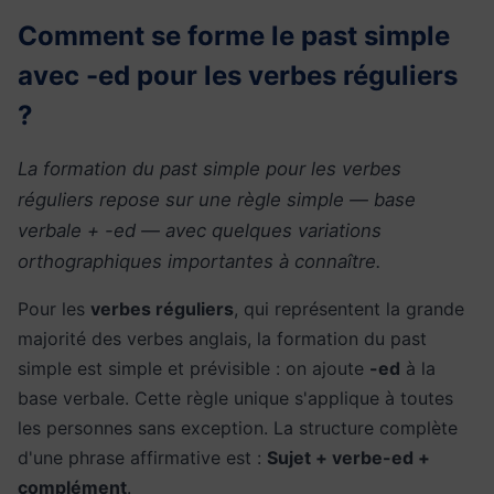
Comment se forme le past simple
avec -ed pour les verbes réguliers
?
La formation du past simple pour les verbes
réguliers repose sur une règle simple — base
verbale + -ed — avec quelques variations
orthographiques importantes à connaître.
Pour les
verbes réguliers
, qui représentent la grande
majorité des verbes anglais, la formation du past
simple est simple et prévisible : on ajoute
-ed
à la
base verbale. Cette règle unique s'applique à toutes
les personnes sans exception. La structure complète
d'une phrase affirmative est :
Sujet + verbe-ed +
complément
.