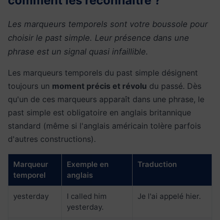
comment les reconnaître ?
Les marqueurs temporels sont votre boussole pour
choisir le past simple. Leur présence dans une
phrase est un signal quasi infaillible.
Les marqueurs temporels du past simple désignent
toujours un
moment précis et révolu
du passé. Dès
qu'un de ces marqueurs apparaît dans une phrase, le
past simple est obligatoire en anglais britannique
standard (même si l'anglais américain tolère parfois
d'autres constructions).
Marqueur
Exemple en
Traduction
temporel
anglais
yesterday
I called him
Je l'ai appelé hier.
yesterday.