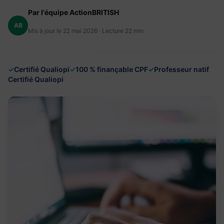
Par l'équipe ActionBRITISH
AB
Mis à jour le 22 mai 2026 · Lecture 22 min
✓
Certifié Qualiopi
✓
100 % finançable CPF
✓
Professeur natif
Certifié Qualiopi