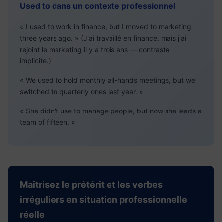
Used to dans un contexte professionnel
« I used to work in finance, but I moved to marketing
three years ago. » (J'ai travaillé en finance, mais j'ai
rejoint le marketing il y a trois ans — contraste
implicite.)
« We used to hold monthly all-hands meetings, but we
switched to quarterly ones last year. »
« She didn't use to manage people, but now she leads a
team of fifteen. »
Maîtrisez le prétérit et les verbes
irréguliers en situation professionnelle
réelle