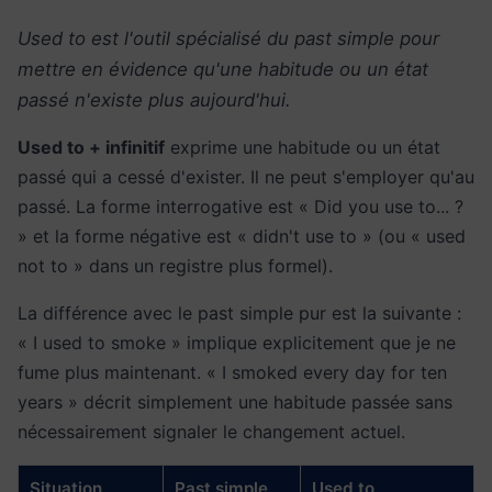
Used to est l'outil spécialisé du past simple pour
mettre en évidence qu'une habitude ou un état
passé n'existe plus aujourd'hui.
Used to + infinitif
exprime une habitude ou un état
passé qui a cessé d'exister. Il ne peut s'employer qu'au
passé. La forme interrogative est « Did you use to... ?
» et la forme négative est « didn't use to » (ou « used
not to » dans un registre plus formel).
La différence avec le past simple pur est la suivante :
« I used to smoke » implique explicitement que je ne
fume plus maintenant. « I smoked every day for ten
years » décrit simplement une habitude passée sans
nécessairement signaler le changement actuel.
Situation
Past simple
Used to