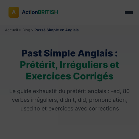
Accueil
>
Blog
>
Passé Simple en Anglais
Past Simple Anglais :
Prétérit, Irréguliers et
Exercices Corrigés
Le guide exhaustif du prétérit anglais : -ed, 80
verbes irréguliers, didn't, did, prononciation,
used to et exercices avec corrections