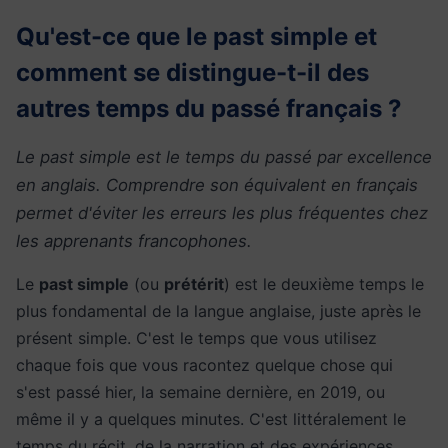
Qu'est-ce que le past simple et
comment se distingue-t-il des
autres temps du passé français ?
Le past simple est le temps du passé par excellence
en anglais. Comprendre son équivalent en français
permet d'éviter les erreurs les plus fréquentes chez
les apprenants francophones.
Le
past simple
(ou
prétérit
) est le deuxième temps le
plus fondamental de la langue anglaise, juste après le
présent simple. C'est le temps que vous utilisez
chaque fois que vous racontez quelque chose qui
s'est passé hier, la semaine dernière, en 2019, ou
même il y a quelques minutes. C'est littéralement le
temps du récit, de la narration et des expériences