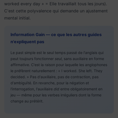
worked every day » = Elle travaillait tous les jours).
C'est cette polyvalence qui demande un ajustement
mental initial.
Information Gain — ce que les autres guides
n'expliquent pas
Le past simple est le seul temps passé de l'anglais qui
peut toujours fonctionner
seul
, sans auxiliaire en forme
affirmative. C'est la raison pour laquelle les anglophones
le préfèrent naturellement : « I worked. She left. They
decided. » Pas d'auxiliaire, pas de contraction, pas
d'ambiguïté. En revanche, pour la négation et
l'interrogation, l'auxiliaire
did
entre obligatoirement en
jeu — même pour les verbes irréguliers dont la forme
change au prétérit.