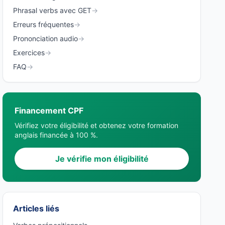
Phrasal verbs avec GET
→
Erreurs fréquentes
→
Prononciation audio
→
Exercices
→
FAQ
→
Financement CPF
Vérifiez votre éligibilité et obtenez votre formation
anglais financée à 100 %.
Je vérifie mon éligibilité
Articles liés