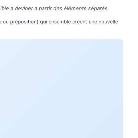
ible à deviner à partir des éléments séparés.
e ou préposition) qui ensemble créent une nouvelle