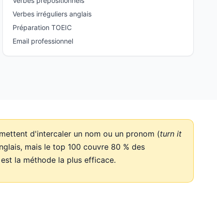
Verbes prépositionnels
Verbes irréguliers anglais
Préparation TOEIC
Email professionnel
mettent d'intercaler un nom ou un pronom (
turn it
nglais, mais le top 100 couvre 80 % des
 est la méthode la plus efficace.