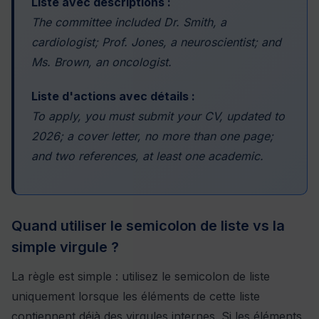
Liste avec descriptions :
The committee included Dr. Smith, a
cardiologist; Prof. Jones, a neuroscientist; and
Ms. Brown, an oncologist.
Liste d'actions avec détails :
To apply, you must submit your CV, updated to
2026; a cover letter, no more than one page;
and two references, at least one academic.
Quand utiliser le semicolon de liste vs la
simple virgule ?
La règle est simple : utilisez le semicolon de liste
uniquement lorsque les éléments de cette liste
contiennent déjà des virgules internes. Si les éléments