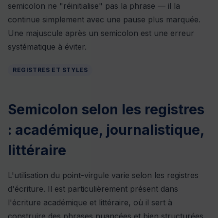
semicolon ne "réinitialise" pas la phrase — il la
continue simplement avec une pause plus marquée.
Une majuscule après un semicolon est une erreur
systématique à éviter.
REGISTRES ET STYLES
Semicolon selon les registres
: académique, journalistique,
littéraire
L'utilisation du point-virgule varie selon les registres
d'écriture. Il est particulièrement présent dans
l'écriture académique et littéraire, où il sert à
construire des phrases nuancées et bien structurées.