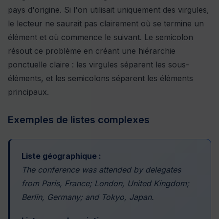
pays d'origine. Si l'on utilisait uniquement des virgules,
le lecteur ne saurait pas clairement où se termine un
élément et où commence le suivant. Le semicolon
résout ce problème en créant une hiérarchie
ponctuelle claire : les virgules séparent les sous-
éléments, et les semicolons séparent les éléments
principaux.
Exemples de listes complexes
Liste géographique :
The conference was attended by delegates
from Paris, France; London, United Kingdom;
Berlin, Germany; and Tokyo, Japan.