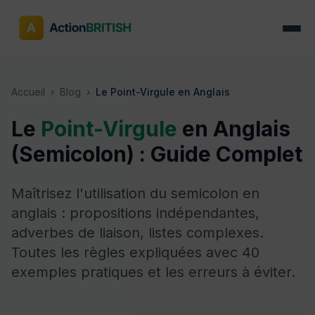
Accueil
›
Blog
›
Le Point-Virgule en Anglais
Le
Point-Virgule
en Anglais
(Semicolon) : Guide Complet
Maîtrisez l'utilisation du semicolon en
anglais : propositions indépendantes,
adverbes de liaison, listes complexes.
Toutes les règles expliquées avec 40
exemples pratiques et les erreurs à éviter.