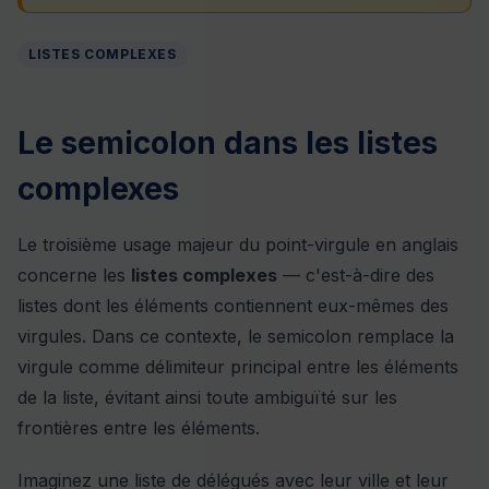
LISTES COMPLEXES
Le semicolon dans les listes
complexes
Le troisième usage majeur du point-virgule en anglais
concerne les
listes complexes
— c'est-à-dire des
listes dont les éléments contiennent eux-mêmes des
virgules. Dans ce contexte, le semicolon remplace la
virgule comme délimiteur principal entre les éléments
de la liste, évitant ainsi toute ambiguïté sur les
frontières entre les éléments.
Imaginez une liste de délégués avec leur ville et leur