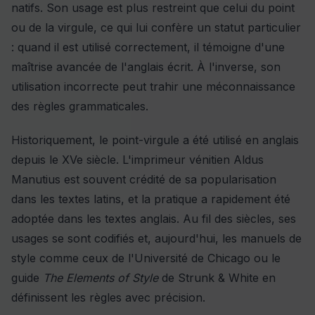
natifs. Son usage est plus restreint que celui du point
ou de la virgule, ce qui lui confère un statut particulier
: quand il est utilisé correctement, il témoigne d'une
maîtrise avancée de l'anglais écrit. À l'inverse, son
utilisation incorrecte peut trahir une méconnaissance
des règles grammaticales.
Historiquement, le point-virgule a été utilisé en anglais
depuis le XVe siècle. L'imprimeur vénitien Aldus
Manutius est souvent crédité de sa popularisation
dans les textes latins, et la pratique a rapidement été
adoptée dans les textes anglais. Au fil des siècles, ses
usages se sont codifiés et, aujourd'hui, les manuels de
style comme ceux de l'Université de Chicago ou le
guide
The Elements of Style
de Strunk & White en
définissent les règles avec précision.