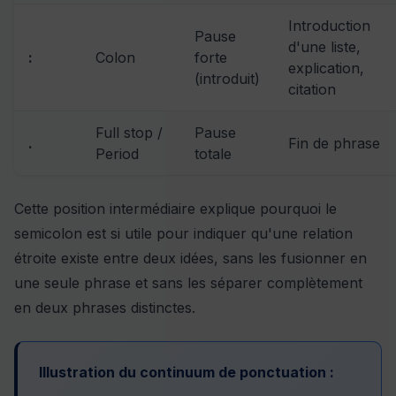
Introduction
Pause
d'une liste,
:
Colon
forte
explication,
(introduit)
citation
Full stop /
Pause
.
Fin de phrase
Period
totale
Cette position intermédiaire explique pourquoi le
semicolon est si utile pour indiquer qu'une relation
étroite existe entre deux idées, sans les fusionner en
une seule phrase et sans les séparer complètement
en deux phrases distinctes.
Illustration du continuum de ponctuation :