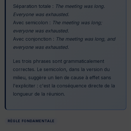
Séparation totale :
The meeting was long.
Everyone was exhausted.
Avec semicolon :
The meeting was long;
everyone was exhausted.
Avec conjonction :
The meeting was long, and
everyone was exhausted.
Les trois phrases sont grammaticalement
correctes. Le semicolon, dans la version du
milieu, suggère un lien de cause à effet sans
l'expliciter : c'est la conséquence directe de la
longueur de la réunion.
RÈGLE FONDAMENTALE