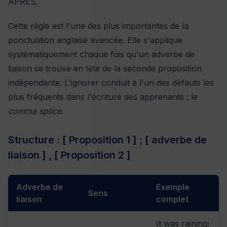
APRÈS.
Cette règle est l'une des plus importantes de la
ponctuation anglaise avancée. Elle s'applique
systématiquement chaque fois qu'un adverbe de
liaison se trouve en tête de la seconde proposition
indépendante. L'ignorer conduit à l'un des défauts les
plus fréquents dans l'écriture des apprenants : le
comma splice
.
Structure : [ Proposition 1 ] ; [ adverbe de
liaison ] , [ Proposition 2 ]
Adverbe de
Exemple
Sens
liaison
complet
It was raining;