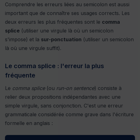
Comprendre les erreurs liées au semicolon est aussi
important que de connaître ses usages corrects. Les
deux erreurs les plus fréquentes sont le
comma
splice
(utiliser une virgule là où un semicolon
s'impose) et la
sur-ponctuation
(utiliser un semicolon
là où une virgule suffit).
Le comma splice : l'erreur la plus
fréquente
Le
comma splice
(ou
run-on sentence
) consiste à
relier deux propositions indépendantes avec une
simple virgule, sans conjonction. C'est une erreur
grammaticale considérée comme grave dans l'écriture
formelle en anglais :