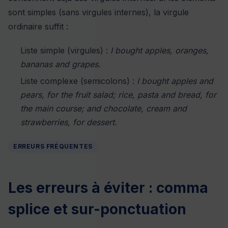
sont simples (sans virgules internes), la virgule
ordinaire suffit :
Liste simple (virgules) :
I bought apples, oranges,
bananas and grapes.
Liste complexe (semicolons) :
I bought apples and
pears, for the fruit salad; rice, pasta and bread, for
the main course; and chocolate, cream and
strawberries, for dessert.
ERREURS FRÉQUENTES
Les erreurs à éviter : comma
splice et sur-ponctuation