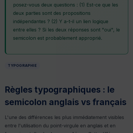
posez-vous deux questions : (1) Est-ce que les
deux parties sont des propositions
indépendantes ? (2) Y a-t-il un lien logique
entre elles ? Si les deux réponses sont "oui", le
semicolon est probablement approprié.
TYPOGRAPHIE
Règles typographiques : le
semicolon anglais vs français
L'une des différences les plus immédiatement visibles
entre l'utilisation du point-virgule en anglais et en