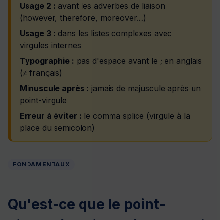
Usage 2 :
avant les adverbes de liaison
(however, therefore, moreover…)
Usage 3 :
dans les listes complexes avec
virgules internes
Typographie :
pas d'espace avant le ; en anglais
(≠ français)
Minuscule après :
jamais de majuscule après un
point-virgule
Erreur à éviter :
le comma splice (virgule à la
place du semicolon)
FONDAMENTAUX
Qu'est-ce que le point-