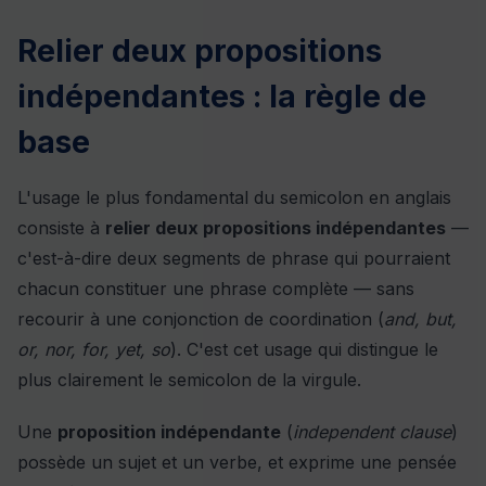
Relier deux propositions
indépendantes : la règle de
base
L'usage le plus fondamental du semicolon en anglais
consiste à
relier deux propositions indépendantes
—
c'est-à-dire deux segments de phrase qui pourraient
chacun constituer une phrase complète — sans
recourir à une conjonction de coordination (
and, but,
or, nor, for, yet, so
). C'est cet usage qui distingue le
plus clairement le semicolon de la virgule.
Une
proposition indépendante
(
independent clause
)
possède un sujet et un verbe, et exprime une pensée