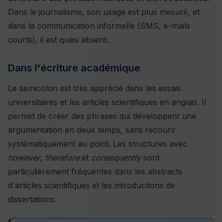
Dans le journalisme, son usage est plus mesuré, et
dans la communication informelle (SMS, e-mails
courts), il est quasi absent.
Dans l'écriture académique
Le semicolon est très apprécié dans les essais
universitaires et les articles scientifiques en anglais. Il
permet de créer des phrases qui développent une
argumentation en deux temps, sans recourir
systématiquement au point. Les structures avec
however
,
therefore
et
consequently
sont
particulièrement fréquentes dans les abstracts
d'articles scientifiques et les introductions de
dissertations.