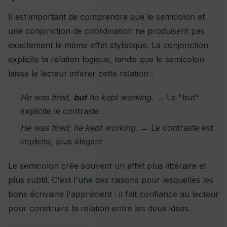
Il est important de comprendre que le semicolon et
une conjonction de coordination ne produisent pas
exactement le même effet stylistique. La conjonction
explicite la relation logique, tandis que le semicolon
laisse le lecteur inférer cette relation :
He was tired,
but
he kept working.
→ Le "but"
explicite le contraste
He was tired; he kept working.
→ Le contraste est
implicite, plus élégant
Le semicolon crée souvent un effet plus littéraire et
plus subtil. C'est l'une des raisons pour lesquelles les
bons écrivains l'apprécient : il fait confiance au lecteur
pour construire la relation entre les deux idées.