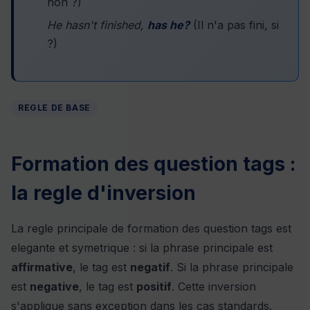
non ?)
He hasn't finished,
has he?
(Il n'a pas fini, si
?)
REGLE DE BASE
Formation des question tags :
la regle d'inversion
La regle principale de formation des question tags est
elegante et symetrique : si la phrase principale est
affirmative
, le tag est
negatif
. Si la phrase principale
est
negative
, le tag est
positif
. Cette inversion
s'applique sans exception dans les cas standards.