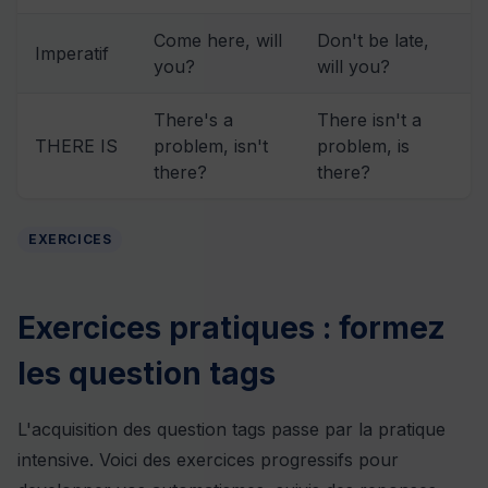
Come here, will
Don't be late,
Imperatif
you?
will you?
There's a
There isn't a
THERE IS
problem, isn't
problem, is
there?
there?
EXERCICES
Exercices pratiques : formez
les question tags
L'acquisition des question tags passe par la pratique
intensive. Voici des exercices progressifs pour