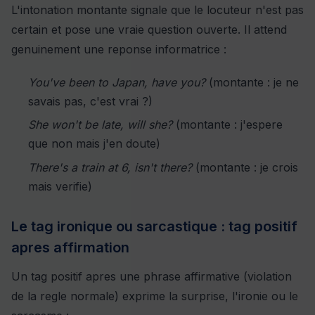
L'intonation montante signale que le locuteur n'est pas
certain et pose une vraie question ouverte. Il attend
genuinement une reponse informatrice :
You've been to Japan, have you?
(montante : je ne
savais pas, c'est vrai ?)
She won't be late, will she?
(montante : j'espere
que non mais j'en doute)
There's a train at 6, isn't there?
(montante : je crois
mais verifie)
Le tag ironique ou sarcastique : tag positif
apres affirmation
Un tag positif apres une phrase affirmative (violation
de la regle normale) exprime la surprise, l'ironie ou le