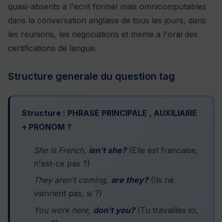
quasi-absents a l'ecrit formel mais omnicomputables
dans la conversation anglaise de tous les jours, dans
les reunions, les negociations et meme a l'oral des
certifications de langue.
Structure generale du question tag
Structure : PHRASE PRINCIPALE , AUXILIAIRE
+ PRONOM ?
She is French,
isn't she?
(Elle est francaise,
n'est-ce pas ?)
They aren't coming,
are they?
(Ils ne
viennent pas, si ?)
You work here,
don't you?
(Tu travailles ici,