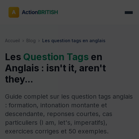
Accueil
›
Blog
›
Les question tags en anglais
Les
Question Tags
en
Anglais : isn't it, aren't
they...
Guide complet sur les question tags anglais
: formation, intonation montante et
descendante, reponses courtes, cas
particuliers (I am, let's, imperatifs),
exercices corriges et 50 exemples.