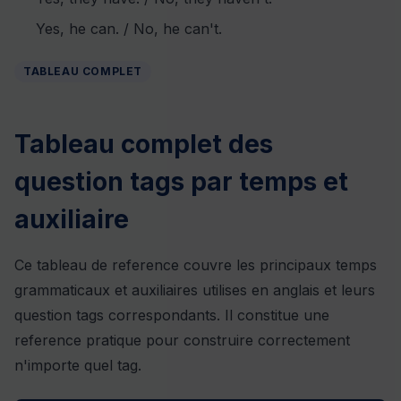
Yes, he can. / No, he can't.
TABLEAU COMPLET
Tableau complet des
question tags par temps et
auxiliaire
Ce tableau de reference couvre les principaux temps
grammaticaux et auxiliaires utilises en anglais et leurs
question tags correspondants. Il constitue une
reference pratique pour construire correctement
n'importe quel tag.