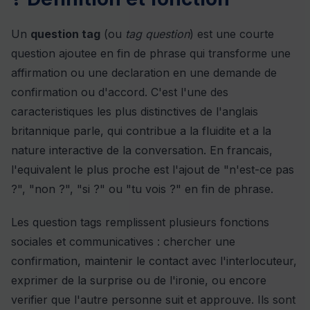
Un
question tag
(ou
tag question
) est une courte
question ajoutee en fin de phrase qui transforme une
affirmation ou une declaration en une demande de
confirmation ou d'accord. C'est l'une des
caracteristiques les plus distinctives de l'anglais
britannique parle, qui contribue a la fluidite et a la
nature interactive de la conversation. En francais,
l'equivalent le plus proche est l'ajout de "n'est-ce pas
?", "non ?", "si ?" ou "tu vois ?" en fin de phrase.
Les question tags remplissent plusieurs fonctions
sociales et communicatives : chercher une
confirmation, maintenir le contact avec l'interlocuteur,
exprimer de la surprise ou de l'ironie, ou encore
verifier que l'autre personne suit et approuve. Ils sont