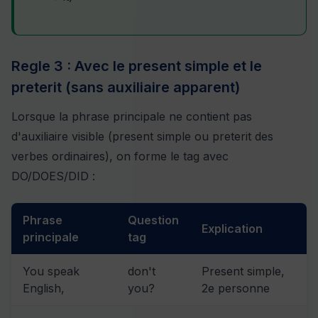
Regle 3 : Avec le present simple et le
preterit (sans auxiliaire apparent)
Lorsque la phrase principale ne contient pas
d'auxiliaire visible (present simple ou preterit des
verbes ordinaires), on forme le tag avec
DO/DOES/DID :
Phrase
Question
Explication
principale
tag
You speak
don't
Present simple,
English,
you?
2e personne