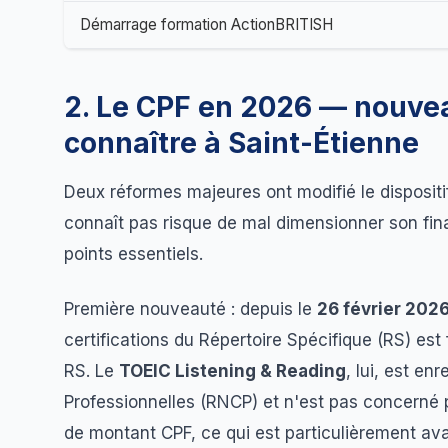
Démarrage formation ActionBRITISH
2. Le CPF en 2026 — nouve
connaître à Saint-Étienne
Deux réformes majeures ont modifié le dispositi
connaît pas risque de mal dimensionner son fin
points essentiels.
Première nouveauté : depuis le
26 février 202
certifications du Répertoire Spécifique (RS) est 
RS. Le
TOEIC Listening & Reading
, lui, est en
Professionnelles (RNCP) et n'est pas concerné pa
de montant CPF, ce qui est particulièrement ava