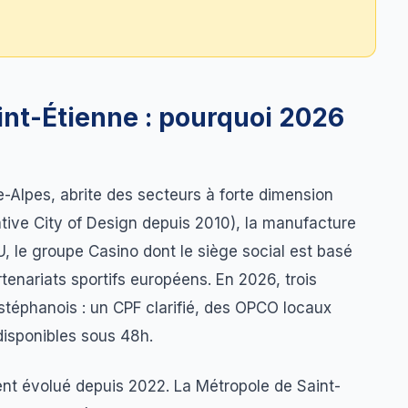
int-Étienne : pourquoi 2026
-Alpes, abrite des secteurs à forte dimension
tive City of Design depuis 2010), la manufacture
, le groupe Casino dont le siège social est basé
rtenariats sportifs européens. En 2026, trois
 stéphanois : un CPF clarifié, des OPCO locaux
disponibles sous 48h.
nt évolué depuis 2022. La Métropole de Saint-