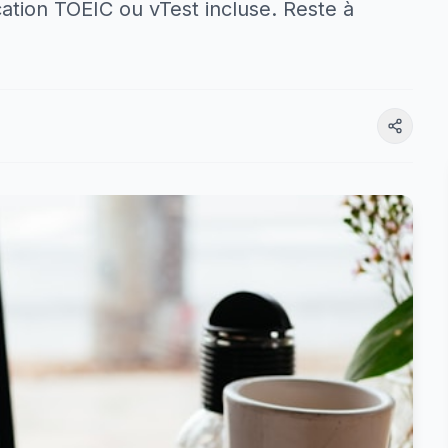
ation TOEIC ou vTest incluse. Reste à