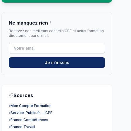
Ne manquez rien !
Recevez nos meilleurs conseils CPF et actus formation
directement par e-mail.
Je m'inscris
Sources
Mon Compte Formation
Service-Public.fr — CPF
France Compétences
France Travail