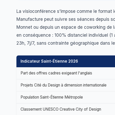
La visioconférence s'impose comme le format id
Manufacture peut suivre ses séances depuis so
Monnet ou depuis un espace de coworking de la
en conséquence : 100% distanciel individuel (1 
23h, 7j/7, sans contrainte géographique dans le
Indicateur Saint-Étienne 2026
Part des offres cadres exigeant l'anglais
Projets Cité du Design à dimension internationale
Population Saint-Étienne Métropole
Classement UNESCO Creative City of Design