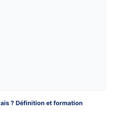
ais ? Définition et formation