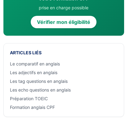
prise en charge possible
Vérifier mon éligibilité
ARTICLES LIÉS
Le comparatif en anglais
Les adjectifs en anglais
Les tag questions en anglais
Les echo questions en anglais
Préparation TOEIC
Formation anglais CPF