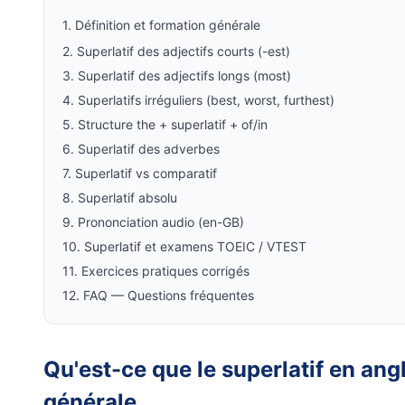
1. Définition et formation générale
2. Superlatif des adjectifs courts (-est)
3. Superlatif des adjectifs longs (most)
4. Superlatifs irréguliers (best, worst, furthest)
5. Structure the + superlatif + of/in
6. Superlatif des adverbes
7. Superlatif vs comparatif
8. Superlatif absolu
9. Prononciation audio (en-GB)
10. Superlatif et examens TOEIC / VTEST
11. Exercices pratiques corrigés
12. FAQ — Questions fréquentes
Qu'est-ce que le superlatif en angl
générale