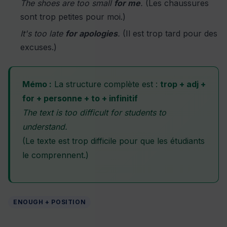
The shoes are too small
for me
.
(Les chaussures
sont trop petites pour moi.)
It's too late
for apologies
.
(Il est trop tard pour des
excuses.)
Mémo :
La structure complète est :
trop + adj +
for + personne + to + infinitif
The text is too difficult for students to
understand.
(Le texte est trop difficile pour que les étudiants
le comprennent.)
ENOUGH + POSITION