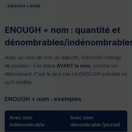
ENOUGH + NOM
ENOUGH + nom : quantité et
dénombrables/indénombrable
Avec un nom (et non un adjectif), ENOUGH change
de position : il se place
AVANT le nom
, comme un
déterminant. C'est le seul cas où ENOUGH précède ce
qu'il modifie.
ENOUGH + nom : exemples
Avec nom
Avec nom
indénombrable
dénombrable (pluriel)