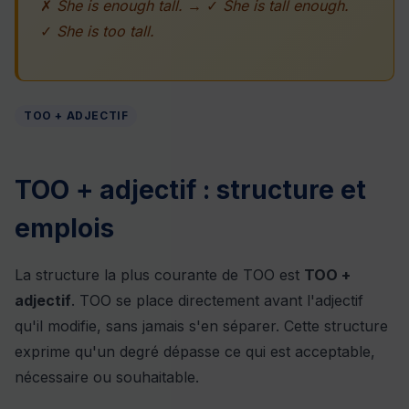
✗
She is enough tall.
→ ✓
She is tall enough.
✓
She is too tall.
TOO + ADJECTIF
TOO + adjectif : structure et
emplois
La structure la plus courante de TOO est
TOO +
adjectif
. TOO se place directement avant l'adjectif
qu'il modifie, sans jamais s'en séparer. Cette structure
exprime qu'un degré dépasse ce qui est acceptable,
nécessaire ou souhaitable.