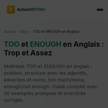
Accueil
›
Blog
›
TOO et ENOUGH en Anglais
TOO
et
ENOUGH
en Anglais :
Trop et Assez
Maîtrisez TOO et ENOUGH en anglais :
position, structure avec les adjectifs,
adverbes et noms, too much/many,
enough/not enough. Guide complet avec
50 exemples pratiques et exercices
corrigés.