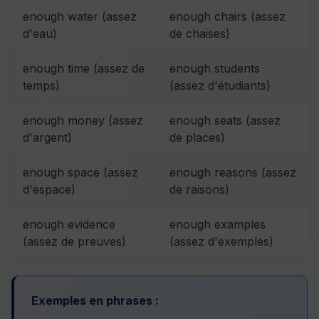
enough water (assez
enough chairs (assez
d'eau)
de chaises)
enough time (assez de
enough students
temps)
(assez d'étudiants)
enough money (assez
enough seats (assez
d'argent)
de places)
enough space (assez
enough reasons (assez
d'espace)
de raisons)
enough evidence
enough examples
(assez de preuves)
(assez d'exemples)
Exemples en phrases :