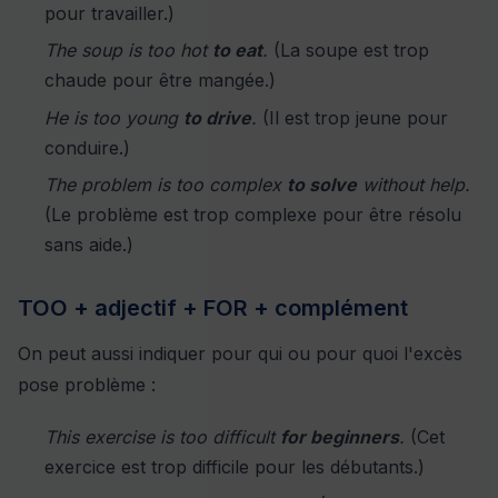
pour travailler.)
The soup is too hot
to eat
.
(La soupe est trop
chaude pour être mangée.)
He is too young
to drive
.
(Il est trop jeune pour
conduire.)
The problem is too complex
to solve
without help.
(Le problème est trop complexe pour être résolu
sans aide.)
TOO + adjectif + FOR + complément
On peut aussi indiquer pour qui ou pour quoi l'excès
pose problème :
This exercise is too difficult
for beginners
.
(Cet
exercice est trop difficile pour les débutants.)