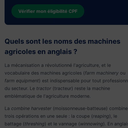
Vérifier mon éligibilité CPF
Quels sont les noms des machines
agricoles en anglais ?
La mécanisation a révolutionné l'agriculture, et le
vocabulaire des machines agricoles (
farm machinery
ou
farm equipment
) est indispensable pour tout professionn
du secteur. Le
tractor
(tracteur) reste la machine
emblématique de l'agriculture moderne.
La
combine harvester
(moissonneuse-batteuse) combine
trois opérations en une seule : la coupe (
reaping
), le
battage (
threshing
) et le vannage (
winnowing
). En anglai