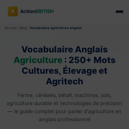
Accueil
›
Blog
›
Vocabulaire agriculture anglais
Vocabulaire Anglais
Agriculture
: 250+ Mots
Cultures, Élevage et
Agritech
Ferme, céréales, bétail, machines, sols,
agriculture durable et technologies de précision
— le guide complet pour parler d'agriculture en
anglais professionnel