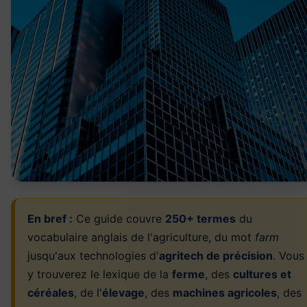
En bref :
Ce guide couvre
250+ termes
du
vocabulaire anglais de l'agriculture, du mot
farm
jusqu'aux technologies d'
agritech de précision
. Vous
y trouverez le lexique de la
ferme
, des
cultures et
céréales
, de l'
élevage
, des
machines agricoles
, des