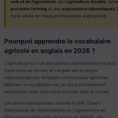
sols et de l'agronomie
, de l'
agriculture durable
, de l
precision farming
et des
expressions idiomatiques
forte valeur en milieu professionnel anglophone.
Pourquoi apprendre le vocabulaire
agricole en anglais en 2026 ?
L'agriculture est l'un des secteurs économiques les plus
importants au monde, et l'anglais est la langue
internationale des échanges commerciaux agricoles.
Maîtriser ce vocabulaire est un atout professionnel
déterminant pour quiconque travaille dans le secteur.
Les salons internationaux comme le SIAL (Salon
International de l'Alimentation) ou l'Agritechnica en
Allemagne se déroulent largement en anglais. Les