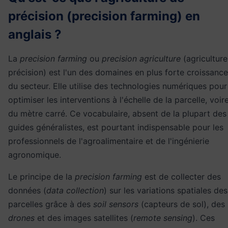
précision (precision farming) en
anglais ?
La
precision farming
ou
precision agriculture
(agriculture
précision) est l'un des domaines en plus forte croissance
du secteur. Elle utilise des technologies numériques pour
optimiser les interventions à l'échelle de la parcelle, voir
du mètre carré. Ce vocabulaire, absent de la plupart des
guides généralistes, est pourtant indispensable pour les
professionnels de l'agroalimentaire et de l'ingénierie
agronomique.
Le principe de la
precision farming
est de collecter des
données (
data collection
) sur les variations spatiales des
parcelles grâce à des
soil sensors
(capteurs de sol), des
drones
et des images satellites (
remote sensing
). Ces