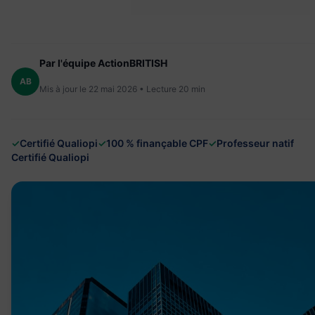
Par l'équipe ActionBRITISH
AB
Mis à jour le 22 mai 2026 • Lecture 20 min
✓
Certifié Qualiopi
✓
100 % finançable CPF
✓
Professeur natif
Certifié Qualiopi