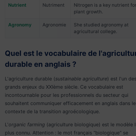
Nutrient
Nutriment
Nitrogen is a key nutrient fo
plant growth.
Agronomy
Agronomie
She studied agronomy at
agricultural college.
Quel est le vocabulaire de l'agricultu
durable en anglais ?
L'agriculture durable (
sustainable agriculture
) est l'un de
grands enjeux du XXIème siècle. Ce vocabulaire est
incontournable pour les professionnels du secteur qui
souhaitent communiquer efficacement en anglais dans le
contexte de la transition agroécologique.
L'
organic farming
(agriculture biologique) est le modèle 
plus connu. Attention : le mot français "biologique" se