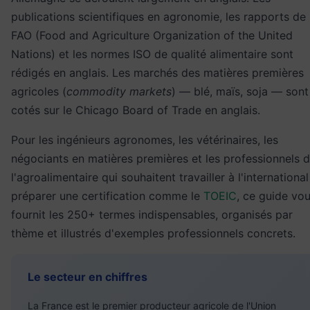
publications scientifiques en agronomie, les rapports de 
FAO (Food and Agriculture Organization of the United
Nations) et les normes ISO de qualité alimentaire sont
rédigés en anglais. Les marchés des matières premières
agricoles (
commodity markets
) — blé, maïs, soja — sont
cotés sur le Chicago Board of Trade en anglais.
Pour les ingénieurs agronomes, les vétérinaires, les
négociants en matières premières et les professionnels 
l'agroalimentaire qui souhaitent travailler à l'internationa
préparer une certification comme le
TOEIC
, ce guide vo
fournit les 250+ termes indispensables, organisés par
thème et illustrés d'exemples professionnels concrets.
Le secteur en chiffres
La France est le premier producteur agricole de l'Union