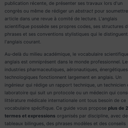
publication récente, de présenter ses travaux lors d'un
congrès ou même de rédiger un
abstract
pour soumettre
article dans une revue à comité de lecture. L'anglais
scientifique possède ses propres codes, ses structures 
phrases et ses conventions stylistiques qui le distinguen
l'anglais courant.
Au-delà du milieu académique, le vocabulaire scientifiqu
anglais est omniprésent dans le monde professionnel. Le
industries pharmaceutiques, aéronautiques, énergétiques
technologiques fonctionnent largement en anglais. Un
ingénieur qui rédige un rapport technique, un technicien
laboratoire qui suit un protocole ou un médecin qui consu
littérature médicale internationale ont tous besoin de ce
vocabulaire spécifique. Ce guide vous propose
plus de 
termes et expressions
organisés par discipline, avec de
tableaux bilingues, des phrases modèles et des conseils