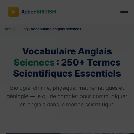
Accueil
›
Blog
›
Vocabulaire anglais sciences
Vocabulaire Anglais
Sciences
: 250+ Termes
Scientifiques Essentiels
Biologie, chimie, physique, mathématiques et
géologie — le guide complet pour communiquer
en anglais dans le monde scientifique