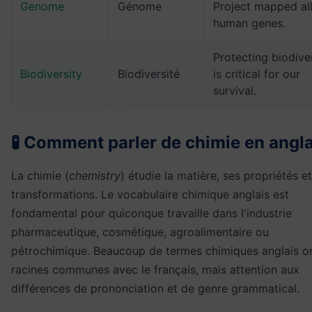
Genome
Génome
Project mapped al
human genes.
Protecting biodive
Biodiversity
Biodiversité
is critical for our
survival.
🧪 Comment parler de chimie en angla
La chimie (
chemistry
) étudie la matière, ses propriétés e
transformations. Le vocabulaire chimique anglais est
fondamental pour quiconque travaille dans l'industrie
pharmaceutique, cosmétique, agroalimentaire ou
pétrochimique. Beaucoup de termes chimiques anglais o
racines communes avec le français, mais attention aux
différences de prononciation et de genre grammatical.