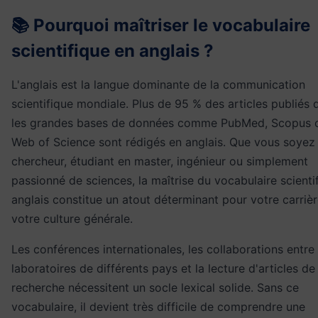
📚 Pourquoi maîtriser le vocabulaire
scientifique en anglais ?
L'anglais est la langue dominante de la communication
scientifique mondiale. Plus de 95 % des articles publiés 
les grandes bases de données comme PubMed, Scopus 
Web of Science sont rédigés en anglais. Que vous soyez
chercheur, étudiant en master, ingénieur ou simplement
passionné de sciences, la maîtrise du vocabulaire scienti
anglais constitue un atout déterminant pour votre carrièr
votre culture générale.
Les conférences internationales, les collaborations entre
laboratoires de différents pays et la lecture d'articles de
recherche nécessitent un socle lexical solide. Sans ce
vocabulaire, il devient très difficile de comprendre une