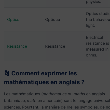
physics.
Optics studi
Optics
Optique
the behaviou
light.
Electrical
resistance is
Resistance
Résistance
measured in
ohms.
🔢 Comment exprimer les
mathématiques en anglais ?
Les mathématiques (
mathematics
ou
maths
en anglais
britannique,
math
en américain) sont le langage universe
sciences. Pourtant, la manière de lire les symboles, de 